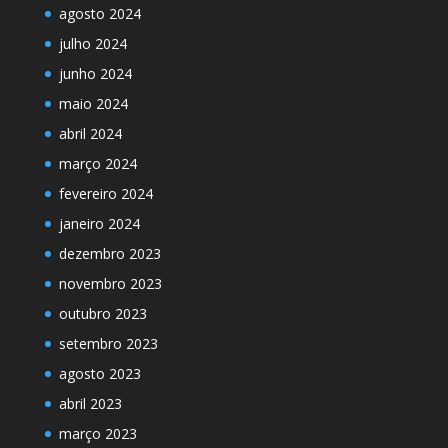
agosto 2024
julho 2024
junho 2024
maio 2024
abril 2024
março 2024
fevereiro 2024
janeiro 2024
dezembro 2023
novembro 2023
outubro 2023
setembro 2023
agosto 2023
abril 2023
março 2023