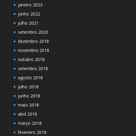
janeiro 2023
junho 2022
julho 2021
setembro 2020
dezembro 2018
novembro 2018
outubro 2018
setembro 2018
agosto 2018
julho 2018
junho 2018
maio 2018
abril 2018
março 2018
fevereiro 2018