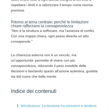
rispettare i limiti e a valorizzare il tempo come risorsa
preziosa.
Ritorno al tema centrale: perché le limitazioni
chiare rafforzano la consapevolezza
“Non è la struttura a soffocare, ma l’assenza di confini.
Con una mappa chiara, ogni passo diventa un atto
consapevole.”
La chiarezza esterna non è un vincolo, ma
un’opportunità: permette di vivere con più
consapevolezza, riducendo il peso invisibile delle
decisioni e lasciando spazio all’azione autentica, guidata
sia dal cuore che dalla mente.
Indice dei contenuti
Introduzione: La tensione tra emozioni e strutture