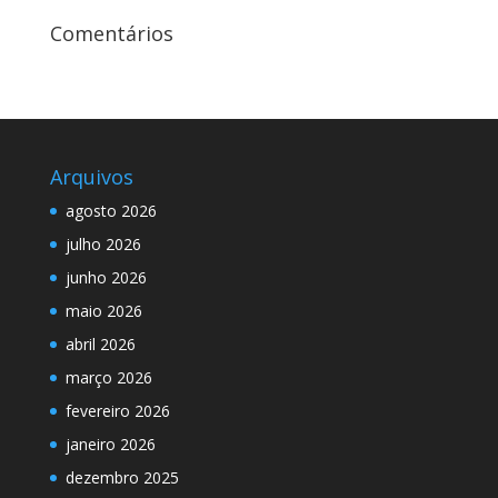
Comentários
Arquivos
agosto 2026
julho 2026
junho 2026
maio 2026
abril 2026
março 2026
fevereiro 2026
janeiro 2026
dezembro 2025