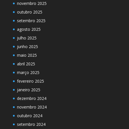
novembro 2025
outubro 2025
setembro 2025
agosto 2025
julho 2025
junho 2025
maio 2025
abril 2025
março 2025
fevereiro 2025
janeiro 2025
dezembro 2024
novembro 2024
outubro 2024
setembro 2024