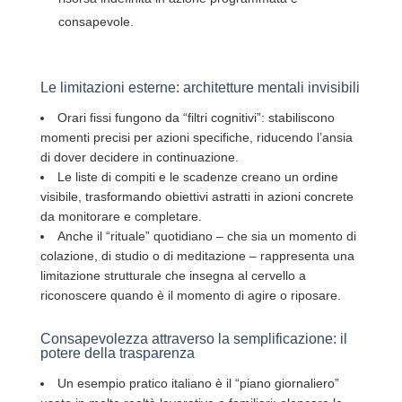
consapevole.
Le limitazioni esterne: architetture mentali invisibili
Orari fissi fungono da “filtri cognitivi”: stabiliscono
momenti precisi per azioni specifiche, riducendo l’ansia
di dover decidere in continuazione.
Le liste di compiti e le scadenze creano un ordine
visibile, trasformando obiettivi astratti in azioni concrete
da monitorare e completare.
Anche il “rituale” quotidiano – che sia un momento di
colazione, di studio o di meditazione – rappresenta una
limitazione strutturale che insegna al cervello a
riconoscere quando è il momento di agire o riposare.
Consapevolezza attraverso la semplificazione: il
potere della trasparenza
Un esempio pratico italiano è il “piano giornaliero”