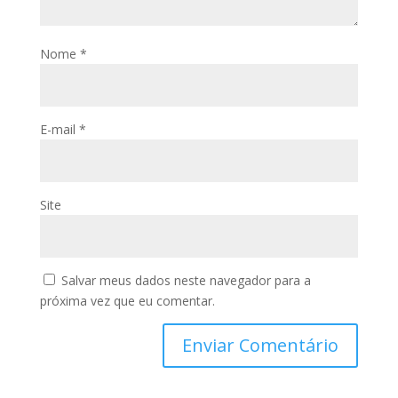
Nome
*
E-mail
*
Site
Salvar meus dados neste navegador para a
próxima vez que eu comentar.