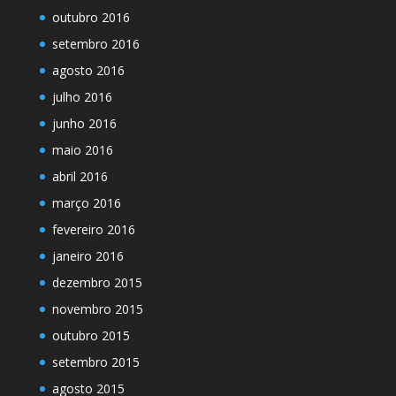
outubro 2016
setembro 2016
agosto 2016
julho 2016
junho 2016
maio 2016
abril 2016
março 2016
fevereiro 2016
janeiro 2016
dezembro 2015
novembro 2015
outubro 2015
setembro 2015
agosto 2015