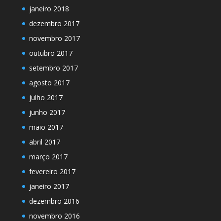
janeiro 2018
dezembro 2017
novembro 2017
outubro 2017
setembro 2017
agosto 2017
julho 2017
junho 2017
maio 2017
abril 2017
março 2017
fevereiro 2017
janeiro 2017
dezembro 2016
novembro 2016