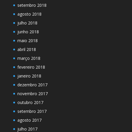
setembro 2018
agosto 2018
julho 2018
junho 2018
maio 2018
abril 2018
março 2018
fevereiro 2018
janeiro 2018
dezembro 2017
novembro 2017
outubro 2017
setembro 2017
agosto 2017
julho 2017