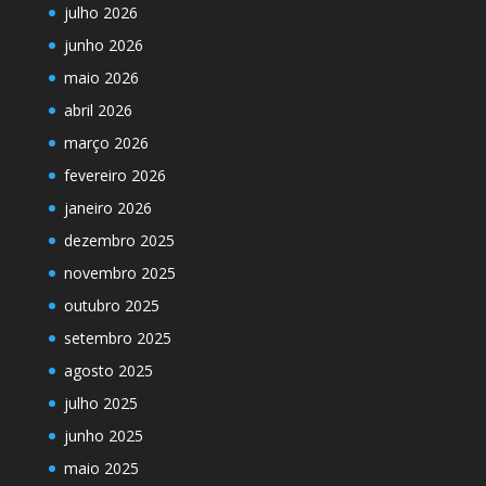
julho 2026
junho 2026
maio 2026
abril 2026
março 2026
fevereiro 2026
janeiro 2026
dezembro 2025
novembro 2025
outubro 2025
setembro 2025
agosto 2025
julho 2025
junho 2025
maio 2025