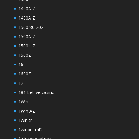
1450A Z
1480A Z
1500 80-20Z
1500A Z
1500allZ
1500Z
16
1600Z
17
181-betlive casino
1Win
1Win AZ
1win tr
1winbet.ml2
1winsenegal.pro