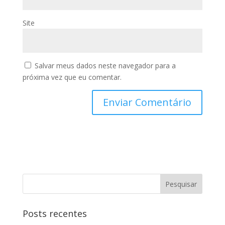
Site
Salvar meus dados neste navegador para a
próxima vez que eu comentar.
Posts recentes