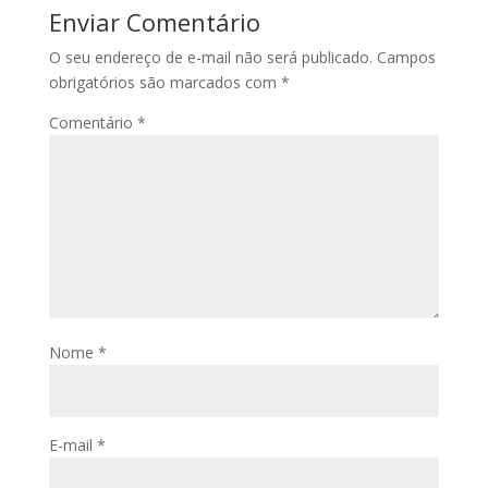
Enviar Comentário
O seu endereço de e-mail não será publicado.
Campos
obrigatórios são marcados com
*
Comentário
*
Nome
*
E-mail
*