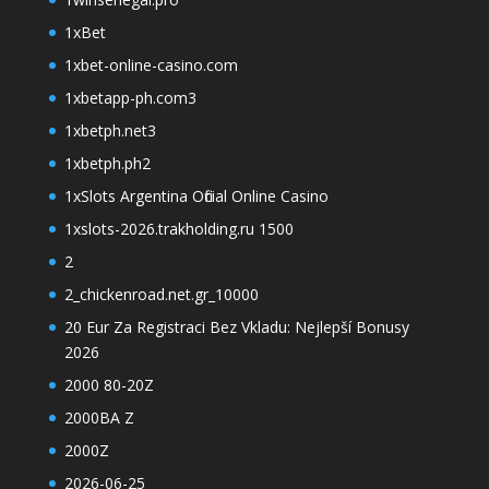
1xBet
1xbet-online-casino.com
1xbetapp-ph.com3
1xbetph.net3
1xbetph.ph2
1xSlots Argentina Oficial Online Casino
1xslots-2026.trakholding.ru 1500
2
2_chickenroad.net.gr_10000
20 Eur Za Registraci Bez Vkladu: Nejlepší Bonusy
2026
2000 80-20Z
2000BA Z
2000Z
2026-06-25