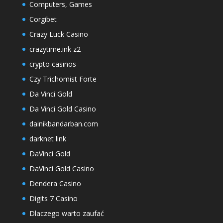
Computers, Games
Corgibet
Crazy Luck Casino
crazytime.ink z2
crypto casinos
Czy Trichomist Forte
Da Vinci Gold
Da Vinci Gold Casino
dainikbandarban.com
darknet link
DaVinci Gold
DaVinci Gold Casino
Dendera Casino
Digits 7 Casino
Dlaczego warto zaufać