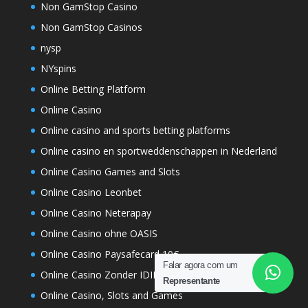
Non GamStop Casino
Non GamStop Casinos
nysp
NYspins
Online Betting Platform
Online Casino
Online casino and sports betting platforms
Online casino en sportweddenschappen in Nederland
Online Casino Games and Slots
Online Casino Leonbet
Online Casino Neterapay
Online Casino ohne OASIS
Online Casino Paysafecard 10€
Falar agora com um
Online Casino Zonder IDIN en CRUKS
Representante
Online Casino, Slots and Games