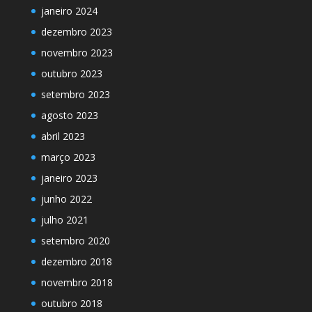
janeiro 2024
dezembro 2023
novembro 2023
outubro 2023
setembro 2023
agosto 2023
abril 2023
março 2023
janeiro 2023
junho 2022
julho 2021
setembro 2020
dezembro 2018
novembro 2018
outubro 2018