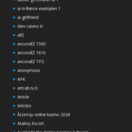
ai in finance examples 1
ai-girlfriend
Alev casino tr
allZ
ancorallZ 1500
ancorallZ 1610
ancorallZ TP2
anonymous
APK
artcab.ru b
Article
Articles
Ārzemju online kazino 2026
Ataköy Escort