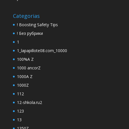
Categorias
! Boosting Safety Tips
! Без рубрики
1
1_lapapillote08.com_10000
100%A Z
1000 ancorZ
1000A Z
1000Z
112
12-shkola.ru2
123
13
1350Z