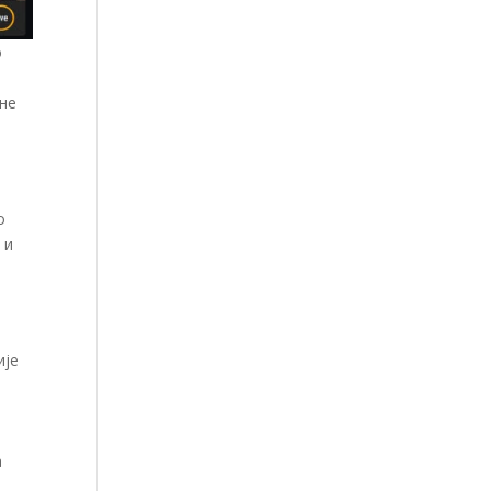
о
јне
о
 и
и
ије
а