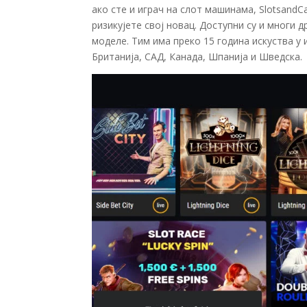
ако сте и играч на слот машинама, SlotsandC
ризикујете свој новац. Доступни су и многи 
моделе. Тим има преко 15 година искуства у 
Британија, САД, Канада, Шпанија и Шведска.