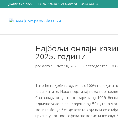
0800-591-1471
CONTATO@LARACOMPANYGLASS.COM.BR
Најбољи онлајн кази
2025. години
por
admin
|
dez 18, 2025
|
Uncategorized
|
0 C
Тако ћете добити одличних 100% погодака пр
је исплатите. Иако подстицај нема неоткриве
Сва зарада коју сте остварили од 100% бесп
одличне услове за клађење од 50 пута, а мо
желите бонус без депозита који вам се свиђ
признају важност ефикасне корисничке служ