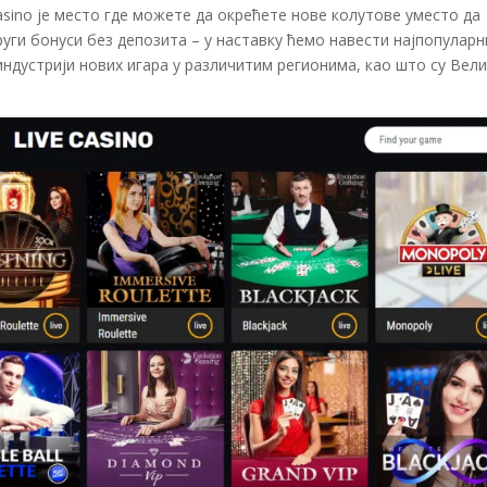
asino је место где можете да окрећете нове колутове уместо да
други бонуси без депозита – у наставку ћемо навести најпопуларн
индустрији нових игара у различитим регионима, као што су Вел