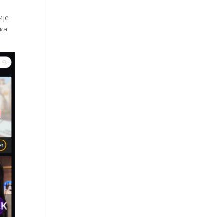
ије
ика