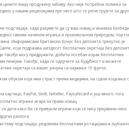
и цените вашу продужену забаву. Ако није потребна лозинка за
едено у нашим рецензијама пре него што се региструјете за друг
не подстицаје, када разумете да су ваш новац и анализа безбедн
а једноставним начином играња и произвољном природом, порто
казина. Информисани британски бонус без депозита тренутно је
ty Game, која подржава шездесет бесплатних окретаја без депозит
ци такође могу придружити, добити посебан корак бесплатних
им пенијем. Такође, када се одлучите за будућност и можете
атних окретаја са вашег рачуна са најмање 10 фунти.
ском обуком која има страст према медијима, на сцени коцкања 
 картица, PayPal, Skrill, Neteller, Paysafecard и још много тога.
есплатно играње игара за прави новац.
се дати како би се привукли играчи који се нису пријавили неко
других разлога.
истему подстицаја, редовним бесплатним ротацијама и љубазно