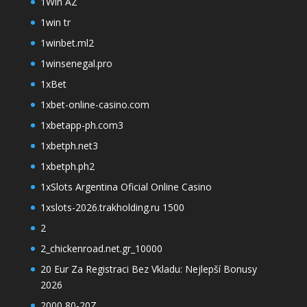
1Win AZ
1win tr
1winbet.ml2
1winsenegal.pro
1xBet
1xbet-online-casino.com
1xbetapp-ph.com3
1xbetph.net3
1xbetph.ph2
1xSlots Argentina Oficial Online Casino
1xslots-2026.trakholding.ru 1500
2
2_chickenroad.net.gr_10000
20 Eur Za Registraci Bez Vkladu: Nejlepší Bonusy
2026
2000 80-20Z