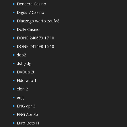
Dendera Casino
Digits 7 Casino
Dlaczego warto zaufać
Dolly Casino
DONE 240679 17.10
DONE 241498 16.10
dopZ
dsfgsdg
DVDua 2t
Eldorado 1
elon 2
eng
ENG apr 3
ENG Apr 3b
Euro Bets IT