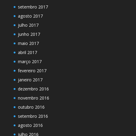
setembro 2017
agosto 2017
julho 2017
junho 2017
maio 2017
abril 2017
março 2017
fevereiro 2017
janeiro 2017
dezembro 2016
novembro 2016
outubro 2016
setembro 2016
agosto 2016
julho 2016