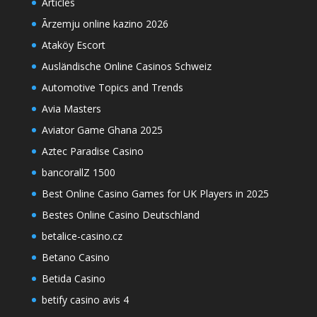
Articles
Ārzemju online kazino 2026
Ataköy Escort
Ausländische Online Casinos Schweiz
Automotive Topics and Trends
Avia Masters
Aviator Game Ghana 2025
Aztec Paradise Casino
bancorallZ 1500
Best Online Casino Games for UK Players in 2025
Bestes Online Casino Deutschland
betalice-casino.cz
Betano Casino
Betida Casino
betify casino avis 4