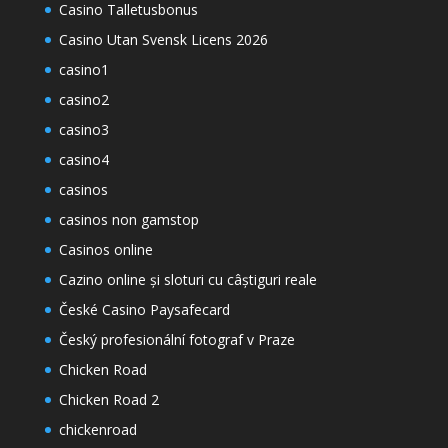
Casino Talletusbonus
Casino Utan Svensk Licens 2026
casino1
casino2
casino3
casino4
casinos
casinos non gamstop
Casinos online
Cazino online și sloturi cu câștiguri reale
České Casino Paysafecard
Český profesionální fotograf v Praze
Chicken Road
Chicken Road 2
chickenroad