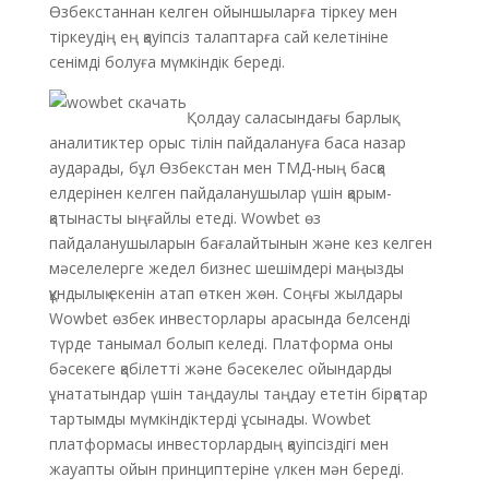
Өзбекстаннан келген ойыншыларға тіркеу мен
тіркеудің ең қауіпсіз талаптарға сай келетініне
сенімді болуға мүмкіндік береді.
Қолдау саласындағы барлық
аналитиктер орыс тілін пайдалануға баса назар
аударады, бұл Өзбекстан мен ТМД-ның басқа
елдерінен келген пайдаланушылар үшін қарым-
қатынасты ыңғайлы етеді. Wowbet өз
пайдаланушыларын бағалайтынын және кез келген
мәселелерге жедел бизнес шешімдері маңызды
құндылық екенін атап өткен жөн. Соңғы жылдары
Wowbet өзбек инвесторлары арасында белсенді
түрде танымал болып келеді. Платформа оны
бәсекеге қабілетті және бәсекелес ойындарды
ұнататындар үшін таңдаулы таңдау ететін бірқатар
тартымды мүмкіндіктерді ұсынады. Wowbet
платформасы инвесторлардың қауіпсіздігі мен
жауапты ойын принциптеріне үлкен мән береді.