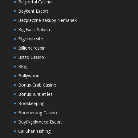
Betportal Casino
Beykent Escort
Bezpieczne zakupy Nemanex
Big Bass Splash
Bigclash site
Billionairespin
Bizzo Casino
Blog
Bollywood
Bonus Crab Casino
BonusHunt et les
Bookkeeping
Boomerang Casino
Büyükçekmece Escort
Cai Shen Fishing