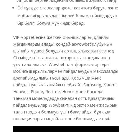
Anjouan берген лицензия бойынша жұмыс істейді.
Екі нұсқа да ставкалар қоюға, казиноға баруға және
мобильді құрылғыдан тікелей балама ойындардың
бір бөлігі болуға мүмкіндік береді.
VIP мәртебесіне жеткен ойыншылар ең қолайлы
жағдайларды алады, сондай-ақ Wowbet клубының
шынайы мүшесі болудың артықшылықтарын сезінеді.
Сіз міндетті ставка талаптарынсыз гандикаппен
ұтып ала аласыз. Wowbet платформасы әртүрлі
мобильді құрылғылармен пайдаланудың максималды
қарапайымдылығын ұсынады. Қосымша және
пайдаланушыға ыңғайлы веб-сайт Samsung, Xiaomi,
Huawei, iPhone, Realme, Honor және басқа да
танымал модельдерде сынақтан өтті. Қазақстандық
пайдаланушылар Wowbet-ті кідірістер мен жасырын
талаптардың болмауы үшін бағалайды, бұл ақша
операцияларын ыңғайлы және болжамды етеді.