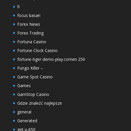
fi
focus basari
Forex News
Forex Trading
Fortuna Casino
Fortune Clock Casino
fortune-tiger-demo-play.comen 250
Fungo Killer –
Game Spot Casino
Games
GamStop Casino
Gdzie znaleźć najlepsze
general
Generated
get-x-650