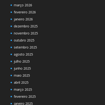
março 2026
fevereiro 2026
janeiro 2026
dezembro 2025
novembro 2025
outubro 2025
setembro 2025
agosto 2025
julho 2025
junho 2025
maio 2025
abril 2025
março 2025
fevereiro 2025
janeiro 2025