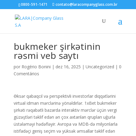
0800-591-1471
contato@laracompanyglass.com.br
bukmeker şirkətinin
rəsmi veb saytı
por
Rogério Bonini
|
dez 16, 2025
|
Uncategorized
|
0
Comentários
Əksər qabaqcıl və perspektivli investorlar diqqətlərini
virtual idman mərclərinə yönəldirlər. 1xBet bukmeker
şirkəti rəqabətli bazarda interaktiv mərclər üçün vergi
güzəştləri təklif edən ən çox axtarılan qrupları uğurla
üstələməyi hədəfləyir. Avropa və MDB-də milyonlarla
istifadəçi geniş seçim və yüksək əmsallar təklif edən