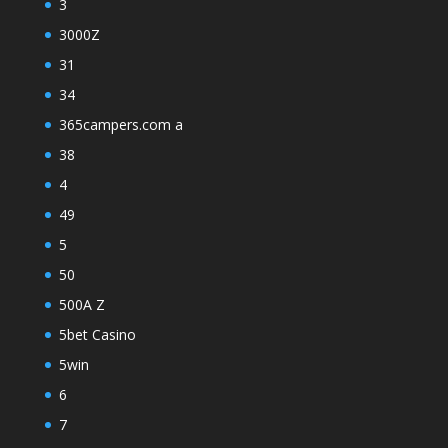
3
3000Z
31
34
365campers.com a
38
4
49
5
50
500A Z
5bet Casino
5win
6
7