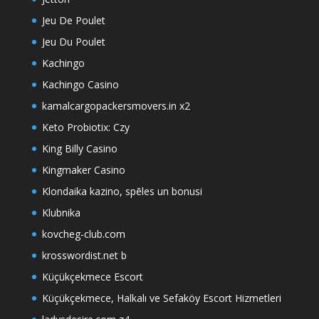
Jeu De Poulet
Jeu Du Poulet
Kachingo
Kachingo Casino
kamalcargopackersmovers.in x2
Keto Probiotix: Czy
King Billy Casino
Kingmaker Casino
Klondaika kazino, spēles un bonusi
Klubnika
kovcheg-club.com
krosswordist.net b
Küçükçekmece Escort
Küçükçekmece, Halkalı ve Sefaköy Escort Hizmetleri