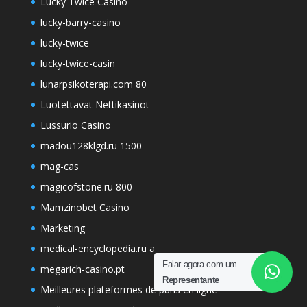
Lucky Twice Casino
lucky-barry-casino
lucky-twice
lucky-twice-casin
lunarpsikoterapi.com 80
Luotettavat Nettikasinot
Lussurio Casino
madou128klgd.ru 1500
mag-cas
magicofstone.ru 800
Mamzinobet Casino
Marketing
medical-encyclopedia.ru a
Falar agora com um
megarich-casino.pt
Representante
Meilleures plateformes de paris en ligne