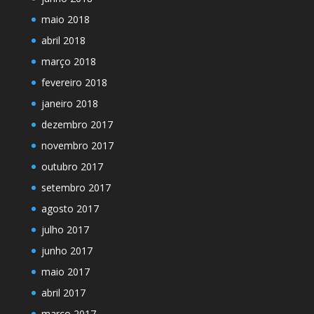
maio 2018
abril 2018
março 2018
fevereiro 2018
janeiro 2018
dezembro 2017
novembro 2017
outubro 2017
setembro 2017
agosto 2017
julho 2017
junho 2017
maio 2017
abril 2017
março 2017