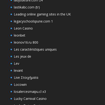
ladysdesire.com z4
lastikabc.com (tr)
Leading online gaming sites in the UK
legacyschoolspune.com 1
Leon Casino
leonbet
leonov16.ru 800
Les caractéristiques uniques
Les jeux de
Lev
levant
Live Στοιχήματα
Locowin
losalercesmaipu.cl x3
Lucky Carnival Casino