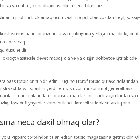
 və ya daha çox hadisəni asanlıqla seçə bilərsiniz.
inanın profilini bloklamaq üçün vaxtında pul olan cüzdan deyil, şəxsiy
r kreslosunu/saatını brauzerin ünvan çubuğuna yerləşdirməkdir ki, bu d
una aparacaq.
şa düşüləndir.
, e-poçt vasitəsilə dəvət mesajı ala və ya qızğın söhbətdə iştirak edə
lbass tətbiqlərini əldə edin – üçüncü tərəf tətbiq quraşdırıcılarından
verişli vaxtda və istənilən yerdə etmək üçün mükəmməl generalbass
tifadəçilər smartfonlarından sorunsuz mərclərdən, canlı yayımlardan və 
zlıq, təsadüfi yayımlar zamanı ikinci dərəcəli videoların aralıqlarla
ına necə daxil olmaq olar?
yolu Pippard tərəfindən talan edilən tətbiq mağazasına getməkdir. Ə