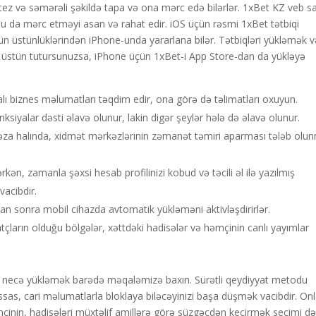
i tez və səmərəli şəkildə tapa və ona mərc edə bilərlər. 1xBet KZ veb sa
 bu da mərc etməyi asan və rahat edir. iOS üçün rəsmi 1xBet tətbiqi
n üstünlüklərindən iPhone-unda yararlana bilər. Tətbiqləri yükləmək v
 üstün tutursunuzsa, iPhone üçün 1xBet-i App Store-dan da yükləyə
alı biznes məlumatları təqdim edir, ona görə də təlimatları oxuyun.
unksiyalar dəsti əlavə olunur, lakin digər şeylər hələ də əlavə olunur.
əza halında, xidmət mərkəzlərinin zəmanət təmiri aparması tələb olu
rkən, zamanla şəxsi hesab profilinizi kobud və təcili əl ilə yazılmış
vacibdir.
dan sonra mobil cihazda avtomatik yükləməni aktivləşdirirlər.
çların olduğu bölgələr, xəttdəki hadisələr və həmçinin canlı yayımlar
ə necə yükləmək barədə məqaləmizə baxın. Sürətli qeydiyyat metodu
həssas, cari məlumatlarla bloklaya biləcəyinizi başa düşmək vacibdir. On
çinin, hadisələri müxtəlif amillərə görə süzgəcdən keçirmək seçimi d