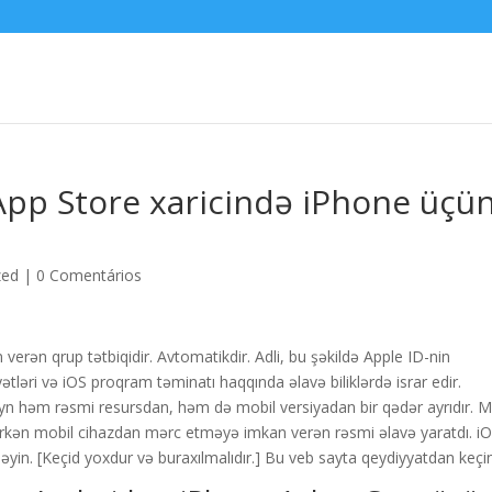
App Store xaricində iPhone üçü
zed
|
0 Comentários
verən qrup tətbiqidir. Avtomatikdir. Adli, bu şəkildə Apple ID-nin
tləri və iOS proqram təminatı haqqında əlavə biliklərdə israr edir.
izayn həm rəsmi resursdan, həm də mobil versiyadan bir qədər ayrıdır. 
irərkən mobil cihazdan mərc etməyə imkan verən rəsmi əlavə yaratdı.
i
ləyin. [Keçid yoxdur və buraxılmalıdır.] Bu veb sayta qeydiyyatdan keçi