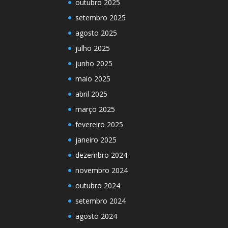
outubro 2025
setembro 2025
agosto 2025
julho 2025
junho 2025
maio 2025
abril 2025
março 2025
fevereiro 2025
janeiro 2025
dezembro 2024
novembro 2024
outubro 2024
setembro 2024
agosto 2024