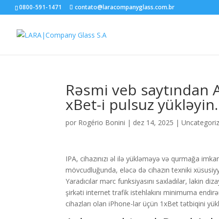
0800-591-1471
contato@laracompanyglass.com.br
Rəsmi veb saytından 
xBet-i pulsuz yükləyin.
por
Rogério Bonini
|
dez 14, 2025
|
Uncategori
IPA, cihazınızı əl ilə yükləməyə və qurmağa imkan 
mövcudluğunda, eləcə də cihazın texniki xüsusiyyə
Yaradıcılar mərc funksiyasını saxladılar, lakin d
şirkəti internet trafik istehlakını minimuma end
cihazları olan iPhone-lar üçün 1xBet tətbiqini yük