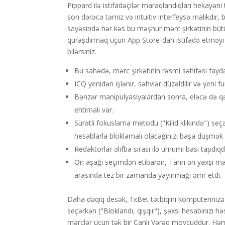
Pippard ilə istifadəçilər maraqlandıqları hekayən
son dərəcə təmiz və intuitiv interfeysə malikdir,
sayəsində hər kəs bu məşhur mərc şirkətinin bütü
quraşdırmaq üçün App Store-dan istifadə etməyi
bilərsiniz.
Bu sahədə, mərc şirkətinin rəsmi səhifəsi fayd
ICQ yenidən işlənir, səhvlər düzəldilir və yeni f
Bənzər manipulyasiyalardan sonra, eləcə də q
ehtimalı var.
Sürətli fokuslama metodu ("Kilid klikində") seçə
hesablarla bloklamalı olacağınızı başa düşmək 
Redaktorlar əlifba sırası ilə ümumi bası tapdıq
Ən aşağı seçimdən etibarən, Tanrı ən yaxşı mat
arasında tez bir zamanda yayınmağı əmr etdi.
Daha dəqiq desək, 1xBet tətbiqini kompüteriniz
seçərkən ("Bloklandı, qışqır"), şəxsi hesabınızı 
mərclər üçün tək bir Canlı Vərəq mövcuddur. Həm