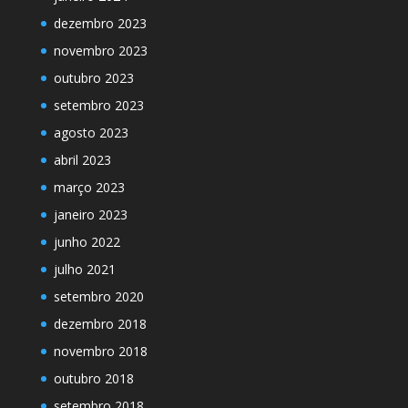
dezembro 2023
novembro 2023
outubro 2023
setembro 2023
agosto 2023
abril 2023
março 2023
janeiro 2023
junho 2022
julho 2021
setembro 2020
dezembro 2018
novembro 2018
outubro 2018
setembro 2018