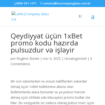
0800-591-1471
contato@laracompanyglass.com.br
Qeydiyyat üçün 1xBet
promo kodu hazırda
pulsuzdur və işləyir
por
Rogério Bonini
|
nov 4, 2025
|
Uncategorized
|
0
Comentários
Ən son xəbərlərdən və xüsusi təkliflərdən xəbərdar
olmaq üçün 1xBet bülleteninə abunə olun.
Bülletenlərdə əlavə bonuslar və ya pulsuz mərclər
almaq üçün istifadə edə biləcəyiniz promo kodlar ola
bilər. Bu vəziyyətdə siz sadəcə olaraq pulsuz mərc üçün