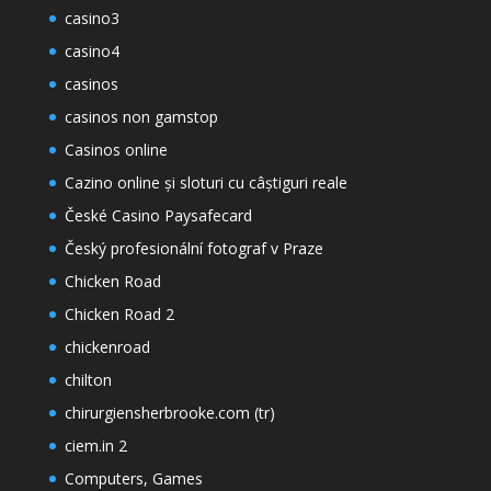
casino3
casino4
casinos
casinos non gamstop
Casinos online
Cazino online și sloturi cu câștiguri reale
České Casino Paysafecard
Český profesionální fotograf v Praze
Chicken Road
Chicken Road 2
chickenroad
chilton
chirurgiensherbrooke.com (tr)
ciem.in 2
Computers, Games