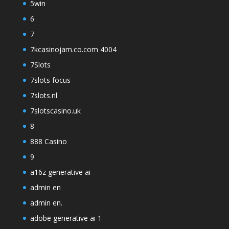
5win
6
7
7kcasinojam.co.com 4004
7Slots
7slots focus
7slots.nl
7slotscasino.uk
8
888 Casino
9
a16z generative ai
admin en
admin en.
adobe generative ai 1