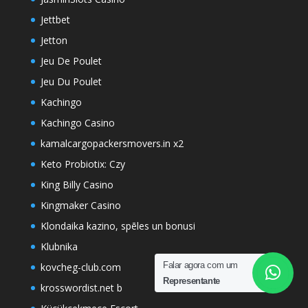
Jettbet
Jetton
Jeu De Poulet
Jeu Du Poulet
Kachingo
Kachingo Casino
kamalcargopackersmovers.in x2
Keto Probiotix: Czy
King Billy Casino
Kingmaker Casino
Klondaika kazino, spēles un bonusi
Klubnika
Falar agora com um
kovcheg-club.com
Representante
krosswordist.net b