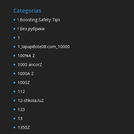
Categorias
! Boosting Safety Tips
! Без рубрики
1
1_lapapillote08.com_10000
100%A Z
1000 ancorZ
1000A Z
1000Z
112
12-shkola.ru2
123
13
1350Z