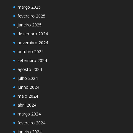
março 2025
fevereiro 2025
janeiro 2025
dezembro 2024
novembro 2024
outubro 2024
setembro 2024
agosto 2024
julho 2024
junho 2024
maio 2024
abril 2024
março 2024
fevereiro 2024
janeiro 2024