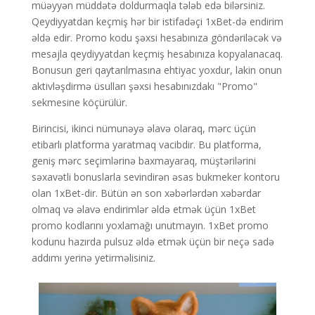
müəyyən müddətə doldurmaqla tələb edə bilərsiniz.
Qeydiyyatdan keçmiş hər bir istifadəçi 1xBet-də endirim
əldə edir. Promo kodu şəxsi hesabınıza göndəriləcək və
mesajla qeydiyyatdan keçmiş hesabınıza kopyalanacaq.
Bonusun geri qaytarılmasına ehtiyac yoxdur, lakin onun
aktivləşdirmə üsulları şəxsi hesabınızdakı "Promo"
sekmesine köçürülür.
Birincisi, ikinci nümunəyə əlavə olaraq, mərc üçün
etibarlı platforma yaratmaq vacibdir. Bu platforma,
geniş mərc seçimlərinə baxmayaraq, müştərilərini
səxavətli bonuslarla sevindirən əsas bukmeker kontoru
olan 1xBet-dir. Bütün ən son xəbərlərdən xəbərdar
olmaq və əlavə endirimlər əldə etmək üçün 1xBet
promo kodlarını yoxlamağı unutmayın. 1xBet promo
kodunu hazırda pulsuz əldə etmək üçün bir neçə sadə
addımı yerinə yetirməlisiniz.