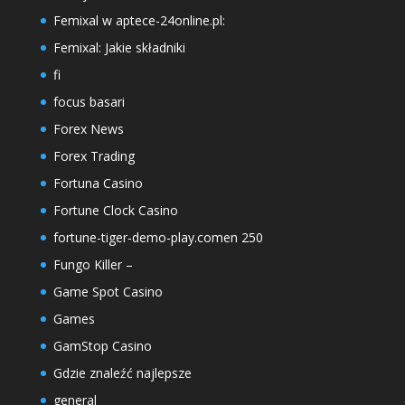
Femixal w aptece-24online.pl:
Femixal: Jakie składniki
fi
focus basari
Forex News
Forex Trading
Fortuna Casino
Fortune Clock Casino
fortune-tiger-demo-play.comen 250
Fungo Killer –
Game Spot Casino
Games
GamStop Casino
Gdzie znaleźć najlepsze
general