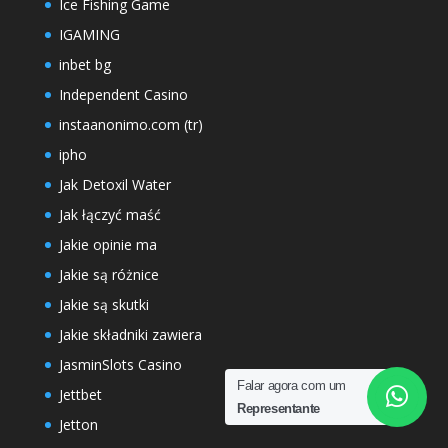
Ice Fishing Game
IGAMING
inbet bg
Independent Casino
instaanonimo.com (tr)
ipho
Jak Detoxil Water
Jak łączyć maść
Jakie opinie ma
Jakie są różnice
Jakie są skutki
Jakie składniki zawiera
JasminSlots Casino
Falar agora com um
Jettbet
Representante
Jetton