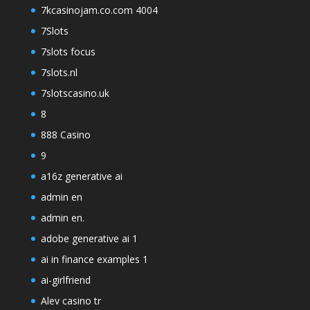
7kcasinojam.co.com 4004
7Slots
7slots focus
7slots.nl
7slotscasino.uk
8
888 Casino
9
a16z generative ai
admin en
admin en.
adobe generative ai 1
ai in finance examples 1
ai-girlfriend
Alev casino tr