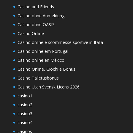
Casino and Friends
Casino ohne Anmeldung
Casino ohne OASIS
Casino Online
Casinò online e scommesse sportive in Italia
Casino online em Portugal
Casino online en México
Casino Online, Giochi e Bonus
Casino Talletusbonus
Casino Utan Svensk Licens 2026
casino1
casino2
casino3
casino4
casinos