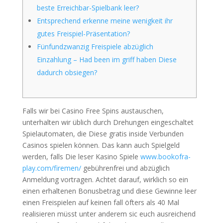
beste Erreichbar-Spielbank leer?
Entsprechend erkenne meine wenigkeit ihr
gutes Freispiel-Präsentation?
Fünfundzwanzig Freispiele abzüglich
Einzahlung – Had been im griff haben Diese
dadurch obsiegen?
Falls wir bei Casino Free Spins austauschen,
unterhalten wir üblich durch Drehungen eingeschaltet
Spielautomaten, die Diese gratis inside Verbunden
Casinos spielen können. Das kann auch Spielgeld
werden, falls Die leser Kasino Spiele
www.bookofra-
play.com/firemen/
gebührenfrei und abzüglich
Anmeldung vortragen.
Achtet darauf, wirklich so ein
einen erhaltenen Bonusbetrag und diese Gewinne leer
einen Freispielen auf keinen fall öfters als 40 Mal
realisieren müsst unter anderem sic euch ausreichend