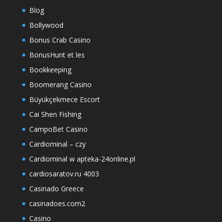
Blog
Bollywood
Bonus Crab Casino
BonusHunt et les
Bookkeeping
Boomerang Casino
Büyükçekmece Escort
Cai Shen Fishing
CampoBet Casino
Cardiominal – czy
Cardiominal w apteka-24online.pl
cardiosaratov.ru 4003
Casinado Greece
casinadoes.com2
Casino