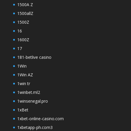
1500A Z
1500allZ
1500Z
16
1600Z
17
181-betlive casino
1Win
1Win AZ
1win tr
1winbet.ml2
1winsenegal.pro
1xBet
1xbet-online-casino.com
1xbetapp-ph.com3