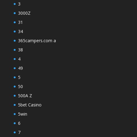
3
3000Z
31
34
365campers.com a
38
4
49
5
50
500A Z
5bet Casino
5win
6
7