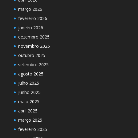
março 2026
fevereiro 2026
janeiro 2026
dezembro 2025
novembro 2025
outubro 2025
setembro 2025
agosto 2025
julho 2025
junho 2025
maio 2025
abril 2025
março 2025
fevereiro 2025