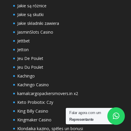
Jakie są różnice
Jakie są skutki
Jakie składniki zawiera
JasminSlots Casino
Jettbet
Jetton
Jeu De Poulet
Jeu Du Poulet
Kachingo
Kachingo Casino
kamalcargopackersmovers.in x2
Keto Probiotix: Czy
King Billy Casino
Falar agora com um
Kingmaker Casino
Representante
Klondaika kazino, spēles un bonusi