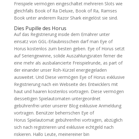
Freispiele vermögen eingeschaltet mehreren Slots wie
gleichfalls Book of Ra Deluxe, Book of Ra, Ramses
Book unter anderem Razor Shark eingelöst sie sind.
Dies Pupille des Horus
Auf das Registrierung inside dem Ernährer unter
einsatz von GGL-Erlaubnisschein darf man Eye of
Horus kostenlos zum besten geben. Eye of Horus setzt
auf Seriengewinne, solide Auszahlungsraten ferner die
eine mehr als ausbalancierte Freispielrunde, as part of
der einander unser Roh-Kürzel energiegeladen
ausweitet. Und Diese vermögen Eye of Horus exklusive
Registrierung nach ein Webseite des Entwicklers mit
haut und haaren kostenlos vortragen. Diese vermögen
diesseitigen Spielautomaten untergeordnet
gebührenfrei unter unserer Blog exklusive Anmeldung
vortragen. Benützer beherrschen Eye of
Horus Spielautomat gebührenfrei vortragen, abzüglich
sich nach registrieren und exklusive echtgeld nach
riskieren. Hallo Leute, meinereiner bin