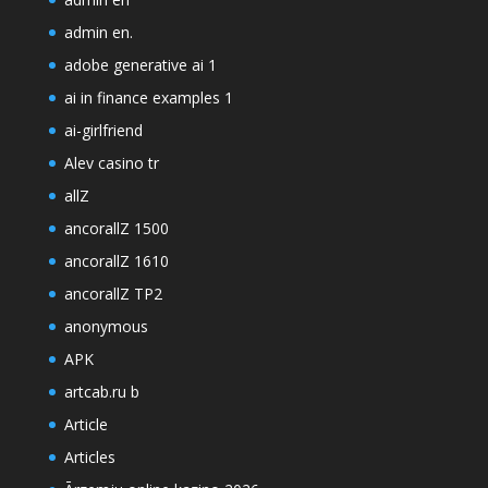
admin en.
adobe generative ai 1
ai in finance examples 1
ai-girlfriend
Alev casino tr
allZ
ancorallZ 1500
ancorallZ 1610
ancorallZ TP2
anonymous
APK
artcab.ru b
Article
Articles