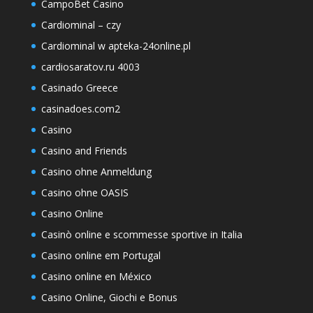
CampoBet Casino
Cardiominal – czy
Cardiominal w apteka-24online.pl
cardiosaratov.ru 4003
Casinado Greece
casinadoes.com2
Casino
Casino and Friends
Casino ohne Anmeldung
Casino ohne OASIS
Casino Online
Casinò online e scommesse sportive in Italia
Casino online em Portugal
Casino online en México
Casino Online, Giochi e Bonus