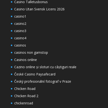
Casino Talletusbonus
Casino Utan Svensk Licens 2026
casino1
casino2
casino3
casino4
casinos
casinos non gamstop
Casinos online
Cazino online și sloturi cu câștiguri reale
České Casino Paysafecard
Český profesionální fotograf v Praze
Chicken Road
Chicken Road 2
chickenroad