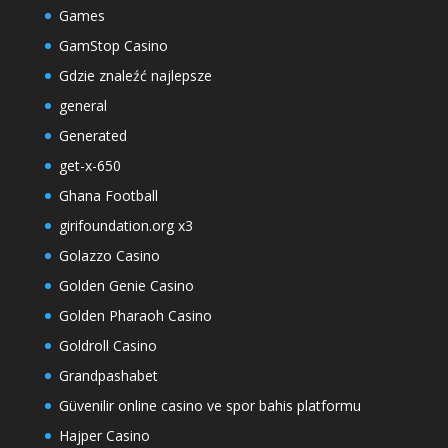
Games
GamStop Casino
Gdzie znaleźć najlepsze
general
Generated
get-x-650
Ghana Football
girifoundation.org x3
Golazzo Casino
Golden Genie Casino
Golden Pharaoh Casino
Goldroll Casino
Grandpashabet
Güvenilir online casino ve spor bahis platformu
Hajper Casino