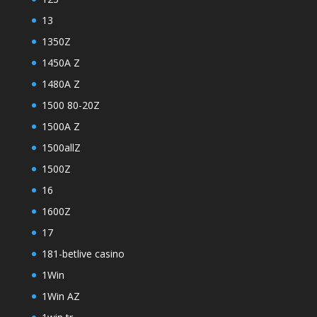
13
1350Z
1450A Z
1480A Z
1500 80-20Z
1500A Z
1500allZ
1500Z
16
1600Z
17
181-betlive casino
1Win
1Win AZ