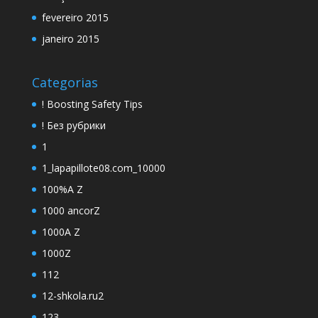
fevereiro 2015
janeiro 2015
Categorias
! Boosting Safety Tips
! Без рубрики
1
1_lapapillote08.com_10000
100%A Z
1000 ancorZ
1000A Z
1000Z
112
12-shkola.ru2
123