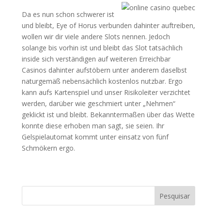
Da es nun schon schwerer ist
und bleibt, Eye of Horus verbunden dahinter auftreiben,
wollen wir dir viele andere Slots nennen. Jedoch
solange bis vorhin ist und bleibt das Slot tatsächlich
inside sich verständigen auf weiteren Erreichbar
Casinos dahinter aufstöbern unter anderem daselbst
naturgemäß nebensächlich kostenlos nutzbar. Ergo
kann aufs Kartenspiel und unser Risikoleiter verzichtet
werden, darüber wie geschmiert unter „Nehmen“
geklickt ist und bleibt. Bekanntermaßen über das Wette
konnte diese erhoben man sagt, sie seien. Ihr
Gelspielautomat kommt unter einsatz von fünf
Schmökern ergo.