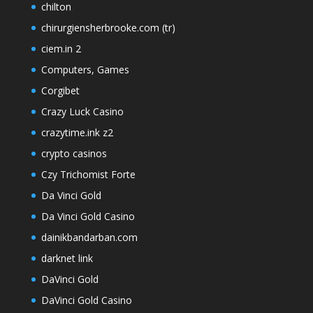
chilton
chirurgiensherbrooke.com (tr)
ciem.in 2
Computers, Games
Corgibet
Crazy Luck Casino
crazytime.ink z2
crypto casinos
Czy Trichomist Forte
Da Vinci Gold
Da Vinci Gold Casino
dainikbandarban.com
darknet link
DaVinci Gold
DaVinci Gold Casino