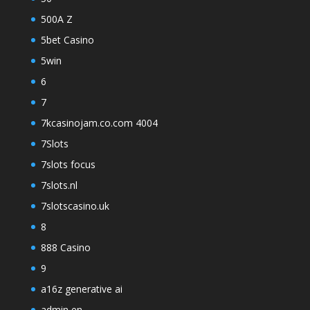
500A Z
5bet Casino
5win
6
7
7kcasinojam.co.com 4004
7Slots
7slots focus
7slots.nl
7slotscasino.uk
8
888 Casino
9
a16z generative ai
admin en