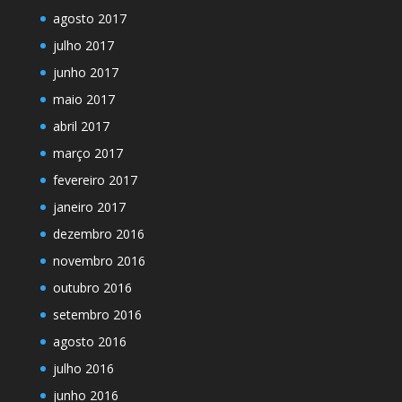
agosto 2017
julho 2017
junho 2017
maio 2017
abril 2017
março 2017
fevereiro 2017
janeiro 2017
dezembro 2016
novembro 2016
outubro 2016
setembro 2016
agosto 2016
julho 2016
junho 2016