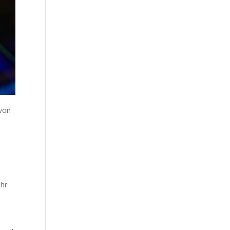
 von
ihr