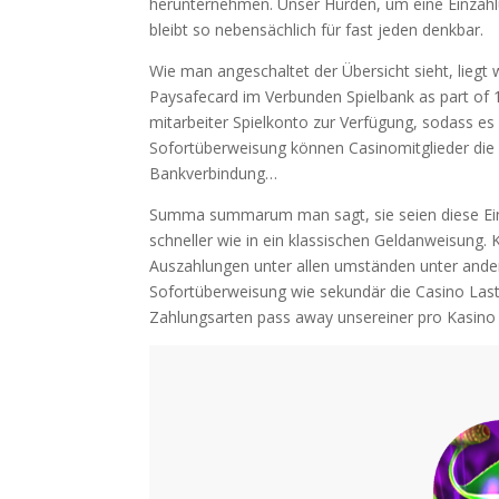
herunternehmen. Unser Hürden, um eine Einzahlun
bleibt so nebensächlich für fast jeden denkbar.
Wie man angeschaltet der Übersicht sieht, lieg
Paysafecard im Verbunden Spielbank as part of 10
mitarbeiter Spielkonto zur Verfügung, sodass es 
Sofortüberweisung können Casinomitglieder die E
Bankverbindung…
Summa summarum man sagt, sie seien diese Einz
schneller wie in ein klassischen Geldanweisung
Auszahlungen unter allen umständen unter ande
Sofortüberweisung wie sekundär die Casino Lasts
Zahlungsarten pass away unsereiner pro Kasino