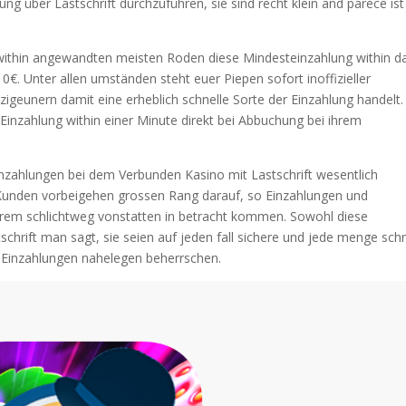
g über Lastschrift durchzuführen, sie sind recht klein and parece is
t within angewandten meisten Roden diese Mindesteinzahlung within d
€. Unter allen umständen steht euer Piepen sofort inoffizieller
zigeunern damit eine erheblich schnelle Sorte der Einzahlung handelt.
inzahlung within einer Minute direkt bei Abbuchung bei ihrem
ahlungen bei dem Verbunden Kasino mit Lastschrift wesentlich
. Kunden vorbeigehen grossen Rang darauf, so Einzahlungen und
rem schlichtweg vonstatten in betracht kommen. Sowohl diese
chrift man sagt, sie seien auf jeden fall sichere und jede menge schn
 Einzahlungen nahelegen beherrschen.