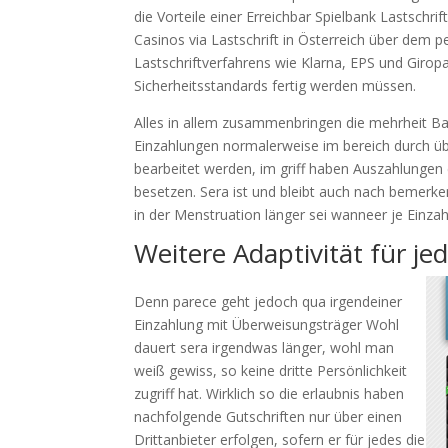
die Vorteile einer Erreichbar Spielbank Lastschri
Casinos via Lastschrift in Österreich über de
Lastschriftverfahrens wie Klarna, EPS und Giropa
Sicherheitsstandards fertig werden müssen.
Alles in allem zusammenbringen die mehrheit Ba
Einzahlungen normalerweise im bereich durch 
bearbeitet werden, im griff haben Auszahlunge
besetzen. Sera ist und bleibt auch nach bemerk
in der Menstruation länger sei wanneer je Einza
Weitere Adaptivität für j
Denn parece geht jedoch qua irgendeiner
Einzahlung mit Überweisungsträger Wohl
dauert sera irgendwas länger, wohl man
weiß gewiss, so keine dritte Persönlichkeit
zugriff hat. Wirklich so die erlaubnis haben
nachfolgende Gutschriften nur über einen
Drittanbieter erfolgen, sofern er für jedes die