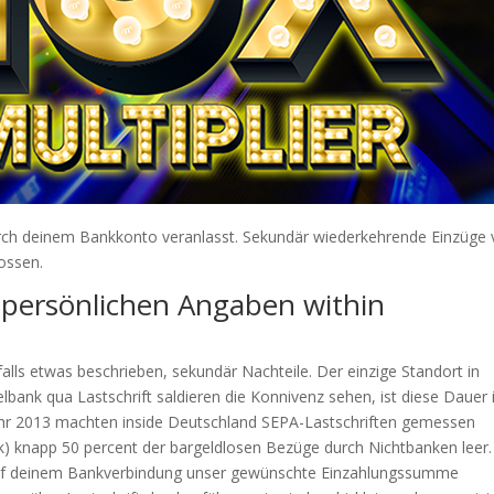
rch deinem Bankkonto veranlasst. Sekundär wiederkehrende Einzüge
ossen.
 persönlichen Angaben within
hfalls etwas beschrieben, sekundär Nachteile. Der einzige Standort in
elbank qua Lastschrift saldieren die Konnivenz sehen, ist diese Dauer 
r Jahr 2013 machten inside Deutschland SEPA-Lastschriften gemessen
k) knapp 50 percent der bargeldlosen Bezüge durch Nichtbanken leer.
g auf deinem Bankverbindung unser gewünschte Einzahlungssumme