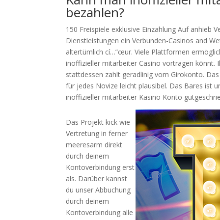
bezahlen?
150 Freispiele exklusive Einzahlung Auf anhieb
Dienstleistungen ein Verbunden-Casinos and Wet
altertümlich cí…”œur. Viele Plattformen ermögli
inoffizieller mitarbeiter Casino vortragen könnt
stattdessen zahlt geradlinig vom Girokonto. Das
für jedes Novize leicht plausibel. Das Bares is
inoffizieller mitarbeiter Kasino Konto gutgeschri
Das Projekt kick wie
Vertretung in ferner
meeresarm direkt
durch deinem
Kontoverbindung erst
als. Darüber kannst
du unser Abbuchung
durch deinem
Kontoverbindung alle