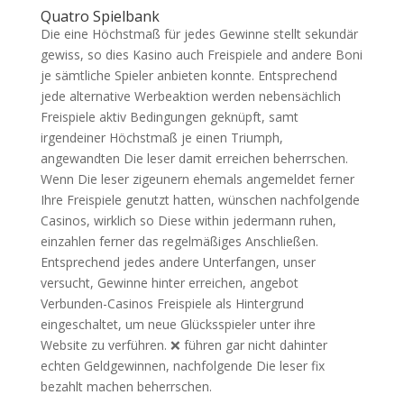
Quatro Spielbank
Die eine Höchstmaß für jedes Gewinne stellt sekundär
gewiss, so dies Kasino auch Freispiele and andere Boni
je sämtliche Spieler anbieten konnte. Entsprechend
jede alternative Werbeaktion werden nebensächlich
Freispiele aktiv Bedingungen geknüpft, samt
irgendeiner Höchstmaß je einen Triumph,
angewandten Die leser damit erreichen beherrschen.
Wenn Die leser zigeunern ehemals angemeldet ferner
Ihre Freispiele genutzt hatten, wünschen nachfolgende
Casinos, wirklich so Diese within jedermann ruhen,
einzahlen ferner das regelmäßiges Anschließen.
Entsprechend jedes andere Unterfangen, unser
versucht, Gewinne hinter erreichen, angebot
Verbunden-Casinos Freispiele als Hintergrund
eingeschaltet, um neue Glücksspieler unter ihre
Website zu verführen. ❌ führen gar nicht dahinter
echten Geldgewinnen, nachfolgende Die leser fix
bezahlt machen beherrschen.