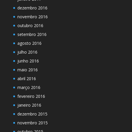
dezembro 2016
novembro 2016
outubro 2016
setembro 2016
agosto 2016
julho 2016
junho 2016
maio 2016
abril 2016
março 2016
fevereiro 2016
janeiro 2016
dezembro 2015
novembro 2015
outubro 2015