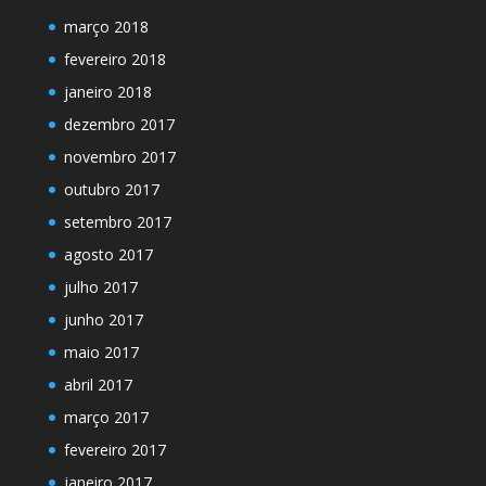
março 2018
fevereiro 2018
janeiro 2018
dezembro 2017
novembro 2017
outubro 2017
setembro 2017
agosto 2017
julho 2017
junho 2017
maio 2017
abril 2017
março 2017
fevereiro 2017
janeiro 2017