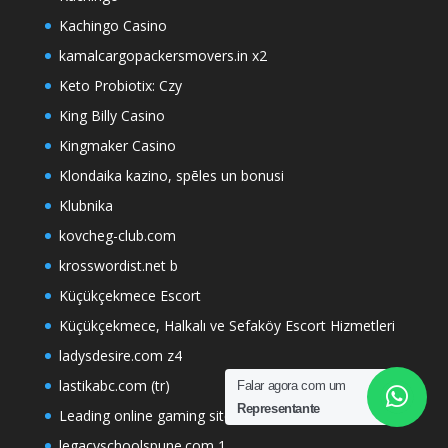
Kachingo Casino
kamalcargopackersmovers.in x2
Keto Probiotix: Czy
King Billy Casino
Kingmaker Casino
Klondaika kazino, spēles un bonusi
Klubnika
kovcheg-club.com
krosswordist.net b
Küçükçekmece Escort
Küçükçekmece, Halkalı ve Sefaköy Escort Hizmetleri
ladysdesire.com z4
lastikabc.com (tr)
Falar agora com um
Representante
Leading online gaming sites in the UK
legacyschoolspune.com 1