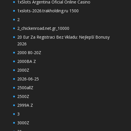
1xSlots Argentina Oficial Online Casino
1xslots-2026.trakholding.ru 1500
2
2_chickenroad.net.gr_10000
20 Eur Za Registraci Bez Vkladu: Nejlepší Bonusy
2026
2000 80-20Z
2000BA Z
2000Z
2026-06-25
2500allZ
2500Z
2999A Z
3
3000Z