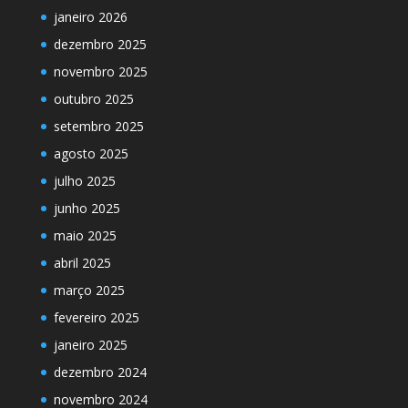
janeiro 2026
dezembro 2025
novembro 2025
outubro 2025
setembro 2025
agosto 2025
julho 2025
junho 2025
maio 2025
abril 2025
março 2025
fevereiro 2025
janeiro 2025
dezembro 2024
novembro 2024