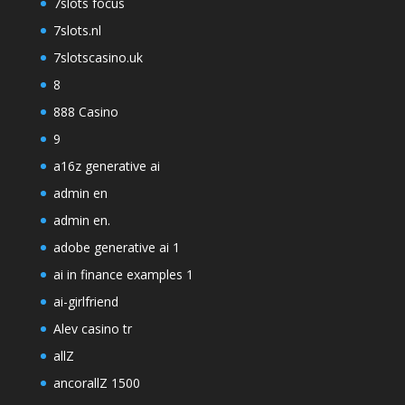
7slots focus
7slots.nl
7slotscasino.uk
8
888 Casino
9
a16z generative ai
admin en
admin en.
adobe generative ai 1
ai in finance examples 1
ai-girlfriend
Alev casino tr
allZ
ancorallZ 1500