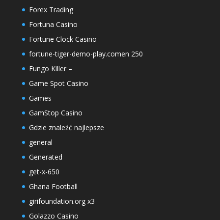
Forex Trading
Fortuna Casino
Fortune Clock Casino
fortune-tiger-demo-play.comen 250
Fungo Killer –
Game Spot Casino
Games
GamStop Casino
Gdzie znaleźć najlepsze
general
Generated
get-x-650
Ghana Football
girifoundation.org x3
Golazzo Casino