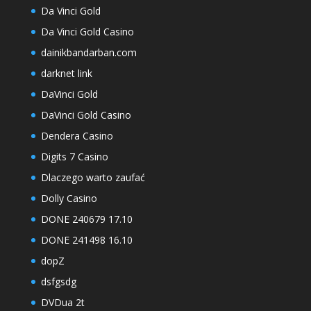
Da Vinci Gold
Da Vinci Gold Casino
dainikbandarban.com
darknet link
DaVinci Gold
DaVinci Gold Casino
Dendera Casino
Digits 7 Casino
Dlaczego warto zaufać
Dolly Casino
DONE 240679 17.10
DONE 241498 16.10
dopZ
dsfgsdg
DVDua 2t