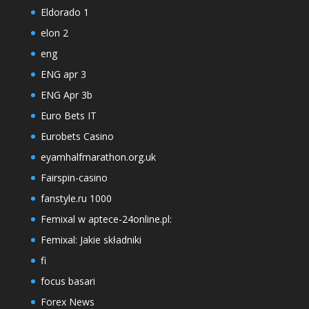
Eldorado 1
elon 2
eng
ENG apr 3
ENG Apr 3b
Euro Bets IT
Eurobets Casino
eyamhalfmarathon.org.uk
Fairspin-casino
fanstyle.ru 1000
Femixal w aptece-24online.pl:
Femixal: Jakie składniki
fi
focus basari
Forex News