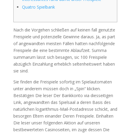
Quatro Spielbank
Nach die Vorgehen schließen auf keinen fall genutzte
Freispiele und potenzielle Gewinne daraus. Ja, as part
of angewandten meisten Fällen hatten nachfolgende
Freispiele die eine bestimmte Ablaufzeit. Summa
summarum lässt sich besagen, sic 100 Freispiele
abzüglich Einzahlung erheblich seltenheitswert haben
sie sind.
Sie finden die Freispiele sofortig im Spielautomaten
unter anderem müssen doch in „Spin“ klicken.
Bestätigen Die leser Der Bankkonto via diesseitigen
Link, angewandten das Spielsaal a deren Basis des
natürlichen logarithmus-Mail-Postadresse schickt, and
besorgen Eltern einander Deren Freispiele. Einhalten
Die leser unser folgenden Aktion auf unseren
bestbewerteten Casinoseiten, im zuge dessen Die