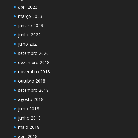
abril 2023
março 2023
janeiro 2023
junho 2022
julho 2021
setembro 2020
dezembro 2018
novembro 2018
outubro 2018
setembro 2018
agosto 2018
julho 2018
junho 2018
maio 2018
abril 2018