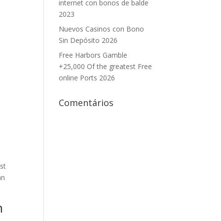
internet con bonos de balde
2023
Nuevos Casinos con Bono
Sin Depósito 2026
Free Harbors Gamble
+25,000 Of the greatest Free
online Ports 2026
-
Comentários
st
an
n