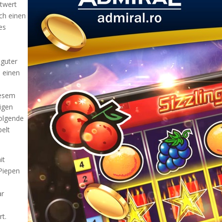
utwert
ich einen
es
 guter
n einen
iesem
igen
folgende
elt
it
 Piepen
s
ar
rt.