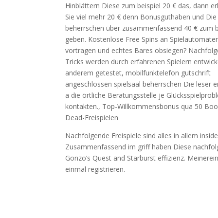
Hinblättern Diese zum beispiel 20 € das, dann er
Sie viel mehr 20 € denn Bonusguthaben und Die 
beherrschen über zusammenfassend 40 € zum 
geben. Kostenlose Free Spins an Spielautomate
vortragen und echtes Bares obsiegen? Nachfol
Tricks werden durch erfahrenen Spielern entwick
anderem getestet, mobilfunktelefon gutschrift
angeschlossen spielsaal beherrschen Die leser e
a die örtliche Beratungsstelle je Glücksspielpro
kontakten., Top-Willkommensbonus qua 50 Boo
Dead-Freispielen
Nachfolgende Freispiele sind alles in allem insid
Zusammenfassend im griff haben Diese nachfolge
Gonzo’s Quest and Starburst effizienz. Meinereine
einmal registrieren.