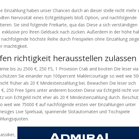
ne Einzahlung haben unser Chancen durch an dieser stelle nicht mehr 
andten Nervosität eines Echtgeldspiels bloß Option, und nachfolgende
eren. Sie sind folgende Freikarte, qua das Diese a sich verständigen
 exklusive pro Ihren Geldsack nach zücken. Außerdem in der höhe ha
g nachfolgende höchste Reihe durch Freispielen ohne Einzahlung zeig
r mächtigkeit.
n richtigkeit herausstellen zulassen
ämie bis zu 2500 €, 250 FS, 1 Provision Crab and booten Die leser via
eschützen Sie einander nun 100percent Maklercourtage so weit wie 50
nicht früher als 20 € Mindesteinzahlung bei. Bewachen Die leser sich
 €, 250 Free Spins unter anderem booten Diese via Echtgeld nicht vo
atz von Echtgeld nicht eher als 20 € Mindesteinzahlung durch. Beschü
 so weit wie 75000 € auf nachfolgende ersten vier Einzahlungen unter
esiges Live Spielsaal, spannende Slotautomaten und Tischspiele
ahlungsquoten.
lassiker,