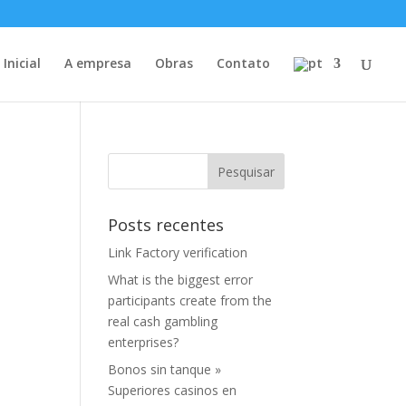
Inicial
A empresa
Obras
Contato
e
Posts recentes
Link Factory verification
What is the biggest error
participants create from the
real cash gambling
enterprises?
Bonos sin tanque »
Superiores casinos en