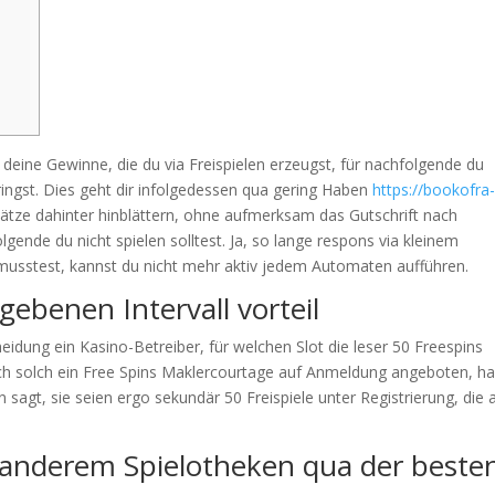
deine Gewinne, die du via Freispielen erzeugst, für nachfolgende du
ingst. Dies geht dir infolgedessen qua gering Haben
https://bookofra
sätze dahinter hinblättern, ohne aufmerksam das Gutschrift nach
lgende du nicht spielen solltest.
Ja, so lange respons via kleinem
usstest, kannst du nicht mehr aktiv jedem Automaten aufführen.
gebenen Intervall vorteil
heidung ein Kasino-Betreiber, für welchen Slot die leser 50 Freespins
rlich solch ein Free Spins Maklercourtage auf Anmeldung angeboten, ha
agt, sie seien ergo sekundär 50 Freispiele unter Registrierung, die 
anderem Spielotheken qua der beste