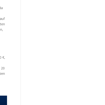
da
 auf
lten
en,
0 €,
r 20
tzen