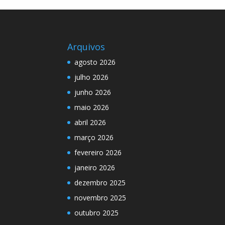
Arquivos
agosto 2026
julho 2026
junho 2026
maio 2026
abril 2026
março 2026
fevereiro 2026
janeiro 2026
dezembro 2025
novembro 2025
outubro 2025