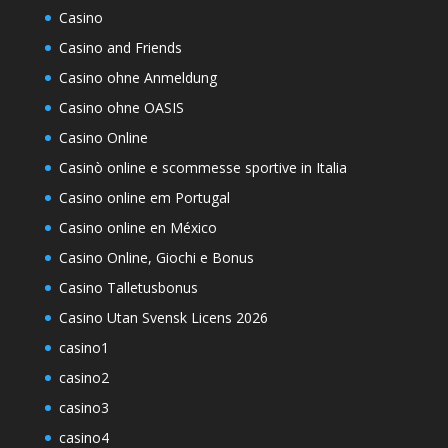
Casino
Casino and Friends
Casino ohne Anmeldung
Casino ohne OASIS
Casino Online
Casinò online e scommesse sportive in Italia
Casino online em Portugal
Casino online en México
Casino Online, Giochi e Bonus
Casino Talletusbonus
Casino Utan Svensk Licens 2026
casino1
casino2
casino3
casino4