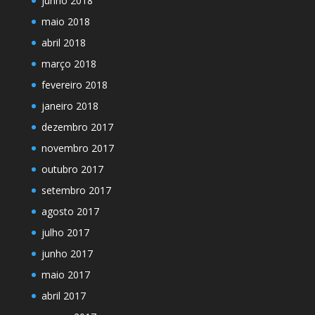
junho 2018
maio 2018
abril 2018
março 2018
fevereiro 2018
janeiro 2018
dezembro 2017
novembro 2017
outubro 2017
setembro 2017
agosto 2017
julho 2017
junho 2017
maio 2017
abril 2017