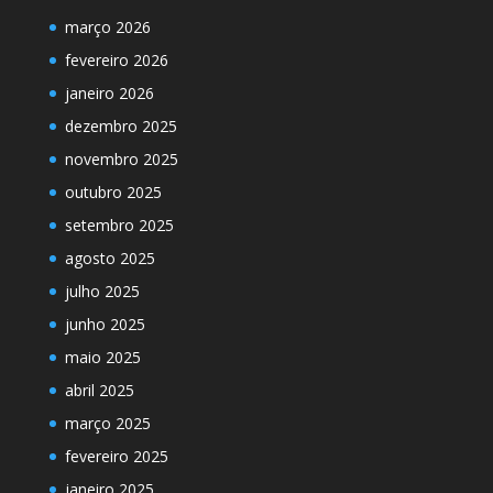
março 2026
fevereiro 2026
janeiro 2026
dezembro 2025
novembro 2025
outubro 2025
setembro 2025
agosto 2025
julho 2025
junho 2025
maio 2025
abril 2025
março 2025
fevereiro 2025
janeiro 2025