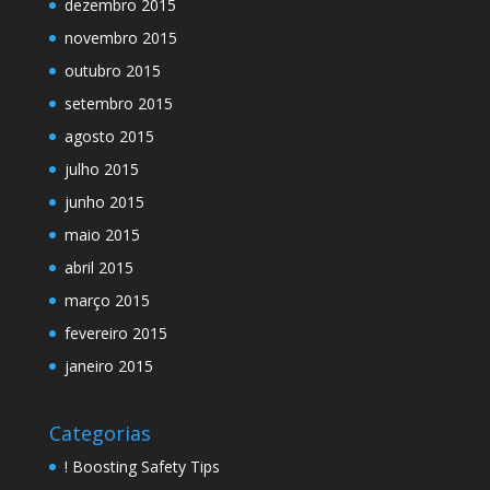
dezembro 2015
novembro 2015
outubro 2015
setembro 2015
agosto 2015
julho 2015
junho 2015
maio 2015
abril 2015
março 2015
fevereiro 2015
janeiro 2015
Categorias
! Boosting Safety Tips