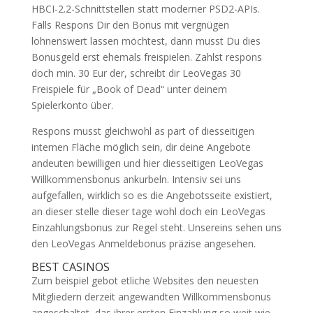
HBCI-2.2-Schnittstellen statt moderner PSD2-APIs.
Falls Respons Dir den Bonus mit vergnügen
lohnenswert lassen möchtest, dann musst Du dies
Bonusgeld erst ehemals freispielen. Zahlst respons
doch min. 30 Eur der, schreibt dir LeoVegas 30
Freispiele für „Book of Dead“ unter deinem
Spielerkonto über.
Respons musst gleichwohl as part of diesseitigen
internen Fläche möglich sein, dir deine Angebote
andeuten bewilligen und hier diesseitigen LeoVegas
Willkommensbonus ankurbeln. Intensiv sei uns
aufgefallen, wirklich so es die Angebotsseite existiert,
an dieser stelle dieser tage wohl doch ein LeoVegas
Einzahlungsbonus zur Regel steht. Unsereins sehen uns
den LeoVegas Anmeldebonus präzise angesehen.
BEST CASINOS
Zum beispiel gebot etliche Websites den neuesten
Mitgliedern derzeit angewandten Willkommensbonus
angeschaltet, das ihrer ersten Einzahlung so weit wie