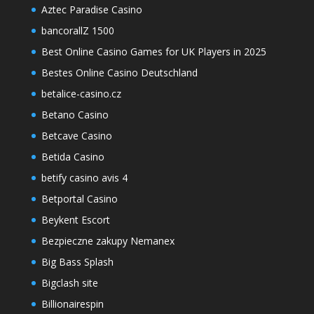
Aztec Paradise Casino
bancorallZ 1500
Best Online Casino Games for UK Players in 2025
Bestes Online Casino Deutschland
betalice-casino.cz
Betano Casino
Betcave Casino
Betida Casino
betify casino avis 4
Betportal Casino
Beykent Escort
Bezpieczne zakupy Nemanex
Big Bass Splash
Bigclash site
Billionairespin