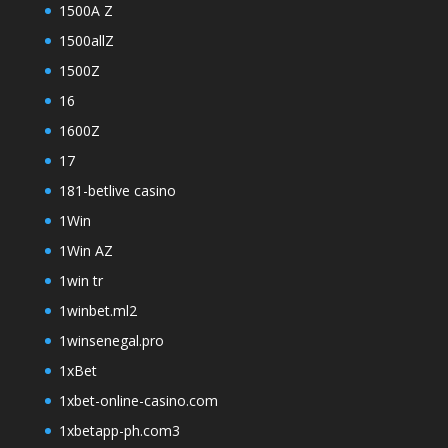
1500A Z
1500allZ
1500Z
16
1600Z
17
181-betlive casino
1Win
1Win AZ
1win tr
1winbet.ml2
1winsenegal.pro
1xBet
1xbet-online-casino.com
1xbetapp-ph.com3