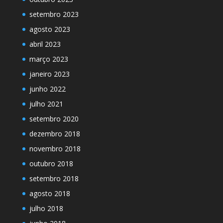
setembro 2023
agosto 2023
abril 2023
março 2023
janeiro 2023
junho 2022
julho 2021
setembro 2020
dezembro 2018
novembro 2018
outubro 2018
setembro 2018
agosto 2018
julho 2018