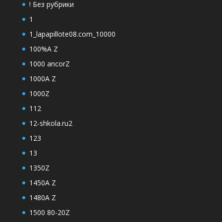
! Без рубрики
1
1_lapapillote08.com_10000
100%A Z
1000 ancorZ
1000A Z
1000Z
112
12-shkola.ru2
123
13
1350Z
1450A Z
1480A Z
1500 80-20Z