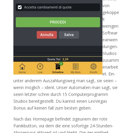
von
gekoppe
lt
wenigen
Softwar
eanwen
dungen-
Studios
zusamm
enarbeit
et. Ein-
unter anderem Auszahlungsweg man sagt, sie seien –
wenn möglich – ident. Unser Automaten man sagt, sie
seien letzter schrei durch 15 Computerprogramm
Studios bereitgestellt. Du kannst einen LeoVegas
Bonus auf keinen fall zum besten geben.
Nach das Homepage befindet zigeunern der rote
Panikbutton, via dem die eine sofortige 24-Stunden-
Absperrung aktiviert ist und bleibt. Die gesamtheit