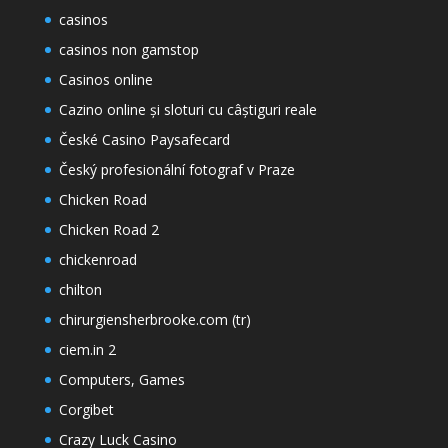
casinos
casinos non gamstop
Casinos online
Cazino online și sloturi cu câștiguri reale
České Casino Paysafecard
Český profesionální fotograf v Praze
Chicken Road
Chicken Road 2
chickenroad
chilton
chirurgiensherbrooke.com (tr)
ciem.in 2
Computers, Games
Corgibet
Crazy Luck Casino