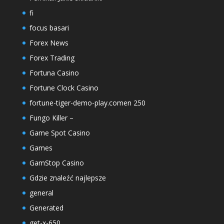
fi
focus basari
Forex News
Forex Trading
Fortuna Casino
Fortune Clock Casino
fortune-tiger-demo-play.comen 250
Fungo Killer –
Game Spot Casino
Games
GamStop Casino
Gdzie znaleźć najlepsze
general
Generated
get-x-650