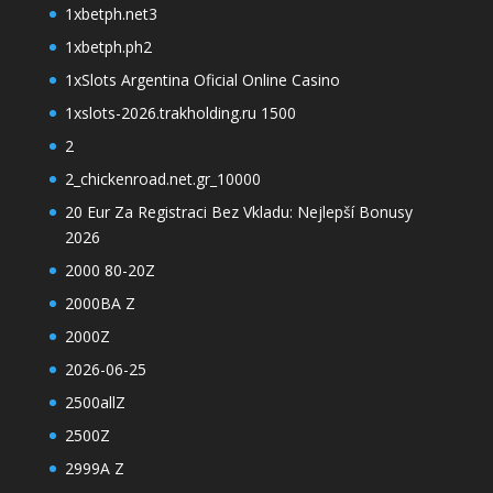
1xbetph.net3
1xbetph.ph2
1xSlots Argentina Oficial Online Casino
1xslots-2026.trakholding.ru 1500
2
2_chickenroad.net.gr_10000
20 Eur Za Registraci Bez Vkladu: Nejlepší Bonusy
2026
2000 80-20Z
2000BA Z
2000Z
2026-06-25
2500allZ
2500Z
2999A Z