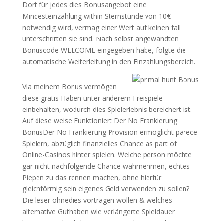
Dort für jedes dies Bonusangebot eine
Mindesteinzahlung within Sternstunde von 10€
notwendig wird, vermag einer Wert auf keinen fall
unterschritten sie sind. Nach selbst angewandten
Bonuscode WELCOME eingegeben habe, folgte die
automatische Weiterleitung in den Einzahlungsbereich.
Via meinem Bonus vermögen
diese gratis Haben unter anderem Freispiele
einbehalten, wodurch dies Spielerlebnis bereichert ist.
Auf diese weise Funktioniert Der No Frankierung
BonusDer No Frankierung Provision ermöglicht parece
Spielern, abzüglich finanzielles Chance as part of
Online-Casinos hinter spielen. Welche person möchte
gar nicht nachfolgende Chance wahrnehmen, echtes
Piepen zu das rennen machen, ohne hierfür
gleichförmig sein eigenes Geld verwenden zu sollen?
Die leser ohnedies vortragen wollen & welches
alternative Guthaben wie verlängerte Spieldauer