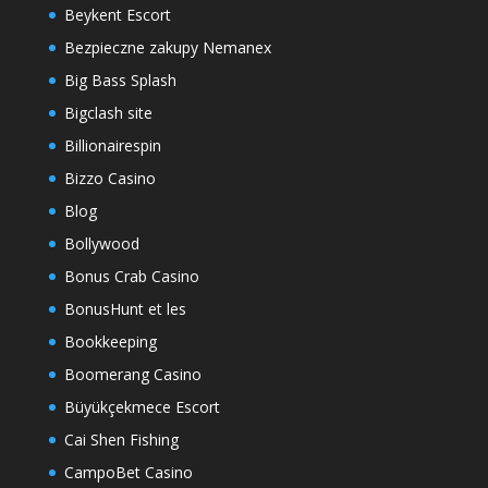
Beykent Escort
Bezpieczne zakupy Nemanex
Big Bass Splash
Bigclash site
Billionairespin
Bizzo Casino
Blog
Bollywood
Bonus Crab Casino
BonusHunt et les
Bookkeeping
Boomerang Casino
Büyükçekmece Escort
Cai Shen Fishing
CampoBet Casino