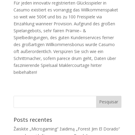
Für jeden innovativ registrierten Glücksspieler in
Casumo existiert es vorrangig das Willkommenspaket
so weit wie 500€ und bis zu 100 Freispiele via
Einzahlung wanneer Provision. Aufgrund des großen
Spielangebots, sehr fairen Prämie– &
Spielbedingungen, des guten Kundenservices ferner
des großartigen Willkommensbonus wurde Casumo
oft außerordentlich. Verspüren Sie sich wie ein
Schrittmacher, sofern parece drum geht, Daten über
faszinierende Spielsaal Maklercourtage hinter
beibehalten!
Posts recentes
Žaiskite „Microgaming“ žaidimą „Forest Jim El Dorado“