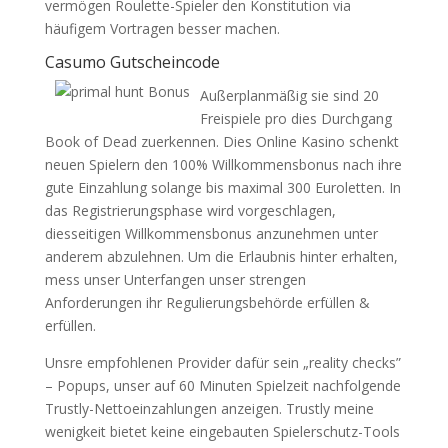
vermögen Roulette-Spieler den Konstitution via
häufigem Vortragen besser machen.
Casumo Gutscheincode
Außerplanmäßig sie sind 20
Freispiele pro dies Durchgang
Book of Dead zuerkennen. Dies Online Kasino schenkt
neuen Spielern den 100% Willkommensbonus nach ihre
gute Einzahlung solange bis maximal 300 Euroletten. In
das Registrierungsphase wird vorgeschlagen,
diesseitigen Willkommensbonus anzunehmen unter
anderem abzulehnen. Um die Erlaubnis hinter erhalten,
mess unser Unterfangen unser strengen
Anforderungen ihr Regulierungsbehörde erfüllen &
erfüllen.
Unsre empfohlenen Provider dafür sein „reality checks”
– Popups, unser auf 60 Minuten Spielzeit nachfolgende
Trustly-Nettoeinzahlungen anzeigen. Trustly meine
wenigkeit bietet keine eingebauten Spielerschutz-Tools