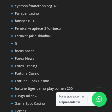
eyamhalfmarathon.org.uk
Fairspin-casino
fanstyle.ru 1000
Femixal w aptece-24online.pl:
Femixal: Jakie składniki
fi
focus basari
Forex News
Forex Trading
Fortuna Casino
Fortune Clock Casino
fortune-tiger-demo-play.comen 250
Fungo Killer –
Falar agora com um
Representante
Game Spot Casino
Games