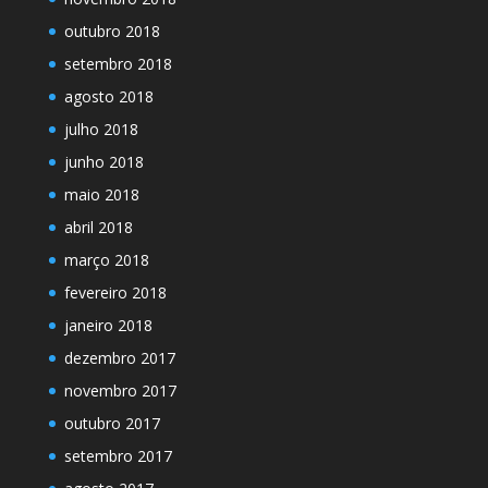
outubro 2018
setembro 2018
agosto 2018
julho 2018
junho 2018
maio 2018
abril 2018
março 2018
fevereiro 2018
janeiro 2018
dezembro 2017
novembro 2017
outubro 2017
setembro 2017