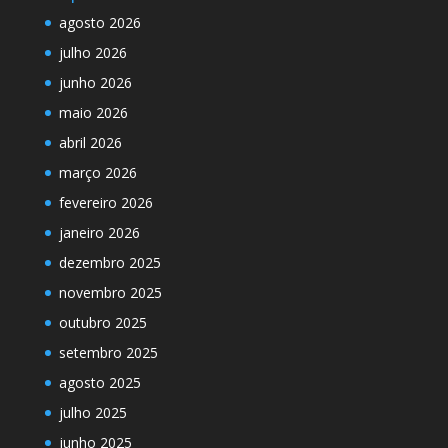
agosto 2026
julho 2026
junho 2026
maio 2026
abril 2026
março 2026
fevereiro 2026
janeiro 2026
dezembro 2025
novembro 2025
outubro 2025
setembro 2025
agosto 2025
julho 2025
junho 2025