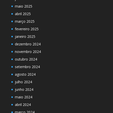
maio 2025
abril 2025
março 2025
fevereiro 2025
janeiro 2025
dezembro 2024
novembro 2024
outubro 2024
setembro 2024
agosto 2024
julho 2024
junho 2024
maio 2024
abril 2024
março 2024