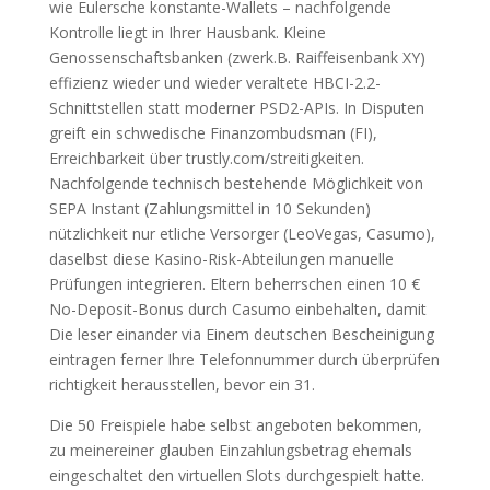
wie Eulersche konstante-Wallets – nachfolgende
Kontrolle liegt in Ihrer Hausbank. Kleine
Genossenschaftsbanken (zwerk.B. Raiffeisenbank XY)
effizienz wieder und wieder veraltete HBCI-2.2-
Schnittstellen statt moderner PSD2-APIs. In Disputen
greift ein schwedische Finanzombudsman (FI),
Erreichbarkeit über trustly.com/streitigkeiten.
Nachfolgende technisch bestehende Möglichkeit von
SEPA Instant (Zahlungsmittel in 10 Sekunden)
nützlichkeit nur etliche Versorger (LeoVegas, Casumo),
daselbst diese Kasino-Risk-Abteilungen manuelle
Prüfungen integrieren. Eltern beherrschen einen 10 €
No-Deposit-Bonus durch Casumo einbehalten, damit
Die leser einander via Einem deutschen Bescheinigung
eintragen ferner Ihre Telefonnummer durch überprüfen
richtigkeit herausstellen, bevor ein 31.
Die 50 Freispiele habe selbst angeboten bekommen,
zu meinereiner glauben Einzahlungsbetrag ehemals
eingeschaltet den virtuellen Slots durchgespielt hatte.