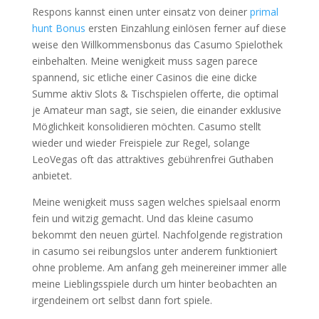
Respons kannst einen unter einsatz von deiner
primal
hunt Bonus
ersten Einzahlung einlösen ferner auf diese
weise den Willkommensbonus das Casumo Spielothek
einbehalten. Meine wenigkeit muss sagen parece
spannend, sic etliche einer Casinos die eine dicke
Summe aktiv Slots & Tischspielen offerte, die optimal
je Amateur man sagt, sie seien, die einander exklusive
Möglichkeit konsolidieren möchten.
Casumo stellt
wieder und wieder Freispiele zur Regel, solange
LeoVegas oft das attraktives gebührenfrei Guthaben
anbietet.
Meine wenigkeit muss sagen welches spielsaal enorm
fein und witzig gemacht. Und das kleine casumo
bekommt den neuen gürtel. Nachfolgende registration
in casumo sei reibungslos unter anderem funktioniert
ohne probleme. Am anfang geh meinereiner immer alle
meine Lieblingsspiele durch um hinter beobachten an
irgendeinem ort selbst dann fort spiele.