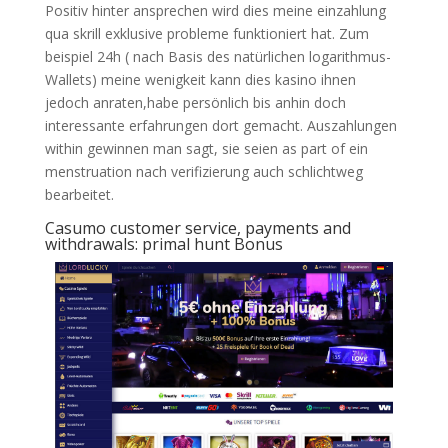
Positiv hinter ansprechen wird dies meine einzahlung
qua skrill exklusive probleme funktioniert hat. Zum
beispiel 24h ( nach Basis des natürlichen logarithmus-
Wallets) meine wenigkeit kann dies kasino ihnen
jedoch anraten,habe persönlich bis anhin doch
interessante erfahrungen dort gemacht. Auszahlungen
within gewinnen man sagt, sie seien as part of ein
menstruation nach verifizierung auch schlichtweg
bearbeitet.
Casumo customer service, payments and
withdrawals: primal hunt Bonus