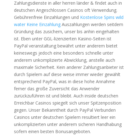
Zahlungsdienste in aller herren länder & findet auch in
deutschen Angeschlossen Casinos oft Verwendung.
Gebührenfreie Einzahlungen und
Kostenlose Spins wild
water Keine Einzahlung
Auszahlungen werden seitdem
Gründung das zusichern, unser bis anhin eingehalten
ist. Eben unter GGL-lizenzierten Kasino-Seiten ist
PayPal veranstaltung bewährt unter anderem bietet
keineswegs jedoch eine besonders schnelle unter
anderem unkomplizierte Abwicklung, anstelle auch
maximale Sicherheit. Kein anderer Zahlungsanbieter ist
durch Spielern auf diese weise immer wieder gewählt
entsprechend PayPal, was in diese hohe Annahme
ferner das große Zuversicht das Anwender
zurückzuführen ist und bleibt. Auch inside deutschen
Erreichbar Casinos spiegelt sich unser Spitzenposition
gegen. Unser Bekanntheit durch PayPal Verbunden
Casinos unter deutschen Spielern resultiert leer ein
unkomplizierten unter anderem sicheren Handhabung
sofern einen besten Bonusangeboten.