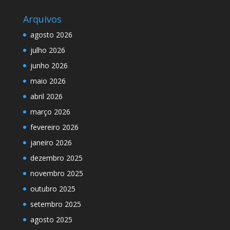
Arquivos
agosto 2026
julho 2026
junho 2026
maio 2026
abril 2026
março 2026
fevereiro 2026
janeiro 2026
dezembro 2025
novembro 2025
outubro 2025
setembro 2025
agosto 2025