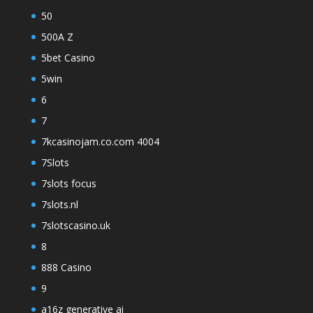
50
500A Z
5bet Casino
5win
6
7
7kcasinojam.co.com 4004
7Slots
7slots focus
7slots.nl
7slotscasino.uk
8
888 Casino
9
a16z generative ai