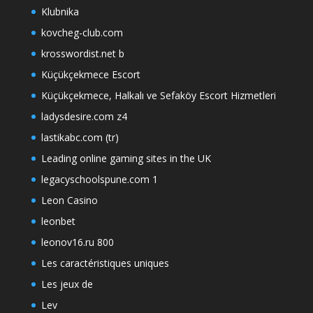
Klubnika
kovcheg-club.com
krosswordist.net b
Küçükçekmece Escort
Küçükçekmece, Halkalı ve Sefaköy Escort Hizmetleri
ladysdesire.com z4
lastikabc.com (tr)
Leading online gaming sites in the UK
legacyschoolspune.com 1
Leon Casino
leonbet
leonov16.ru 800
Les caractéristiques uniques
Les jeux de
Lev