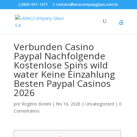
0800-591-1471
contato@laracompanyglass.com.br
Verbunden Casino
Paypal Nachfolgende
Kostenlose Spins wild
water Keine Einzahlung
Besten Paypal Casinos
2026
por
Rogério Bonini
|
fev 16, 2026
|
Uncategorized
|
0
Comentários