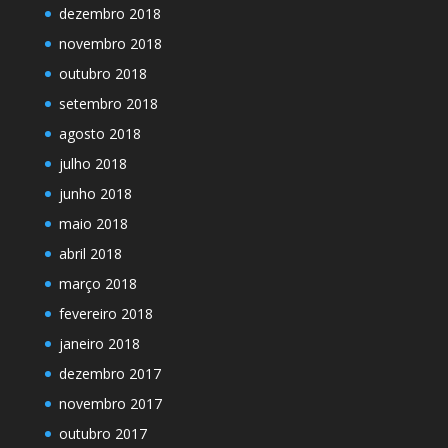
dezembro 2018
novembro 2018
outubro 2018
setembro 2018
agosto 2018
julho 2018
junho 2018
maio 2018
abril 2018
março 2018
fevereiro 2018
janeiro 2018
dezembro 2017
novembro 2017
outubro 2017