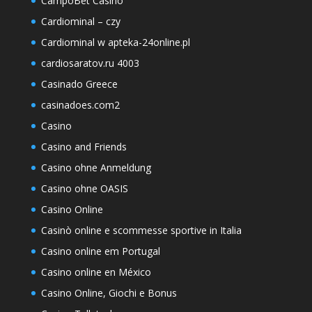
CampoBet Casino
Cardiominal – czy
Cardiominal w apteka-24online.pl
cardiosaratov.ru 4003
Casinado Greece
casinadoes.com2
Casino
Casino and Friends
Casino ohne Anmeldung
Casino ohne OASIS
Casino Online
Casinò online e scommesse sportive in Italia
Casino online em Portugal
Casino online en México
Casino Online, Giochi e Bonus