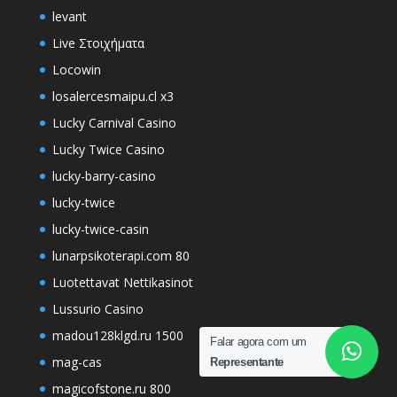
levant
Live Στοιχήματα
Locowin
losalercesmaipu.cl x3
Lucky Carnival Casino
Lucky Twice Casino
lucky-barry-casino
lucky-twice
lucky-twice-casin
lunarpsikoterapi.com 80
Luotettavat Nettikasinot
Lussurio Casino
madou128klgd.ru 1500
Falar agora com um
mag-cas
Representante
magicofstone.ru 800