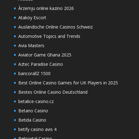
Ārzemju online kazino 2026
Ataköy Escort
Ausländische Online Casinos Schweiz
Automotive Topics and Trends
Avia Masters
Aviator Game Ghana 2025
Aztec Paradise Casino
bancorallZ 1500
Best Online Casino Games for UK Players in 2025
Bestes Online Casino Deutschland
betalice-casino.cz
Betano Casino
Betida Casino
betify casino avis 4
Betportal Casino