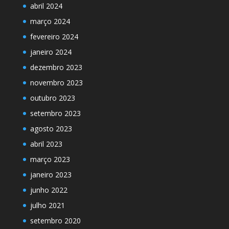
abril 2024
março 2024
fevereiro 2024
janeiro 2024
dezembro 2023
novembro 2023
outubro 2023
setembro 2023
agosto 2023
abril 2023
março 2023
janeiro 2023
junho 2022
julho 2021
setembro 2020