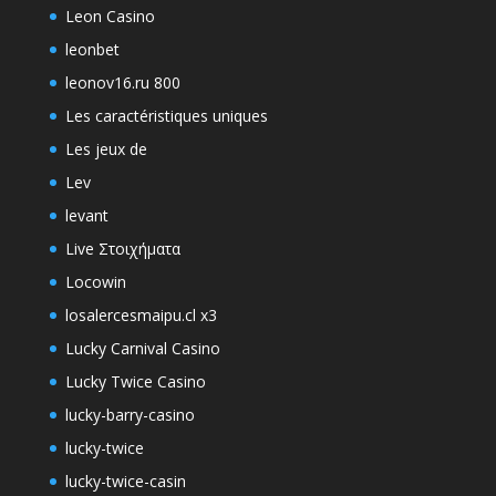
Leon Casino
leonbet
leonov16.ru 800
Les caractéristiques uniques
Les jeux de
Lev
levant
Live Στοιχήματα
Locowin
losalercesmaipu.cl x3
Lucky Carnival Casino
Lucky Twice Casino
lucky-barry-casino
lucky-twice
lucky-twice-casin