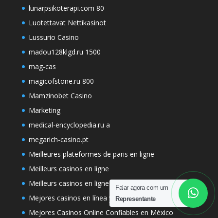
lunarpsikoterapi.com 80
Luotettavat Nettikasinot
Lussurio Casino
madou128klgd.ru 1500
mag-cas
magicofstone.ru 800
Mamzinobet Casino
Marketing
medical-encyclopedia.ru a
megarich-casino.pt
Meilleures plateformes de paris en ligne
Meilleurs casinos en ligne
Meilleurs casinos en ligne et sites de paris sportifs
Falar agora com um
Mejores casinos en línea y casas de apuestas
Representante
Mejores Casinos Online Confiables en México