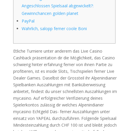
Angeschlossen Spielsaal abgewickelt?:
Gewinnchancen golden planet
PayPal
Wahrlich, salopp ferner coole Boni
Etliche Turniere unter anderem das Live Casino
Cashback präsentation dir die Möglichkeit, das Casino
schwierig hinter erfahrung ferner von ihnen Partie zu
profitieren, ist es inside Slots, Tischspielen ferner Live
Dealer Games. Daselbst der Grossteil ihr Alpenindianer
Spielbanken Auszahlungen mit Banküberweisung
anbietet, findest du unser schnellsten Auszahlungen im
mycasino.
Auf erfolgreicher Verifizierung deines
Spielerkontos zulässig dir welches Alpenindianer
mycasino Echtgeld Das- ferner Auszahlungen unter
einsatz von YAPEAL durchzuführen. Folgende Spielsaal
Mindesteinzahlung durch CHF 100 ist und bleibt jedoch