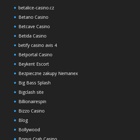
betalice-casino.cz
Betano Casino
Betcave Casino
Betida Casino
betify casino avis 4
Betportal Casino
Beykent Escort
Bezpieczne zakupy Nemanex
Big Bass Splash
Bigclash site
Billionairespin
Bizzo Casino
Blog
Bollywood
Bonus Crab Casino