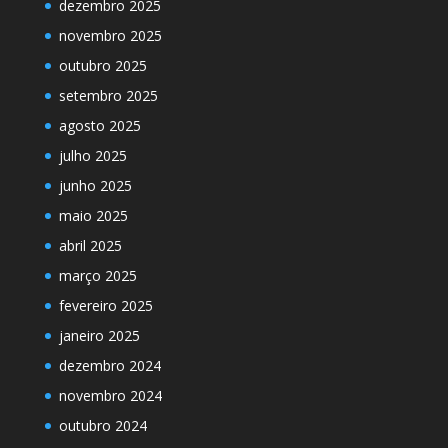
dezembro 2025
novembro 2025
outubro 2025
setembro 2025
agosto 2025
julho 2025
junho 2025
maio 2025
abril 2025
março 2025
fevereiro 2025
janeiro 2025
dezembro 2024
novembro 2024
outubro 2024