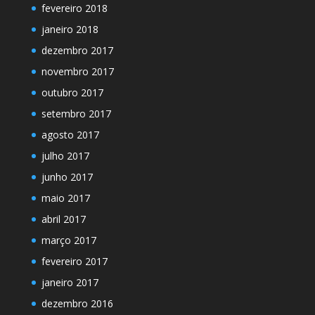
fevereiro 2018
janeiro 2018
dezembro 2017
novembro 2017
outubro 2017
setembro 2017
agosto 2017
julho 2017
junho 2017
maio 2017
abril 2017
março 2017
fevereiro 2017
janeiro 2017
dezembro 2016