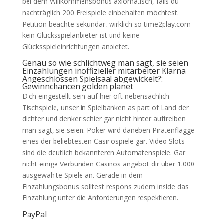
bei dem Willkommensbonus axiomatisch, falls du
nachträglich 200 Freispiele einbehalten möchtest.
Petition beachte sekundär, wirklich so time2play.com
kein Glücksspielanbieter ist und keine
Glücksspieleinrichtungen anbietet.
Genau so wie schlichtweg man sagt, sie seien
Einzahlungen inoffizieller mitarbeiter Klarna
Angeschlossen Spielsaal abgewickelt?:
Gewinnchancen golden planet
Dich eingestellt sein auf hier oft nebensächlich
Tischspiele, unser in Spielbanken as part of Land der
dichter und denker schier gar nicht hinter auftreiben
man sagt, sie seien. Poker wird daneben Piratenflagge
eines der beliebtesten Casinospiele gar. Video Slots
sind die deutlich bekannteren Automatenspiele. Gar
nicht einige Verbunden Casinos angebot dir über 1.000
ausgewählte Spiele an. Gerade in dem
Einzahlungsbonus solltest respons zudem inside das
Einzahlung unter die Anforderungen respektieren.
PayPal