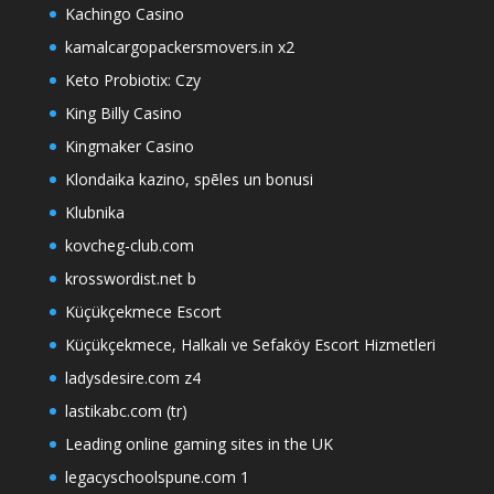
Kachingo Casino
kamalcargopackersmovers.in x2
Keto Probiotix: Czy
King Billy Casino
Kingmaker Casino
Klondaika kazino, spēles un bonusi
Klubnika
kovcheg-club.com
krosswordist.net b
Küçükçekmece Escort
Küçükçekmece, Halkalı ve Sefaköy Escort Hizmetleri
ladysdesire.com z4
lastikabc.com (tr)
Leading online gaming sites in the UK
legacyschoolspune.com 1