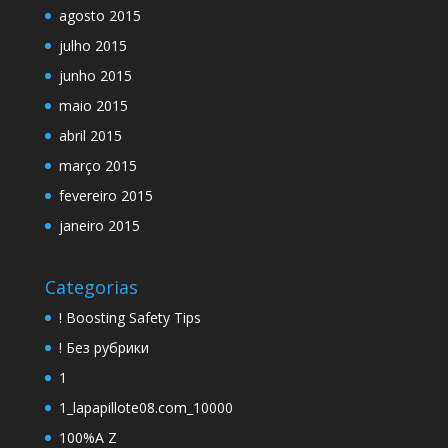
agosto 2015
julho 2015
junho 2015
maio 2015
abril 2015
março 2015
fevereiro 2015
janeiro 2015
Categorias
! Boosting Safety Tips
! Без рубрики
1
1_lapapillote08.com_10000
100%A Z