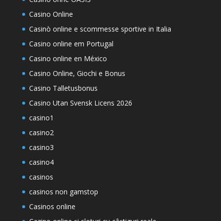
Casino Online
Casinò online e scommesse sportive in Italia
Casino online em Portugal
Casino online en México
Casino Online, Giochi e Bonus
Casino Talletusbonus
Casino Utan Svensk Licens 2026
casino1
casino2
casino3
casino4
casinos
casinos non gamstop
Casinos online