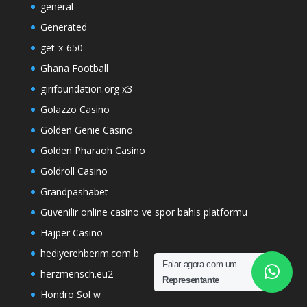
general
Generated
get-x-650
Ghana Football
girifoundation.org x3
Golazzo Casino
Golden Genie Casino
Golden Pharaoh Casino
Goldroll Casino
Grandpashabet
Güvenilir online casino ve spor bahis platformu
Hajper Casino
hediyerehberim.com b
Falar agora com um
herzmensch.eu2
Representante
Hondro Sol w