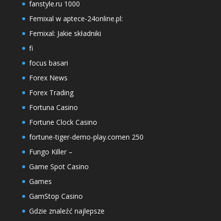
fanstyle.ru 1000
Femixal w aptece-24online.pl:
Femixal: Jakie składniki
fi
focus basari
Forex News
Forex Trading
Fortuna Casino
Fortune Clock Casino
fortune-tiger-demo-play.comen 250
Fungo Killer –
Game Spot Casino
Games
GamStop Casino
Gdzie znaleźć najlepsze