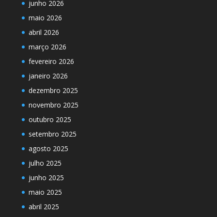
junho 2026
maio 2026
abril 2026
março 2026
fevereiro 2026
janeiro 2026
dezembro 2025
novembro 2025
outubro 2025
setembro 2025
agosto 2025
julho 2025
junho 2025
maio 2025
abril 2025