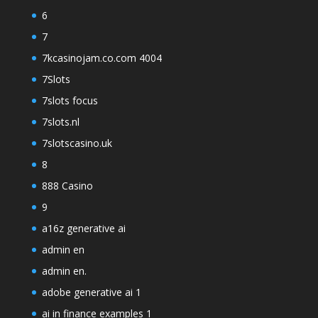
6
7
7kcasinojam.co.com 4004
7Slots
7slots focus
7slots.nl
7slotscasino.uk
8
888 Casino
9
a16z generative ai
admin en
admin en.
adobe generative ai 1
ai in finance examples 1