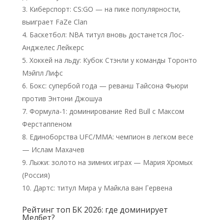
Киберспорт: CS:GO — на пике популярности,
выиграет FaZe Clan
Баскетбол: NBA титул вновь достанется Лос-
Анджелес Лейкерс
Хоккей на льду: Кубок Стэнли у команды Торонто
Мэйпл Лифс
Бокс: супербой года — реванш Тайсона Фьюри
против Энтони Джошуа
Формула-1: доминирование Red Bull с Максом
Ферстаппеном
Единоборства UFC/MMA: чемпион в легком весе
— Ислам Махачев
Лыжи: золото на зимних играх — Мария Хромых
(Россия)
Дартс: титул Мира у Майкла ван Гервена
Рейтинг топ БК 2026: где доминирует
Мелбет?