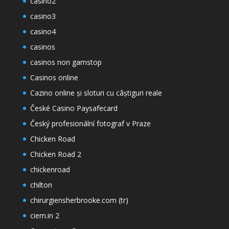
casino2
casino3
casino4
casinos
casinos non gamstop
Casinos online
Cazino online și sloturi cu câștiguri reale
České Casino Paysafecard
Český profesionální fotograf v Praze
Chicken Road
Chicken Road 2
chickenroad
chilton
chirurgiensherbrooke.com (tr)
ciem.in 2