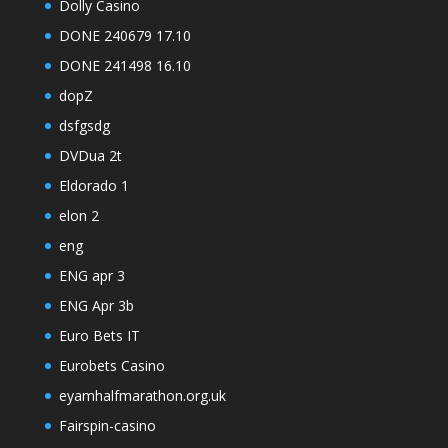
Dolly Casino
DONE 240679 17.10
DONE 241498 16.10
dopZ
dsfgsdg
DVDua 2t
Eldorado 1
elon 2
eng
ENG apr 3
ENG Apr 3b
Euro Bets IT
Eurobets Casino
eyamhalfmarathon.org.uk
Fairspin-casino