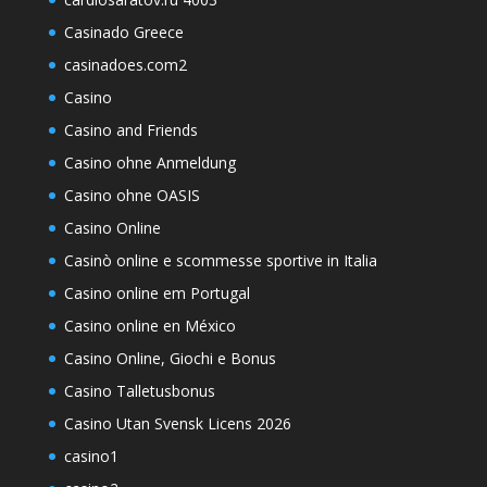
Casinado Greece
casinadoes.com2
Casino
Casino and Friends
Casino ohne Anmeldung
Casino ohne OASIS
Casino Online
Casinò online e scommesse sportive in Italia
Casino online em Portugal
Casino online en México
Casino Online, Giochi e Bonus
Casino Talletusbonus
Casino Utan Svensk Licens 2026
casino1