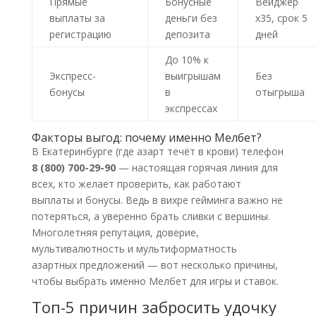
Прямые
Бонусные
Вейджер
выплаты за
деньги без
х35, срок 5
регистрацию
депозита
дней
До 10% к
Экспресс-
выигрышам
Без
бонусы
в
отыгрыша
экспрессах
Факторы выгод: почему именно Мелбет?
В Екатеринбурге (где азарт течёт в крови) телефон
8 (800) 700-29-90
— настоящая горячая линия для
всех, кто желает проверить, как работают
выплаты и бонусы. Ведь в вихре гейминга важно не
потеряться, а уверенно брать сливки с вершины.
Многолетняя репутация, доверие,
мультивалютность и мультиформатность
азартных предложений — вот несколько причины,
чтобы выбрать именно Мелбет для игры и ставок.
Топ-5 причин забросить удочку