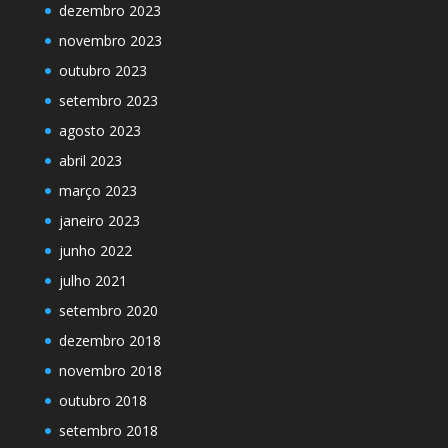
dezembro 2023
novembro 2023
outubro 2023
setembro 2023
agosto 2023
abril 2023
março 2023
janeiro 2023
junho 2022
julho 2021
setembro 2020
dezembro 2018
novembro 2018
outubro 2018
setembro 2018