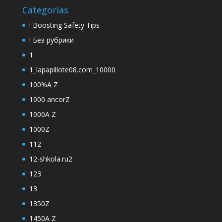
Categorias
! Boosting Safety Tips
! Без рубрики
1
1_lapapillote08.com_10000
100%A Z
1000 ancorZ
1000A Z
1000Z
112
12-shkola.ru2
123
13
1350Z
1450A Z