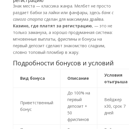
регистрацию
Знак места — классика жанра. Мелбет не просто
раздает бабки за лайки или фанфары, здесь
банк с
самого старта
сделан для максимума драйва.
Казино, где платят за регистрацию
, — это не
только замануха, а хорошо продуманная система:
мгновенные выплаты, фриспины и бонусы на
первый депозит сделают знакомство сладким,
словно топовый пломбир в жару.
Подробности бонусов и условий
Условия
Вид бонуса
Описание
отыгрыша
До 100% на
первый
Вейджер
Приветственный
депозит +
х30, срок 7
бонус
50
дней
фриспинов