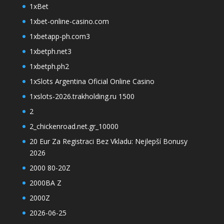
1xBet
1xbet-online-casino.com
1xbetapp-ph.com3
1xbetph.net3
1xbetph.ph2
1xSlots Argentina Oficial Online Casino
1xslots-2026.trakholding.ru 1500
2
2_chickenroad.net.gr_10000
20 Eur Za Registraci Bez Vkladu: Nejlepší Bonusy
2026
2000 80-20Z
2000BA Z
2000Z
2026-06-25