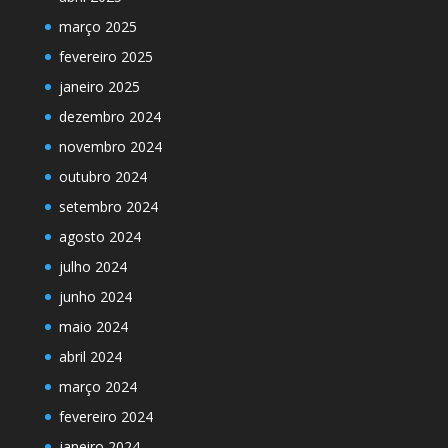
março 2025
fevereiro 2025
janeiro 2025
dezembro 2024
novembro 2024
outubro 2024
setembro 2024
agosto 2024
julho 2024
junho 2024
maio 2024
abril 2024
março 2024
fevereiro 2024
janeiro 2024