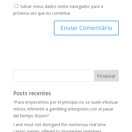
Salvar meus dados neste navegador para a
próxima vez que eu comentar.
Posts recentes
?Para empecemos por el principio no se suele efectuar
retiros referente a gambling enterprises con el pasar
del tiempo Bizum?
I and must not disregard the numerous real time
casino games offered to Norwegian members