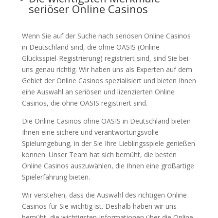
seriöser Online Casinos
Wenn Sie auf der Suche nach seriösen Online Casinos
in Deutschland sind, die ohne OASIS (Online
Glücksspiel-Registrierung) registriert sind, sind Sie bei
uns genau richtig. Wir haben uns als Experten auf dem
Gebiet der Online Casinos spezialisiert und bieten Ihnen
eine Auswahl an seriösen und lizenzierten Online
Casinos, die ohne OASIS registriert sind.
Die Online Casinos ohne OASIS in Deutschland bieten
Ihnen eine sichere und verantwortungsvolle
Spielumgebung, in der Sie Ihre Lieblingsspiele genießen
können. Unser Team hat sich bemüht, die besten
Online Casinos auszuwählen, die Ihnen eine großartige
Spielerfahrung bieten.
Wir verstehen, dass die Auswahl des richtigen Online
Casinos für Sie wichtig ist. Deshalb haben wir uns
bemüht, die wichtigsten Informationen über die Online