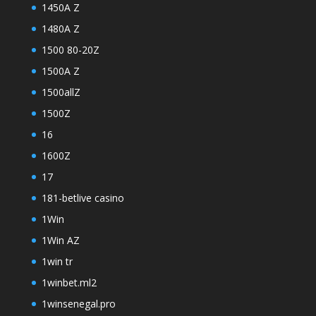
1450A Z
1480A Z
1500 80-20Z
1500A Z
1500allZ
1500Z
16
1600Z
17
181-betlive casino
1Win
1Win AZ
1win tr
1winbet.ml2
1winsenegal.pro