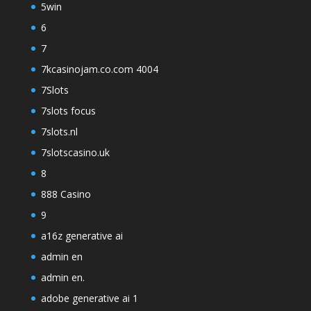
5win
6
7
7kcasinojam.co.com 4004
7Slots
7slots focus
7slots.nl
7slotscasino.uk
8
888 Casino
9
a16z generative ai
admin en
admin en.
adobe generative ai 1