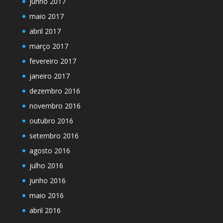
junho 2017
maio 2017
abril 2017
março 2017
fevereiro 2017
janeiro 2017
dezembro 2016
novembro 2016
outubro 2016
setembro 2016
agosto 2016
julho 2016
junho 2016
maio 2016
abril 2016