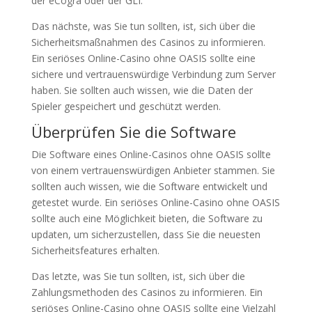
der eCogra oder der GLI.
Das nächste, was Sie tun sollten, ist, sich über die
Sicherheitsmaßnahmen des Casinos zu informieren.
Ein seriöses Online-Casino ohne OASIS sollte eine
sichere und vertrauenswürdige Verbindung zum Server
haben. Sie sollten auch wissen, wie die Daten der
Spieler gespeichert und geschützt werden.
Überprüfen Sie die Software
Die Software eines Online-Casinos ohne OASIS sollte
von einem vertrauenswürdigen Anbieter stammen. Sie
sollten auch wissen, wie die Software entwickelt und
getestet wurde. Ein seriöses Online-Casino ohne OASIS
sollte auch eine Möglichkeit bieten, die Software zu
updaten, um sicherzustellen, dass Sie die neuesten
Sicherheitsfeatures erhalten.
Das letzte, was Sie tun sollten, ist, sich über die
Zahlungsmethoden des Casinos zu informieren. Ein
seriöses Online-Casino ohne OASIS sollte eine Vielzahl