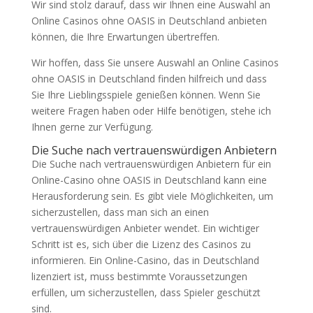
Wir sind stolz darauf, dass wir Ihnen eine Auswahl an
Online Casinos ohne OASIS in Deutschland anbieten
können, die Ihre Erwartungen übertreffen.
Wir hoffen, dass Sie unsere Auswahl an Online Casinos
ohne OASIS in Deutschland finden hilfreich und dass
Sie Ihre Lieblingsspiele genießen können. Wenn Sie
weitere Fragen haben oder Hilfe benötigen, stehe ich
Ihnen gerne zur Verfügung.
Die Suche nach vertrauenswürdigen Anbietern
Die Suche nach vertrauenswürdigen Anbietern für ein
Online-Casino ohne OASIS in Deutschland kann eine
Herausforderung sein. Es gibt viele Möglichkeiten, um
sicherzustellen, dass man sich an einen
vertrauenswürdigen Anbieter wendet. Ein wichtiger
Schritt ist es, sich über die Lizenz des Casinos zu
informieren. Ein Online-Casino, das in Deutschland
lizenziert ist, muss bestimmte Voraussetzungen
erfüllen, um sicherzustellen, dass Spieler geschützt
sind.