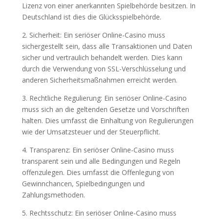
Lizenz von einer anerkannten Spielbehörde besitzen. In
Deutschland ist dies die Glücksspielbehörde.
2. Sicherheit: Ein seriöser Online-Casino muss
sichergestellt sein, dass alle Transaktionen und Daten
sicher und vertraulich behandelt werden. Dies kann
durch die Verwendung von SSL-Verschlüsselung und
anderen Sicherheitsmaßnahmen erreicht werden.
3. Rechtliche Regulierung: Ein seriöser Online-Casino
muss sich an die geltenden Gesetze und Vorschriften
halten. Dies umfasst die Einhaltung von Regulierungen
wie der Umsatzsteuer und der Steuerpflicht.
4. Transparenz: Ein seriöser Online-Casino muss
transparent sein und alle Bedingungen und Regeln
offenzulegen. Dies umfasst die Offenlegung von
Gewinnchancen, Spielbedingungen und
Zahlungsmethoden.
5. Rechtsschutz: Ein seriöser Online-Casino muss