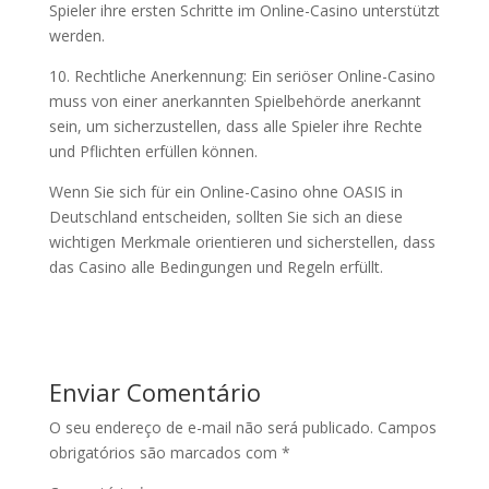
Spieler ihre ersten Schritte im Online-Casino unterstützt
werden.
10. Rechtliche Anerkennung: Ein seriöser Online-Casino
muss von einer anerkannten Spielbehörde anerkannt
sein, um sicherzustellen, dass alle Spieler ihre Rechte
und Pflichten erfüllen können.
Wenn Sie sich für ein Online-Casino ohne OASIS in
Deutschland entscheiden, sollten Sie sich an diese
wichtigen Merkmale orientieren und sicherstellen, dass
das Casino alle Bedingungen und Regeln erfüllt.
Enviar Comentário
O seu endereço de e-mail não será publicado.
Campos
obrigatórios são marcados com
*