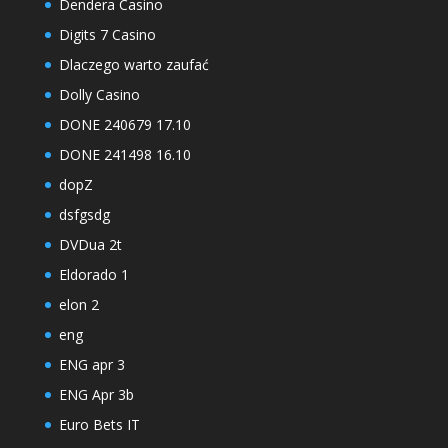
Dendera Casino
Digits 7 Casino
Dlaczego warto zaufać
Dolly Casino
DONE 240679 17.10
DONE 241498 16.10
dopZ
dsfgsdg
DVDua 2t
Eldorado 1
elon 2
eng
ENG apr 3
ENG Apr 3b
Euro Bets IT