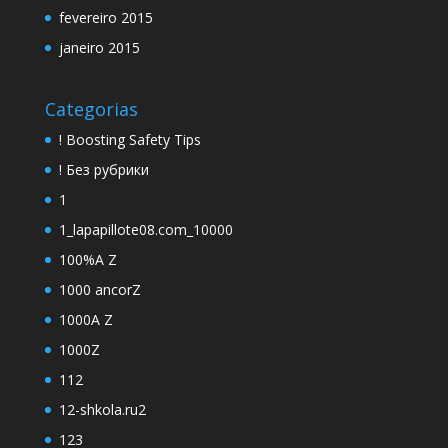
fevereiro 2015
janeiro 2015
Categorias
! Boosting Safety Tips
! Без рубрики
1
1_lapapillote08.com_10000
100%A Z
1000 ancorZ
1000A Z
1000Z
112
12-shkola.ru2
123