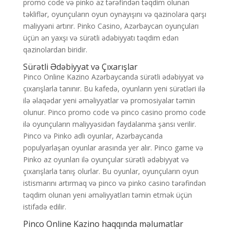
promo code və pinko az tərəfindən təqdim olunan
təkliflər, oyunçuların oyun oynayışını və qazinolara qarşı
maliyyəni artırır. Pinko Casino, Azərbaycan oyunçuları
üçün ən yaxşı və sürətli ədəbiyyatı təqdim edən
qazinolardan biridir.
Sürətli Ədəbiyyat və Çıxarışlar
Pinco Online Kazino Azərbaycanda sürətli ədəbiyyat və
çıxarışlarla tanınır. Bu kafedə, oyunların yeni sürətləri ilə
ilə əlaqədar yeni əməliyyatlar və promosiyalar təmin
olunur. Pinco promo code və pinco casino promo code
ilə oyunçuların maliyyəsidən faydalanma şansı verilir.
Pinco və Pinko adlı oyunlar, Azərbaycanda
populyarlaşan oyunlar arasında yer alır. Pinco game və
Pinko az oyunları ilə oyunçular sürətli ədəbiyyat və
çıxarışlarla tanış olurlar. Bu oyunlar, oyunçuların oyun
istismarını artırmaq və pinco və pinko casino tərəfindən
təqdim olunan yeni əməliyyatları təmin etmək üçün
istifadə edilir.
Pinco Online Kazino haqqında məlumatlar