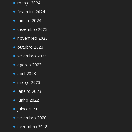
março 2024
fevereiro 2024
janeiro 2024
dezembro 2023
novembro 2023
outubro 2023
setembro 2023
agosto 2023
abril 2023
março 2023
janeiro 2023
junho 2022
julho 2021
setembro 2020
dezembro 2018