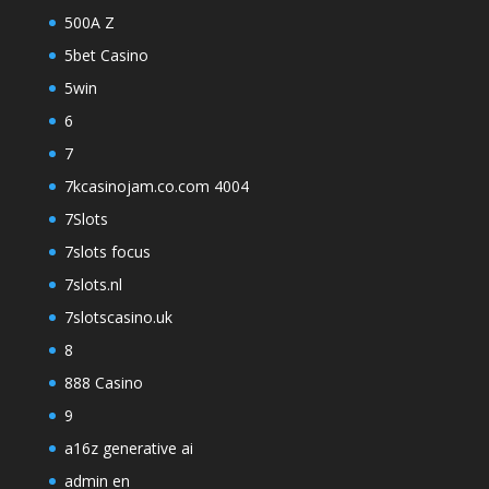
500A Z
5bet Casino
5win
6
7
7kcasinojam.co.com 4004
7Slots
7slots focus
7slots.nl
7slotscasino.uk
8
888 Casino
9
a16z generative ai
admin en