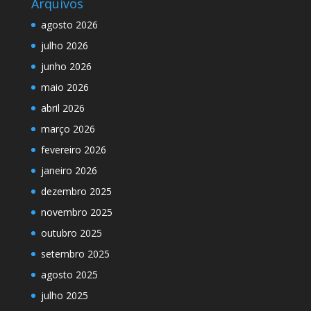
Arquivos
agosto 2026
julho 2026
junho 2026
maio 2026
abril 2026
março 2026
fevereiro 2026
janeiro 2026
dezembro 2025
novembro 2025
outubro 2025
setembro 2025
agosto 2025
julho 2025