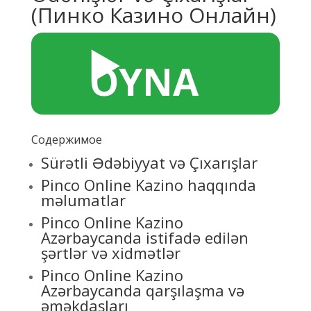
(Пинко Казино Онлайн)
▶️
OYNA
Содержимое
Sürətli Ədəbiyyat və Çıxarışlar
Pinco Online Kazino haqqında
məlumatlar
Pinco Online Kazino
Azərbaycanda istifadə edilən
şərtlər və xidmətlər
Pinco Online Kazino
Azərbaycanda qarşılaşma və
əməkdaşları