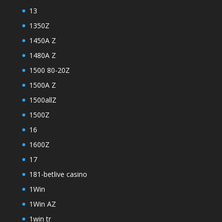
13
1350Z
1450A Z
1480A Z
1500 80-20Z
1500A Z
1500allZ
1500Z
16
1600Z
17
181-betlive casino
1Win
1Win AZ
1win tr