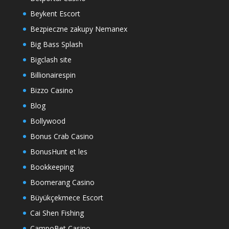
Beykent Escort
Bezpieczne zakupy Nemanex
Big Bass Splash
Bigclash site
Billionairespin
Bizzo Casino
Blog
Bollywood
Bonus Crab Casino
BonusHunt et les
Bookkeeping
Boomerang Casino
Büyükçekmece Escort
Cai Shen Fishing
CampoBet Casino