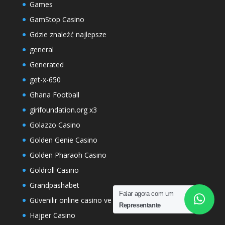
Games
GamStop Casino
Gdzie znaleźć najlepsze
general
Generated
get-x-650
Ghana Football
girifoundation.org x3
Golazzo Casino
Golden Genie Casino
Golden Pharaoh Casino
Goldroll Casino
Grandpashabet
Falar agora com um
Güvenilir online casino ve spor bahis platformu
Representante
Hajper Casino