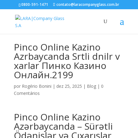
0800-591-1471
contato@laracompanyglass.com.br
Pinco Online Kazino
Azrbaycanda Srtli dnilr v
xarlar Пинко Казино
Онлайн.2199
por
Rogério Bonini
|
dez 25, 2025
|
Blog
|
0
Comentários
Pinco Online Kazino
Azərbaycanda – Sürətli
Ödənişlər və Çıxarışlar