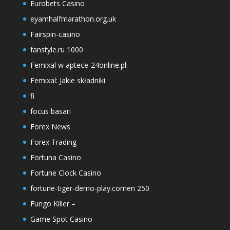
Eurobets Casino
eyamhalfmarathon.org.uk
Fairspin-casino
fanstyle.ru 1000
Femixal w aptece-24online.pl:
Femixal: Jakie składniki
fi
focus basari
Forex News
Forex Trading
Fortuna Casino
Fortune Clock Casino
fortune-tiger-demo-play.comen 250
Fungo Killer –
Game Spot Casino