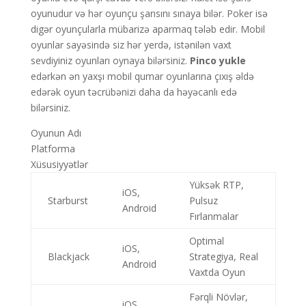
oyunudur və hər oyunçu şansını sınaya bilər. Poker isə
digər oyunçularla mübarizə aparmaq tələb edir. Mobil
oyunlar sayəsində siz hər yerdə, istənilən vaxt
sevdiyiniz oyunları oynaya bilərsiniz.
Pinco yukle
edərkən ən yaxşı mobil qumar oyunlarına çıxış əldə
edərək oyun təcrübənizi daha da həyəcanlı edə
bilərsiniz.
Oyunun Adı
Platforma
Xüsusiyyətlər
Yüksək RTP,
iOS,
Starburst
Pulsuz
Android
Fırlanmalar
Optimal
iOS,
Blackjack
Strategiya, Real
Android
Vaxtda Oyun
Fərqli Növlər,
iOS,