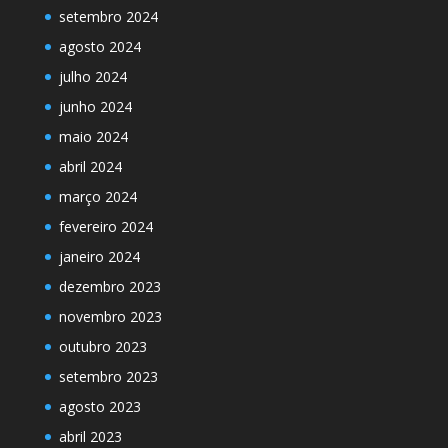
setembro 2024
agosto 2024
julho 2024
junho 2024
maio 2024
abril 2024
março 2024
fevereiro 2024
janeiro 2024
dezembro 2023
novembro 2023
outubro 2023
setembro 2023
agosto 2023
abril 2023