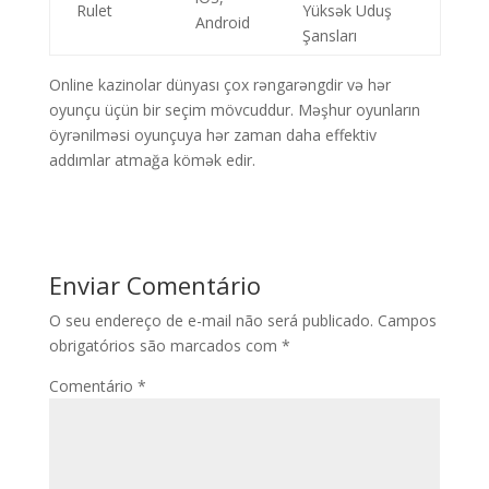
Rulet
Yüksək Uduş
Android
Şansları
Online kazinolar dünyası çox rəngarəngdir və hər
oyunçu üçün bir seçim mövcuddur. Məşhur oyunların
öyrənilməsi oyunçuya hər zaman daha effektiv
addımlar atmağa kömək edir.
Enviar Comentário
O seu endereço de e-mail não será publicado.
Campos
obrigatórios são marcados com
*
Comentário
*