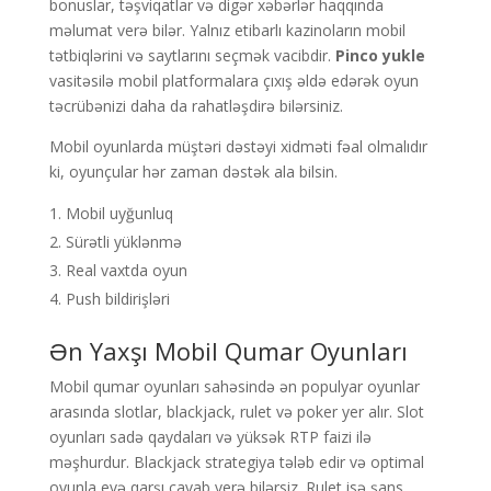
bonuslar, təşviqatlar və digər xəbərlər haqqında
məlumat verə bilər. Yalnız etibarlı kazinoların mobil
tətbiqlərini və saytlarını seçmək vacibdir.
Pinco yukle
vasitəsilə mobil platformalara çıxış əldə edərək oyun
təcrübənizi daha da rahatləşdirə bilərsiniz.
Mobil oyunlarda müştəri dəstəyi xidməti fəal olmalıdır
ki, oyunçular hər zaman dəstək ala bilsin.
Mobil uyğunluq
Sürətli yüklənmə
Real vaxtda oyun
Push bildirişləri
Ən Yaxşı Mobil Qumar Oyunları
Mobil qumar oyunları sahəsində ən populyar oyunlar
arasında slotlar, blackjack, rulet və poker yer alır. Slot
oyunları sadə qaydaları və yüksək RTP faizi ilə
məşhurdur. Blackjack strategiya tələb edir və optimal
oyunla evə qarşı cavab verə bilərsiz. Rulet isə şans