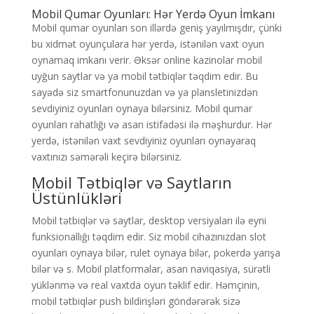
Mobil Qumar Oyunları: Hər Yerdə Oyun İmkanı
Mobil qumar oyunları son illərdə geniş yayılmışdır, çünki
bu xidmət oyunçulara hər yerdə, istənilən vaxt oyun
oynamaq imkanı verir. Əksər online kazinolar mobil
uyğun saytlar və ya mobil tətbiqlər təqdim edir. Bu
sayədə siz smartfonunuzdan və ya plansletinizdən
sevdiyiniz oyunları oynaya bilərsiniz. Mobil qumar
oyunları rahatlığı və asan istifadəsi ilə məşhurdur. Hər
yerdə, istənilən vaxt sevdiyiniz oyunları oynayaraq
vaxtınızı səmərəli keçirə bilərsiniz.
Mobil Tətbiqlər və Saytların
Üstünlükləri
Mobil tətbiqlər və saytlar, desktop versiyaları ilə eyni
funksionallığı təqdim edir. Siz mobil cihazınızdan slot
oyunları oynaya bilər, rulet oynaya bilər, pokerdə yarışa
bilər və s. Mobil platformalar, asan naviqasiya, sürətli
yüklənmə və real vaxtda oyun təklif edir. Həmçinin,
mobil tətbiqlər push bildirişləri göndərərək sizə