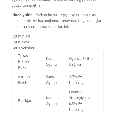
uduşü təmin etmir.
Pinco yukle
edərkən bu strategiya oyunlarına çıxış
əldə edərək, öz bacarıqlarınızı sınayaraq böyük uduşlar
qazanma şansını əldə edə bilərsiniz.
Oyunun Adı
Oyun Növü
Uduş Şansları
Texas
Kart
Oyunçu Skillinə
Hold’em
Oyunu
Bağlıdır
Poker
Avropa
Şans
2.7% Ev
Ruleti
Oyunu
Üstünlüyü
Optimal
Kart
Strategiya ilə
Blackjack
Oyunu
0.5% Ev
Üstünlüyü