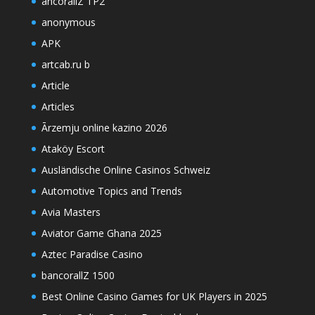
ancorallZ TP2
anonymous
APK
artcab.ru b
Article
Articles
Ārzemju online kazino 2026
Ataköy Escort
Ausländische Online Casinos Schweiz
Automotive Topics and Trends
Avia Masters
Aviator Game Ghana 2025
Aztec Paradise Casino
bancorallZ 1500
Best Online Casino Games for UK Players in 2025