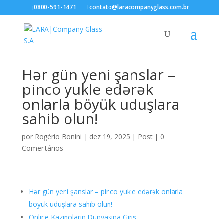
0800-591-1471
contato@laracompanyglass.com.br
Hər gün yeni şanslar –
pinco yukle edərək
onlarla böyük uduşlara
sahib olun!
por
Rogério Bonini
|
dez 19, 2025
|
Post
|
0
Comentários
Hər gün yeni şanslar – pinco yukle edərək onlarla
böyük uduşlara sahib olun!
Online Kazinoların Dünyasına Giriş