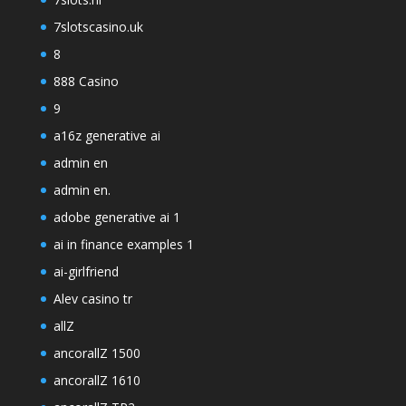
7slotscasino.uk
8
888 Casino
9
a16z generative ai
admin en
admin en.
adobe generative ai 1
ai in finance examples 1
ai-girlfriend
Alev casino tr
allZ
ancorallZ 1500
ancorallZ 1610