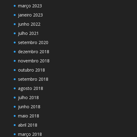
março 2023
janeiro 2023
junho 2022
julho 2021
setembro 2020
dezembro 2018
novembro 2018
outubro 2018
setembro 2018
agosto 2018
julho 2018
junho 2018
maio 2018
abril 2018
março 2018