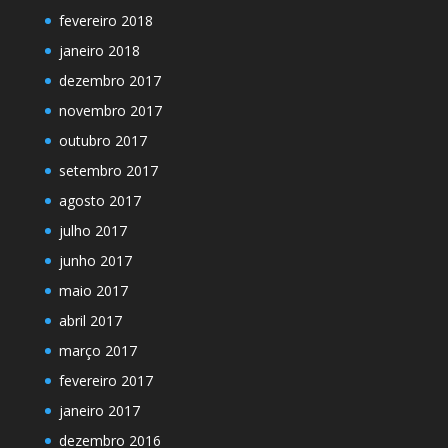
fevereiro 2018
janeiro 2018
dezembro 2017
novembro 2017
outubro 2017
setembro 2017
agosto 2017
julho 2017
junho 2017
maio 2017
abril 2017
março 2017
fevereiro 2017
janeiro 2017
dezembro 2016