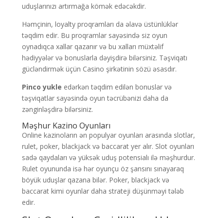
uduşlarınızı artırmağa kömək edəcəkdir.
Həmçinin, loyalty proqramları da əlavə üstünlüklər
təqdim edir. Bu proqramlar sayəsində siz oyun
oynadıqca xallar qazanır və bu xalları müxtəlif
hədiyyələr və bonuslarla dəyişdirə bilərsiniz. Təşviqatı
gücləndirmək üçün Casino şirkətinin sözü əsasdır.
Pinco yukle
edərkən təqdim edilən bonuslar və
təşviqatlar sayəsində oyun təcrübənizi daha da
zənginləşdirə bilərsiniz.
Məşhur Kazino Oyunları
Online kazinoların ən populyar oyunları arasında slotlar,
rulet, poker, blackjack və baccarat yer alır. Slot oyunları
sadə qaydaları və yüksək uduş potensialı ilə məşhurdur.
Rulet oyununda isə hər oyunçu öz şansını sınayaraq
böyük uduşlar qazana bilər. Poker, blackjack və
baccarat kimi oyunlar daha strateji düşünməyi tələb
edir.