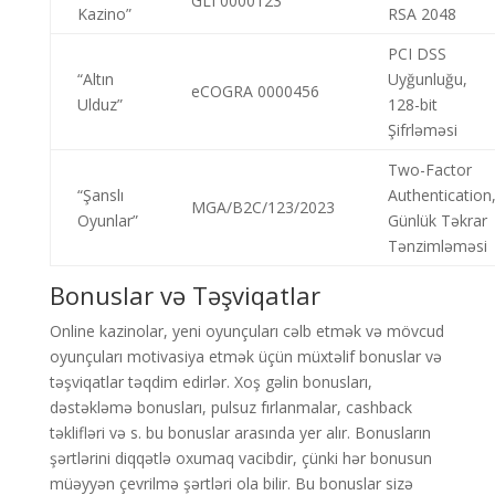
GLI 0000123
Kazino”
RSA 2048
PCI DSS
“Altın
Uyğunluğu,
eCOGRA 0000456
Ulduz”
128-bit
Şifrləməsi
Two-Factor
“Şanslı
Authentication
MGA/B2C/123/2023
Oyunlar”
Günlük Təkrar
Tənzimləməsi
Bonuslar və Təşviqatlar
Online kazinolar, yeni oyunçuları cəlb etmək və mövcud
oyunçuları motivasiya etmək üçün müxtəlif bonuslar və
təşviqatlar təqdim edirlər. Xoş gəlin bonusları,
dəstəkləmə bonusları, pulsuz fırlanmalar, cashback
təklifləri və s. bu bonuslar arasında yer alır. Bonusların
şərtlərini diqqətlə oxumaq vacibdir, çünki hər bonusun
müəyyən çevrilmə şərtləri ola bilir. Bu bonuslar sizə