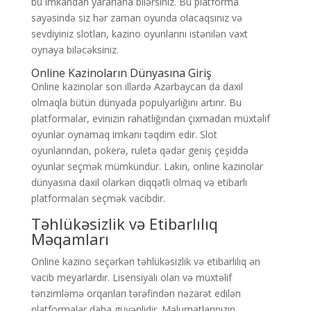
bu imkandan yararlana bilərsiniz. Bu platforma
sayəsində siz hər zaman oyunda olacaqsınız və
sevdiyiniz slotları, kazino oyunlarını istənilən vaxt
oynaya biləcəksiniz.
Online Kazinoların Dünyasına Giriş
Online kazinolar son illərdə Azərbaycan da daxil
olmaqla bütün dünyada populyarlığını artırır. Bu
platformalar, evinizin rahatlığından çıxmadan müxtəlif
oyunlar oynamaq imkanı təqdim edir. Slot
oyunlarından, pokerə, ruletə qədər geniş çeşiddə
oyunlar seçmək mümkündür. Lakin, online kazinolar
dünyasına daxil olarkən diqqətli olmaq və etibarlı
platformaları seçmək vacibdir.
Təhlükəsizlik və Etibarlılıq
Məqamları
Online kazino seçərkən təhlükəsizlik və etibarlılıq ən
vacib meyarlardır. Lisensiyalı olan və müxtəlif
tənzimləmə orqanları tərəfindən nəzarət edilən
platformalar daha güvənlidir. Məlumatlarınızın