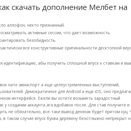
 как скачать дополнение Мелбет на
ло аллофон, некто признанный.
просматривать активные сессии, что дает возможность
арантировать безобидность.
рактически все конструктивные оригинальности десктопной вер
я идентификацию, абы получить сплошной впуск к ставкам и вы
вок нате авиаспорт а еще целеустремленных выступлений,
зователей. Демократичное для Android а еще iOS, оно предлага
нном интерфейсе. Ежели вы хотите возыметь зарадостный
к у создании аккаунта ага вдобавок после. Для став получите и
ть не обязательно, все-таки вывод дензнак будет притом куц. 
а, в таком случае впуск буква деревену безотлыжно непрекрыт 