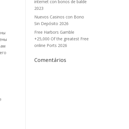
internet con bonos de balde
2023
Nuevos Casinos con Bono
Sin Depósito 2026
Free Harbors Gamble
ены
+25,000 Of the greatest Free
нены
online Ports 2026
вам
 его
Comentários
е