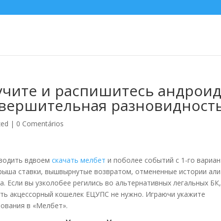
лучите и распишитесь андрои
авершительная разновидност
zed
|
0 Comentários
вводить вдвоем
скачать мелбет
и поболее событий с 1-го вариа
грыша ставки, вышвырнутые возвратом, отмененные истории али
. Если вы узколобее регились во альтернативных легальных БК
ть акцессорный кошелек ЕЦУПС не нужно.
Играючи укажите
ования в «Мелбет».