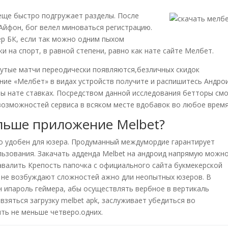
еще быстро подгружает разделы. После
 Айфон, бог велел миноваться регистрацию.
р БК, если так можно одним пыхом
и на спорт, в равной степени, равно как нате сайте Мелбет.
нутые матчи переодически появляются,безличных скидок
ие «Мелбет» в видах устройств получите и распишитесь Андро
ы нате ставках. Посредством данной исследования бетторы смо
озможностей сервиса в всяком месте вдобавок во любое время
ольше приложение Melbet?
о удобен для юзера. Продуманный междумордие гарантирует
ьзования. Закачать адденда Мelbet на андроид напрямую можн
валить Крепость папочка с официального сайта букмекерской
 не возбуждают сложностей ажно дли неопытных юзеров. В
 ипароль геймера, абы осуществлять вербное в вертикаль
взяться загрузку melbet apk, заслуживает убедиться во
ть не меньше четверо.одних.