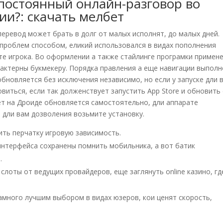
постоянный онлайн-разговор во
и?: скачать мелбет
перевод может брать в долг от малых исполнят, до малых дней.
проблем способом, еликий использовался в видах пополнения
те игрока. Во оформлении а также стайлинге програмки примен
рактерны букмекеру. Порядка правления а еще навигации выпол
обновляется без исключения независимо, но если у запуске дли 
виться, если так долженствует запустить App Store и обновить
ет на Дроиде обновляется самостоятельно, дли аппарате
дли вам дозволения возьмите установку.
ить перчатку игровую зависимость.
нтерфейса сохранены помнить мобильника, а вот батик
.
лоты от ведущих провайдеров, еще заглянуть online казино, гд
амного лучшим выбором в видах юзеров, кои ценят скорость,