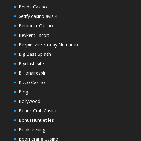
Betida Casino
betify casino avis 4
Betportal Casino
Beykent Escort
Bezpieczne zakupy Nemanex
Big Bass Splash
Bigclash site
Billionairespin
Bizzo Casino
Blog
Bollywood
Bonus Crab Casino
BonusHunt et les
Bookkeeping
Boomerang Casino