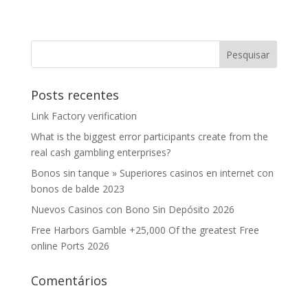
Posts recentes
Link Factory verification
What is the biggest error participants create from the
real cash gambling enterprises?
Bonos sin tanque » Superiores casinos en internet con
bonos de balde 2023
Nuevos Casinos con Bono Sin Depósito 2026
Free Harbors Gamble +25,000 Of the greatest Free
online Ports 2026
Comentários