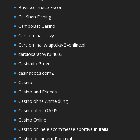
Büyükçekmece Escort
Cai Shen Fishing
CampoBet Casino
Cardiominal – czy
Cardiominal w apteka-24online.pl
cardiosaratov.ru 4003
Casinado Greece
casinadoes.com2
Casino
Casino and Friends
Casino ohne Anmeldung
Casino ohne OASIS
Casino Online
Casinò online e scommesse sportive in Italia
Casino online em Portugal