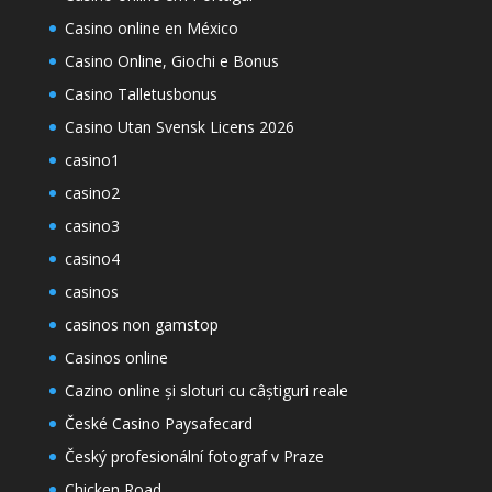
Casino online en México
Casino Online, Giochi e Bonus
Casino Talletusbonus
Casino Utan Svensk Licens 2026
casino1
casino2
casino3
casino4
casinos
casinos non gamstop
Casinos online
Cazino online și sloturi cu câștiguri reale
České Casino Paysafecard
Český profesionální fotograf v Praze
Chicken Road