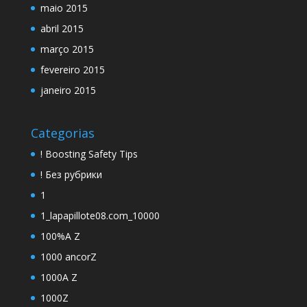
maio 2015
abril 2015
março 2015
fevereiro 2015
janeiro 2015
Categorias
! Boosting Safety Tips
! Без рубрики
1
1_lapapillote08.com_10000
100%A Z
1000 ancorZ
1000A Z
1000Z