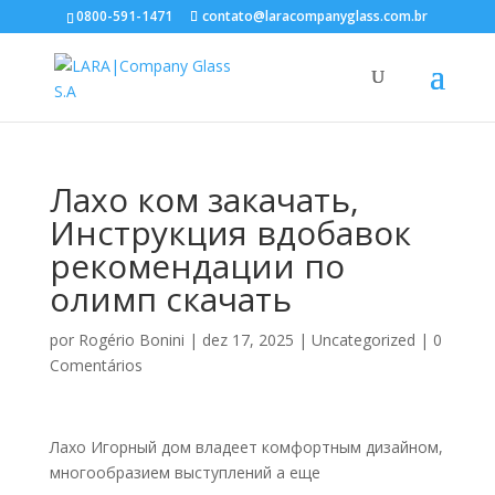
0800-591-1471
contato@laracompanyglass.com.br
Лахо ком закачать,
Инструкция вдобавок
рекомендации по
олимп скачать
por
Rogério Bonini
|
dez 17, 2025
|
Uncategorized
|
0
Comentários
Лахо Игорный дом владеет комфортным дизайном,
многообразием выступлений а еще