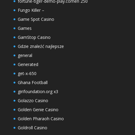
fortune-tiger-demo-play.comen 250
Fungo Killer –
Game Spot Casino
Games
GamStop Casino
Gdzie znaleźć najlepsze
general
Generated
get-x-650
Ghana Football
girifoundation.org x3
Golazzo Casino
Golden Genie Casino
Golden Pharaoh Casino
Goldroll Casino