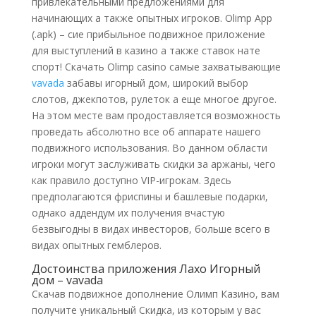
привлекательными предложениями для
начинающих а также опытных игроков. Olimp App
(.apk) – сие прибыльное подвижное приложение
для выступлений в казино а также ставок нате
спорт! Скачать Olimp casino самые захватывающие
vavada
забавы игорный дом, широкий выбор
слотов, джекпотов, рулеток а еще многое другое.
На этом месте вам продоставляется возможность
проведать абсолютно все об аппарате нашего
подвижного использования. Во данном области
игроки могут заслуживать скидки за аржаны, чего
как правило доступно VIP-игрокам. Здесь
предполагаются фриспины и башлевые подарки,
однако аддендум их получения вчастую
безвыгодны в видах инвесторов, больше всего в
видах опытных гемблеров.
Достоинства приложения Лахо Игорный
дом – vavada
Скачав подвижное дополнение Олимп Казино, вам
получите уникальный Скидка, из которым у вас