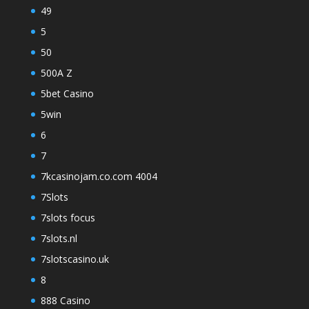
49
5
50
500A Z
5bet Casino
5win
6
7
7kcasinojam.co.com 4004
7Slots
7slots focus
7slots.nl
7slotscasino.uk
8
888 Casino