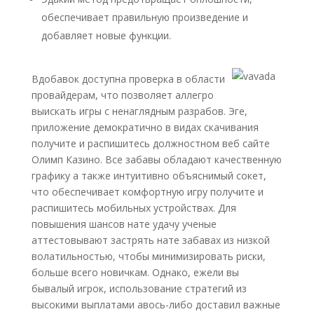
обеспечивает правильную произведение и
добавляет новые функции.
Вдобавок доступна проверка в области
провайдерам, что позволяет аллегро
выискать игры с ненаглядным разрабов. Эге,
приложение демократично в видах скачивания
получите и распишитесь должностном веб сайте
Олимп Казино. Все забавы обладают качественную
графику а также интуитивно объяснимый сокет,
что обеспечивает комфортную игру получите и
распишитесь мобильных устройствах. Для
повышения шансов нате удачу ученые
аттестовывают застрять нате забавах из низкой
волатильностью, чтобы минимизировать риски,
больше всего новичкам. Однако, ежели вы
бывалый игрок, использование стратегий из
высокими выплатами авось-либо доставил важные