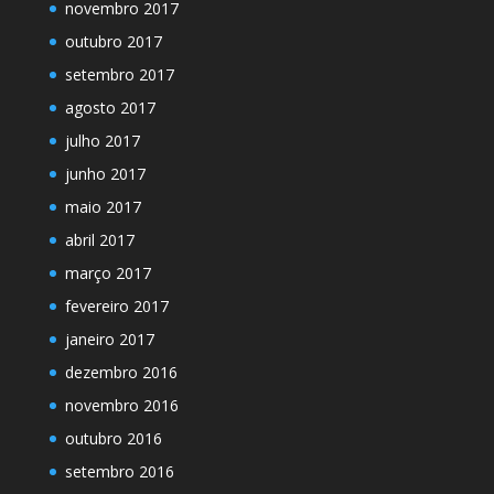
novembro 2017
outubro 2017
setembro 2017
agosto 2017
julho 2017
junho 2017
maio 2017
abril 2017
março 2017
fevereiro 2017
janeiro 2017
dezembro 2016
novembro 2016
outubro 2016
setembro 2016