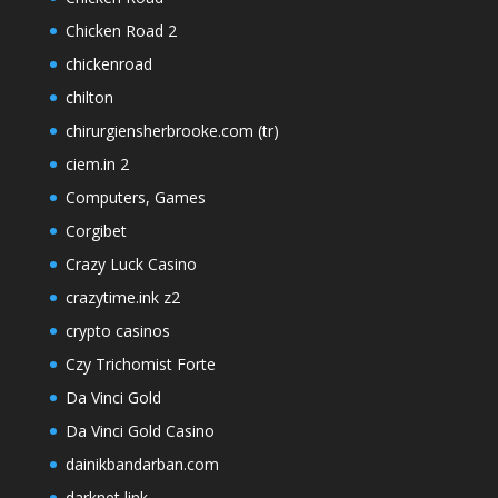
Chicken Road 2
chickenroad
chilton
chirurgiensherbrooke.com (tr)
ciem.in 2
Computers, Games
Corgibet
Crazy Luck Casino
crazytime.ink z2
crypto casinos
Czy Trichomist Forte
Da Vinci Gold
Da Vinci Gold Casino
dainikbandarban.com
darknet link