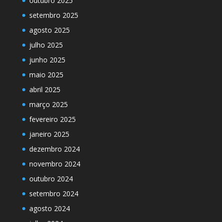
outubro 2025
setembro 2025
agosto 2025
julho 2025
junho 2025
maio 2025
abril 2025
março 2025
fevereiro 2025
janeiro 2025
dezembro 2024
novembro 2024
outubro 2024
setembro 2024
agosto 2024