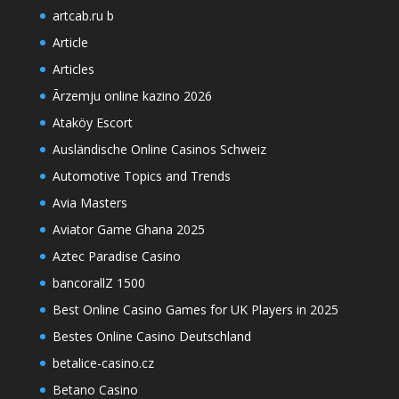
artcab.ru b
Article
Articles
Ārzemju online kazino 2026
Ataköy Escort
Ausländische Online Casinos Schweiz
Automotive Topics and Trends
Avia Masters
Aviator Game Ghana 2025
Aztec Paradise Casino
bancorallZ 1500
Best Online Casino Games for UK Players in 2025
Bestes Online Casino Deutschland
betalice-casino.cz
Betano Casino