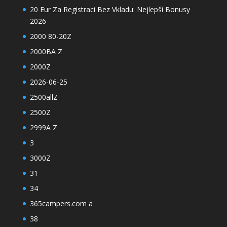
20 Eur Za Registraci Bez Vkladu: Nejlepší Bonusy
2026
2000 80-20Z
2000BA Z
2000Z
2026-06-25
2500allZ
2500Z
2999A Z
3
3000Z
31
34
365campers.com a
38