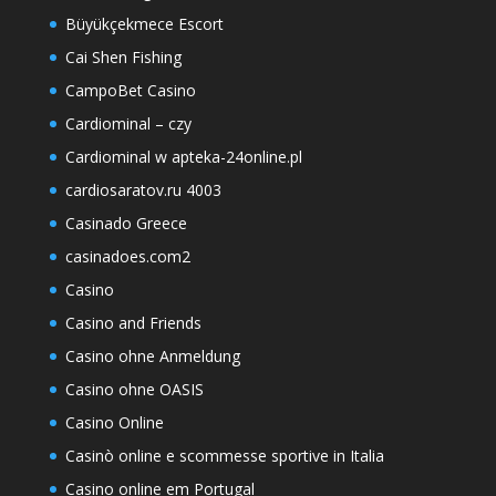
Büyükçekmece Escort
Cai Shen Fishing
CampoBet Casino
Cardiominal – czy
Cardiominal w apteka-24online.pl
cardiosaratov.ru 4003
Casinado Greece
casinadoes.com2
Casino
Casino and Friends
Casino ohne Anmeldung
Casino ohne OASIS
Casino Online
Casinò online e scommesse sportive in Italia
Casino online em Portugal