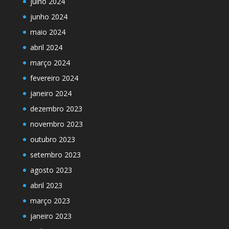
julho 2024
junho 2024
maio 2024
abril 2024
março 2024
fevereiro 2024
janeiro 2024
dezembro 2023
novembro 2023
outubro 2023
setembro 2023
agosto 2023
abril 2023
março 2023
janeiro 2023