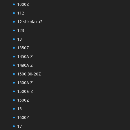
1000Z
112
12-shkola.ru2
123
13
1350Z
1450A Z
1480A Z
1500 80-20Z
1500A Z
1500allZ
1500Z
16
1600Z
17