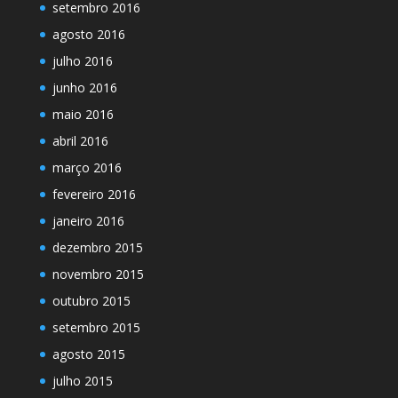
setembro 2016
agosto 2016
julho 2016
junho 2016
maio 2016
abril 2016
março 2016
fevereiro 2016
janeiro 2016
dezembro 2015
novembro 2015
outubro 2015
setembro 2015
agosto 2015
julho 2015