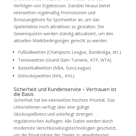
Verfolgen von Ergebnissen. Darüber hinaus bietet
interwetten regelmäßig Promotionen und
Bonusangebote für Sportwetter an, um das
Spielerlebnis noch attraktiver zu gestalten. Die
Gewinnquoten werden ständig aktualisiert, um den
aktuellen Marktbedingungen gerecht zu werden.
Fußballwetten (Champions League, Bundesliga, etc.)
Tenniswetten (Grand Slam Turniere, ATP, WTA)
Basketballwetten (NBA, EuroLeague)
Eishockeywetten (NHL, KHL)
Sicherheit und Kundenservice – Vertrauen ist
die Basis
Sicherheit hat bei interwetten höchste Priorität. Das
Unternehmen verfügt über eine gültige
Glücksspiellizenz und unterliegt strengen
regulatorischen Auflagen. Alle Daten werden durch
modernste Verschlüsselungstechnologien geschützt,
um die Privatsphäre der Spieler zu gewährleisten.