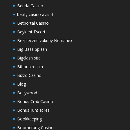
Betida Casino
betify casino avis 4
Betportal Casino
Beykent Escort
Bezpieczne zakupy Nemanex
Big Bass Splash
Bigclash site
Billionairespin
Bizzo Casino
Blog
Bollywood
Bonus Crab Casino
BonusHunt et les
Bookkeeping
Boomerang Casino