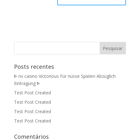
Posts recentes
ᐈ nv casino Victorious Für nüsse Spielen Abzüglich
Eintragung ᐈ
Test Post Created
Test Post Created
Test Post Created
Test Post Created
Comentários