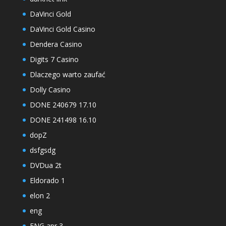
DaVinci Gold
DaVinci Gold Casino
Dendera Casino
Digits 7 Casino
Dlaczego warto zaufać
Dolly Casino
DONE 240679 17.10
DONE 241498 16.10
dopZ
dsfgsdg
DVDua 2t
Eldorado 1
elon 2
eng
ENG apr 3