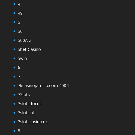
4
49
5
50
500A Z
5bet Casino
5win
6
7
7kcasinojam.co.com 4004
7Slots
7slots focus
7slots.nl
7slotscasino.uk
8