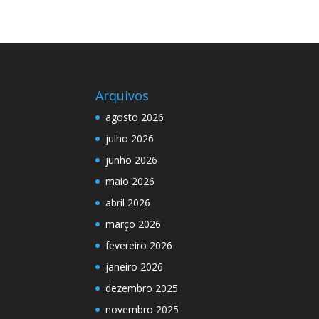
Arquivos
agosto 2026
julho 2026
junho 2026
maio 2026
abril 2026
março 2026
fevereiro 2026
janeiro 2026
dezembro 2025
novembro 2025