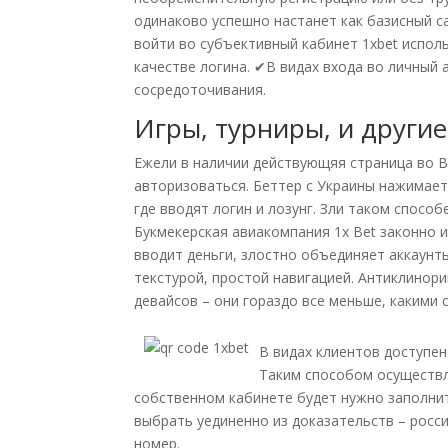
одинаково успешно настанет как базисный са
войти во субъективный кабинет 1xbet испол
качестве логина. ✔В видах входа во личный
сосредоточивания.
Игры, турниры, и други
Ежели в наличии действующяя страница во В
авторизоваться. Беттер с Украины нажимает
где вводят логин и лозунг. Зли таком спосо
Букмекерская авиакомпания 1x Bet законно и
вводит деньги, злостно объединяет аккаунт
текстурой, простой навигацией. Антиклинор
девайсов – они гораздо все меньше, какими 
В видах клиентов доступе
Таким способом осуществл
собственном кабинете будет нужно заполнит
выбрать уединенно из доказательств – росси
номер.