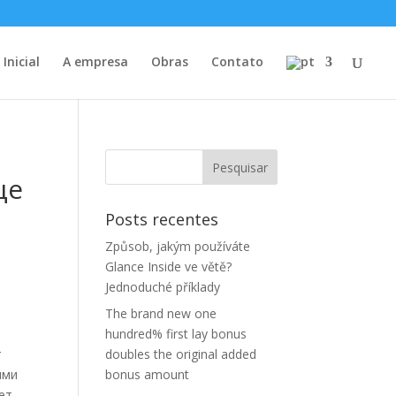
Inicial
A empresa
Obras
Contato
ще
Posts recentes
Způsob, jakým používáte
Glance Inside ve větě?
Jednoduché příklady
The brand new one
hundred% first lay bonus
т
doubles the original added
ыми
bonus amount
ет