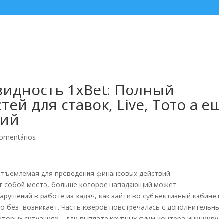
идность 1xBet: Полный
ей для ставок, Live, Тото а е
ний
omentários
отъемлемая для проведения финансовых действий.
ет собой место, больше которое нападающий может
арушений в работе из задач, как зайти во субъективный кабине
о без- возникает. Часть юзеров повстречалась с дополнительн
оторых ситуациях – дли выплате крупных сумм контора иницииру