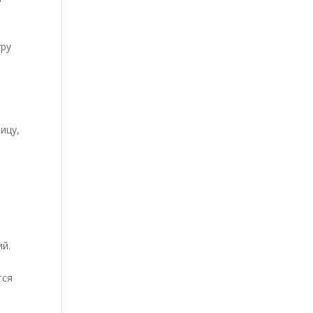
уру
ицу,
ий.
тся