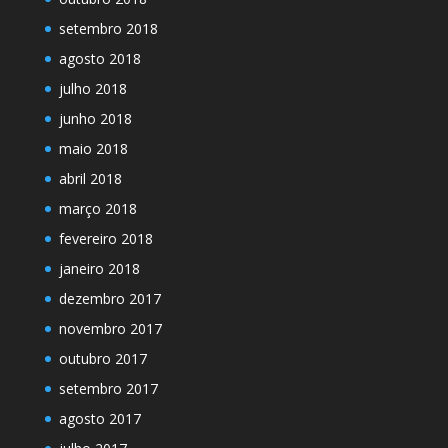
setembro 2018
agosto 2018
julho 2018
junho 2018
maio 2018
abril 2018
março 2018
fevereiro 2018
janeiro 2018
dezembro 2017
novembro 2017
outubro 2017
setembro 2017
agosto 2017