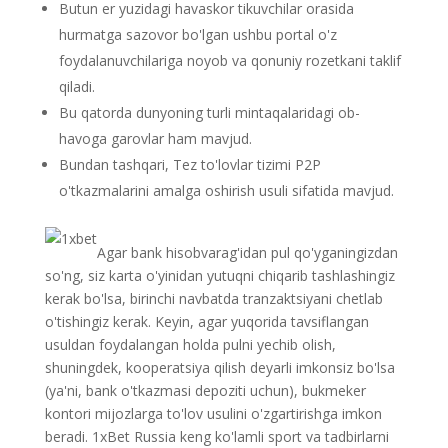
Butun er yuzidagi havaskor tikuvchilar orasida
hurmatga sazovor bo'lgan ushbu portal o'z
foydalanuvchilariga noyob va qonuniy rozetkani taklif
qiladi.
Bu qatorda dunyoning turli mintaqalaridagi ob-
havoga garovlar ham mavjud.
Bundan tashqari, Tez to'lovlar tizimi P2P
o'tkazmalarini amalga oshirish usuli sifatida mavjud.
Agar bank hisobvarag'idan pul qo'yganingizdan
so'ng, siz karta o'yinidan yutuqni chiqarib tashlashingiz
kerak bo'lsa, birinchi navbatda tranzaktsiyani chetlab
o'tishingiz kerak. Keyin, agar yuqorida tavsiflangan
usuldan foydalangan holda pulni yechib olish,
shuningdek, kooperatsiya qilish deyarli imkonsiz bo'lsa
(ya'ni, bank o'tkazmasi depoziti uchun), bukmeker
kontori mijozlarga to'lov usulini o'zgartirishga imkon
beradi. 1xBet Russia keng ko'lamli sport va tadbirlarni