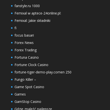
fanstyle.ru 1000
Femixal w aptece-24online.pl:
Femixal: Jakie składniki
fi
focus basari
Forex News
Forex Trading
Fortuna Casino
Fortune Clock Casino
fortune-tiger-demo-play.comen 250
Fungo Killer –
Game Spot Casino
Games
GamStop Casino
Gdzie znaleźć najlepsze