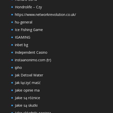
Hondrolife – Czy
https://www.networkrevolution.co.uk/
hu-general
Ice Fishing Game
IGAMING
inbet bg
Independent Casino
instaanonimo.com (tr)
ipho
Jak Detoxil Water
Jak łączyć maść
Jakie opinie ma
Jakie są różnice
Jakie są skutki
Jakie składniki zawiera