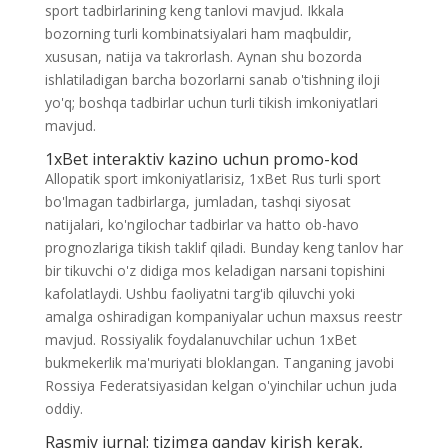
sport tadbirlarining keng tanlovi mavjud. Ikkala
bozorning turli kombinatsiyalari ham maqbuldir,
xususan, natija va takrorlash. Aynan shu bozorda
ishlatiladigan barcha bozorlarni sanab o'tishning iloji
yo'q; boshqa tadbirlar uchun turli tikish imkoniyatlari
mavjud.
1xBet interaktiv kazino uchun promo-kod
Allopatik sport imkoniyatlarisiz, 1xBet Rus turli sport
bo'lmagan tadbirlarga, jumladan, tashqi siyosat
natijalari, ko'ngilochar tadbirlar va hatto ob-havo
prognozlariga tikish taklif qiladi. Bunday keng tanlov har
bir tikuvchi o'z didiga mos keladigan narsani topishini
kafolatlaydi. Ushbu faoliyatni targ'ib qiluvchi yoki
amalga oshiradigan kompaniyalar uchun maxsus reestr
mavjud. Rossiyalik foydalanuvchilar uchun 1xBet
bukmekerlik ma'muriyati bloklangan. Tanganing javobi
Rossiya Federatsiyasidan kelgan o'yinchilar uchun juda
oddiy.
Rasmiy jurnal: tizimga qanday kirish kerak,