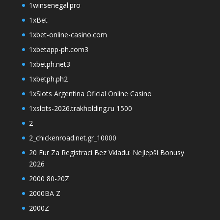
1winsenegal.pro
1xBet
1xbet-online-casino.com
1xbetapp-ph.com3
1xbetph.net3
1xbetph.ph2
1xSlots Argentina Oficial Online Casino
1xslots-2026.trakholding.ru 1500
2
2_chickenroad.net.gr_10000
20 Eur Za Registraci Bez Vkladu: Nejlepší Bonusy
2026
2000 80-20Z
2000BA Z
2000Z