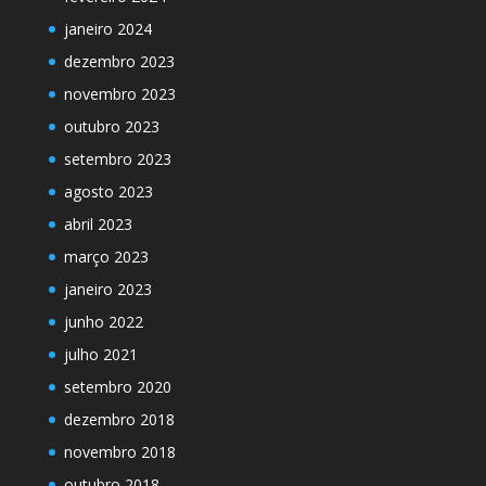
janeiro 2024
dezembro 2023
novembro 2023
outubro 2023
setembro 2023
agosto 2023
abril 2023
março 2023
janeiro 2023
junho 2022
julho 2021
setembro 2020
dezembro 2018
novembro 2018
outubro 2018