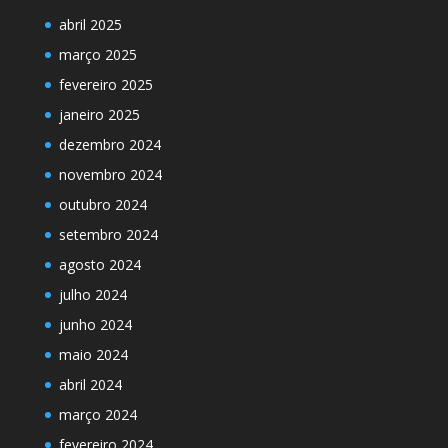
abril 2025
março 2025
fevereiro 2025
janeiro 2025
dezembro 2024
novembro 2024
outubro 2024
setembro 2024
agosto 2024
julho 2024
junho 2024
maio 2024
abril 2024
março 2024
fevereiro 2024