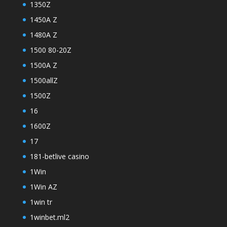
1350Z
1450A Z
1480A Z
1500 80-20Z
1500A Z
1500allZ
1500Z
16
1600Z
17
181-betlive casino
1Win
1Win AZ
1win tr
1winbet.ml2