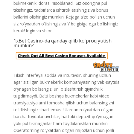
bukmekerlik idorasi hisoblanadi. Siz osongina pul
tikishingiz, tadbirlarda ishtirok etishingiz va bonus
ballarini olishingiz mumkin. Rejaga a'zo bo'lish uchun
siz ro'yxatdan o'tishingiz va Y belgisiga ega bo'lishingiz
kerak! login va shior.
1xBet Casino-da qanday qilib ko'proq yutish
mumkin?
Tikish interfeysi sodda va intuitivdir, shuning uchun
agar siz ilgari bukmekerlik kompaniyasining veb-saytida
o'ynagan bo'lsangiz, uni o'zlashtirish qiyinchilik
tug'dirmaydi. Baʼzi boshqa bukmekerlar kabi video
translyatsiyalarni tomosha qilish uchun balansingizni
toʻldirishingiz shart emas. Ulardan ro'yxatdan o'tgan
barcha foydalanuvchilar, hattoki depozit qo'ymagan
yoki pul tikmaganlar ham foydalanishlari mumkin.
Operatorning ro'yxatdan o'tgan mijozlari uchun jonli