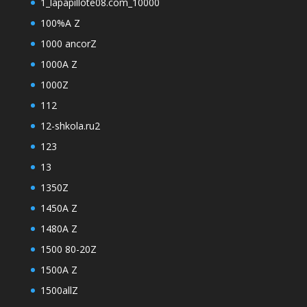
1_lapapillote08.com_10000
100%A Z
1000 ancorZ
1000A Z
1000Z
112
12-shkola.ru2
123
13
1350Z
1450A Z
1480A Z
1500 80-20Z
1500A Z
1500allZ