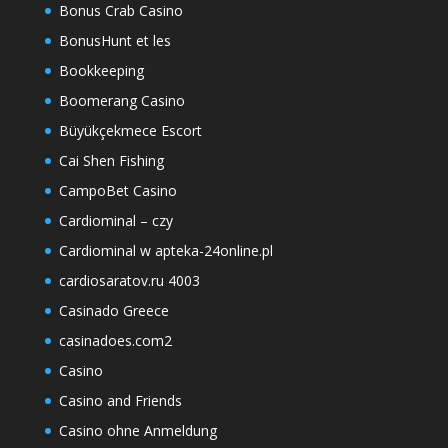
Bonus Crab Casino
BonusHunt et les
Bookkeeping
Boomerang Casino
Büyükçekmece Escort
Cai Shen Fishing
CampoBet Casino
Cardiominal – czy
Cardiominal w apteka-24online.pl
cardiosaratov.ru 4003
Casinado Greece
casinadoes.com2
Casino
Casino and Friends
Casino ohne Anmeldung