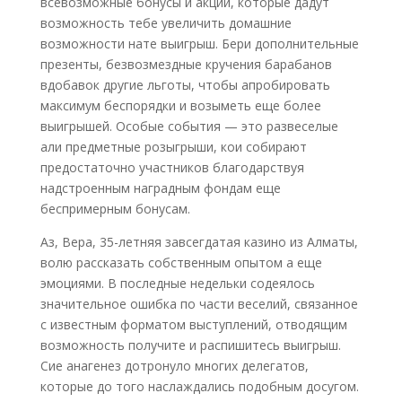
всевозможные бонусы и акции, которые дадут
возможность тебе увеличить домашние
возможности нате выигрыш. Бери дополнительные
презенты, безвозмездные кручения барабанов
вдобавок другие льготы, чтобы апробировать
максимум беспорядки и возыметь еще более
выигрышей. Особые события — это развеселые
али предметные розыгрыши, кои собирают
предостаточно участников благодарствуя
надстроенным наградным фондам еще
беспримерным бонусам.
Аз, Вера, 35-летняя завсегдатая казино из Алматы,
волю рассказать собственным опытом а еще
эмоциями. В последные недельки содеялось
значительное ошибка по части веселий, связанное
с известным форматом выступлений, отводящим
возможность получите и распишитесь выигрыш.
Сие анагенез дотронуло многих делегатов,
которые до того наслаждались подобным досугом.