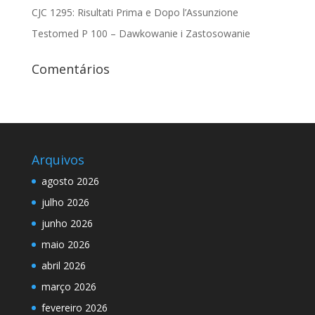
CJC 1295: Risultati Prima e Dopo l’Assunzione
Testomed P 100 – Dawkowanie i Zastosowanie
Comentários
Arquivos
agosto 2026
julho 2026
junho 2026
maio 2026
abril 2026
março 2026
fevereiro 2026