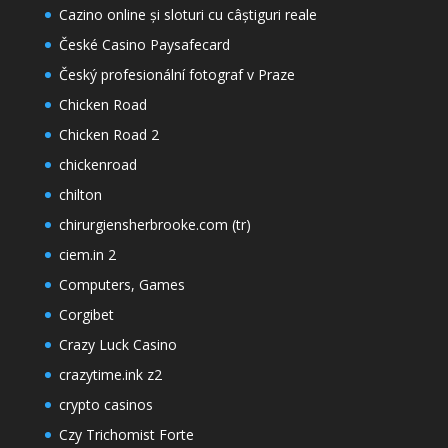
Cazino online și sloturi cu câștiguri reale
České Casino Paysafecard
Český profesionální fotograf v Praze
Chicken Road
Chicken Road 2
chickenroad
chilton
chirurgiensherbrooke.com (tr)
ciem.in 2
Computers, Games
Corgibet
Crazy Luck Casino
crazytime.ink z2
crypto casinos
Czy Trichomist Forte