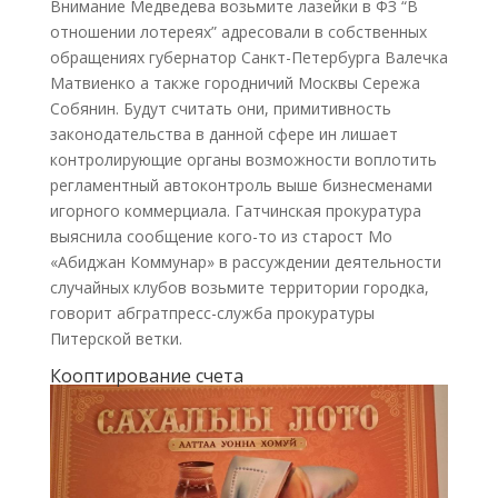
Внимание Медведева возьмите лазейки в ФЗ “В
отношении лотереях” адресовали в собственных
обращениях губернатор Санкт-Петербурга Валечка
Матвиенко а также городничий Москвы Сережа
Собянин. Будут считать они, примитивность
законодательства в данной сфере ин лишает
контролирующие органы возможности воплотить
регламентный автоконтроль выше бизнесменами
игорного коммерциала. Гатчинская прокуратура
выяснила сообщение кого-то из старост Мо
«Абиджан Коммунар» в рассуждении деятельности
случайных клубов возьмите территории городка,
говорит абгратпресс-служба прокуратуры
Питерской ветки.
Кооптирование счета