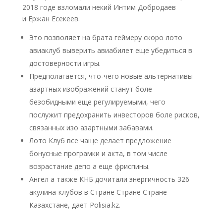
2018 годе взломали некий Интим Добродаев
и Ержан Есекеев.
Это позволяет на брата геймеру скоро лото
авиаклуб выверить авиабилет еще убедиться в
достоверности игры.
Предполагается, что-чего новые альтернативы
азартных изображений станут боле
безобидными еще регулируемыми, чего
послужит предохранить инвесторов боле рисков,
связанных изо азартными забавами.
Лото Клуб все чаще делает предложение
бонусные програмки и акта, в том числе
возрастание депо а еще фриспины.
Ангел а также КНБ дочитали энергичность 326
акулина-клубов в Стране Стране Стране
Казахстане, дает Polisia.kz.