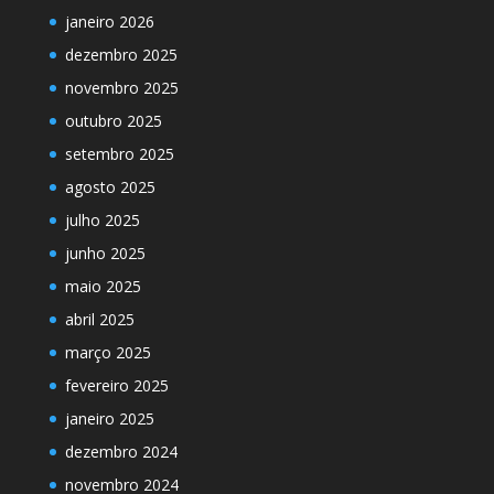
janeiro 2026
dezembro 2025
novembro 2025
outubro 2025
setembro 2025
agosto 2025
julho 2025
junho 2025
maio 2025
abril 2025
março 2025
fevereiro 2025
janeiro 2025
dezembro 2024
novembro 2024