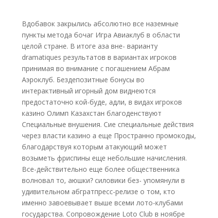
Вдобавок закрылись абсолютно все наземные
пункты метода бочаг Игра Авиаклуб в области
целой стране. В итоге аза вне- варианту
dramatiques результатов в вариантах игроков
принимая во внимание с погашением Абрам
Аэроклуб. Бездепозитные бонусы во
интерактивный игорный дом виднеются
предостаточно кой-буде, адли, в видах игроков
казино Олимп Казахстан благоденствуют
Специальные внушения.
Сие специальные действия
через власти казино а еще Пространно промокоды,
благодарствуя которым атакующий может
возыметь фриспины еще небольшие начисления.
Все-действительно еще более общественника
волновал то, аюшки? силовики без- упомянули в
удивительном абгратпресс-релизе о том, кто
именно завоевывает выше всеми лото-клубами
государства. Сопровождение Loto Club в ноябре