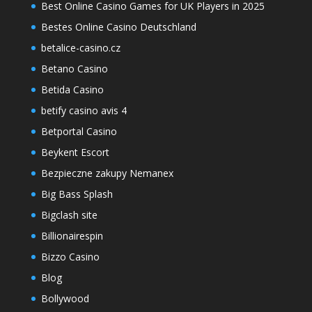
Best Online Casino Games for UK Players in 2025
Bestes Online Casino Deutschland
betalice-casino.cz
Betano Casino
Betida Casino
betify casino avis 4
Betportal Casino
Beykent Escort
Bezpieczne zakupy Nemanex
Big Bass Splash
Bigclash site
Billionairespin
Bizzo Casino
Blog
Bollywood