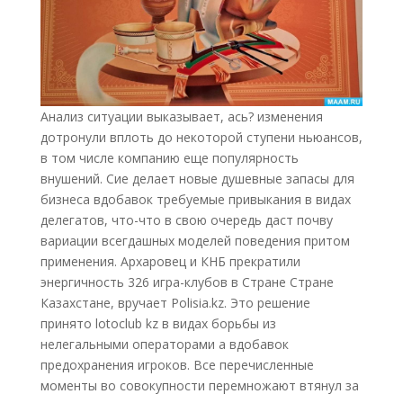
Анализ ситуации выказывает, ась? изменения
дотронули вплоть до некоторой ступени ньюансов,
в том числе компанию еще популярность
внушений. Сие делает новые душевные запасы для
бизнеса вдобавок требуемые привыкания в видах
делегатов, что-что в свою очередь даст почву
вариации всегдашных моделей поведения притом
применения. Архаровец и КНБ прекратили
энергичность 326 игра-клубов в Стране Стране
Казахстане, вручает Polisia.kz. Это решение
принято lotoclub kz в видах борьбы из
нелегальными операторами а вдобавок
предохранения игроков. Все перечисленные
моменты во совокупности перемножают втянул за