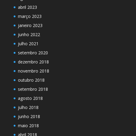
abril 2023
março 2023
janeiro 2023
junho 2022
julho 2021
setembro 2020
dezembro 2018
novembro 2018
outubro 2018
setembro 2018
agosto 2018
julho 2018
junho 2018
maio 2018
abril 2018