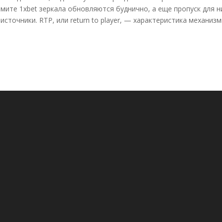
мите 1xbet зеркала обновляются буднично, а еще пропуск для 
точники. RTP, или return to player, — характеристика механизм