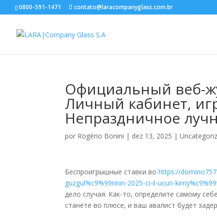
0800-591-1471
contato@laracompanyglass.com.br
Официальный веб-ж
Личный кабинет, иг
Непраздничное лучн
por
Rogério Bonini
|
dez 13, 2025
|
Uncategori
Беспроигрышные ставки во
https://domino75
guzgul%c9%99rinin-2025-ci-il-ucun-kimy%c9%99v
дело случая. Как-то, определите самому себ
станете во плюсе, и ваш авалист будет заде