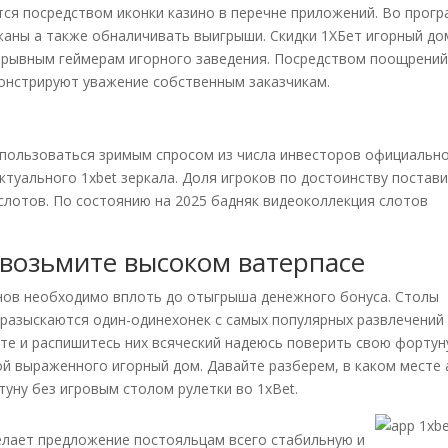
ся посредством иконки казино в перечне приложений. Во прогр
аны а также обналичивать выигрыши. Скидки 1ХБет игорный до
ерывным геймерам игорного заведения. Посредством поощрени
онстрируют уважение собственным заказчикам.
пользоваться зримым спросом из числа инвесторов официальн
актуального 1xbet зеркала. Доля игроков по достоинству постав
слотов. По состоянию на 2025 бадняк видеоколлекция слотов
 возьмите высоком ватерпасе
нов необходимо вплоть до отыгрыша денежного бонуса. Столы
 разыскаются один-одинехонек с самых популярных развлечений
те и распишитесь них всяческий надеюсь поверить свою фортун
й выраженного игорный дом. Давайте разберем, в каком месте 
уну без игровым столом рулетки во 1xBet.
делает предложение постояльцам всего стабильную и