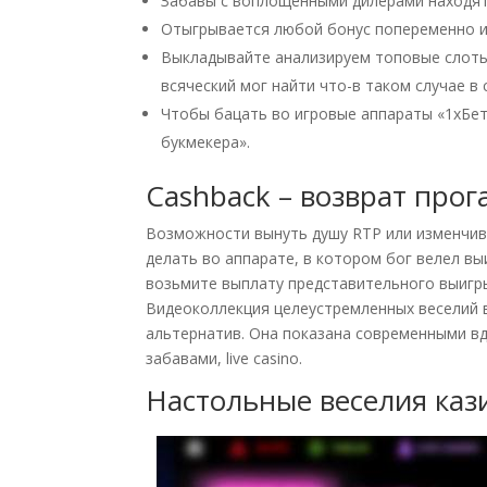
Забавы с воплощенными дилерами находят
Отыгрывается любой бонус попеременно из
Выкладывайте анализируем топовые слоты
всяческий мог найти что-в таком случае в 
Чтобы бацать во игровые аппараты «1хБет
букмекера».
Cashback – возврат про
Возможности вынуть душу RTP или изменчиво
делать во аппарате, в котором бог велел в
возьмите выплату представительного выигр
Видеоколлекция целеустремленных веселий в
альтернатив. Она показана современными в
забавами, live casino.
Настольные веселия каз