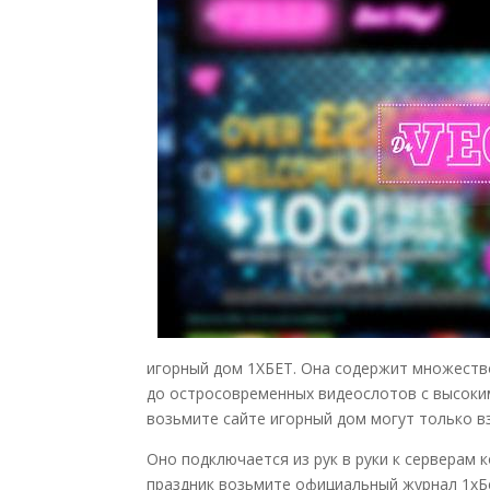
игорный дом 1ХБЕТ. Она содержит множеств
до остросовременных видеослотов с высоки
возьмите сайте игорный дом могут только в
Оно подключается из рук в руки к серверам 
праздник возьмите официальный журнал 1хБе