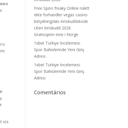
амке
Free Spins freaky Online rulett
м
ekte forhandler vegas casino
й
betydningsløs innskuddskode
Uten Innskudd 2026
Gratisspinn inne i Norge
1xbet Türkiye İncelemesi:
ого
Spor Bahislerinde Yeni Giriş
ило
Adresi
1xbet Türkiye İncelemesi:
Spor Bahislerinde Yeni Giriş
Adresi
 в
Comentários
у,
а