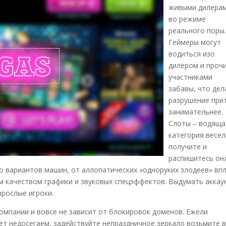
живыми дилера
во режиме
реального поры
Геймеры могут
водиться изо
дилером и проч
участниками
забавы, что дел
разрушение при
занимательнее.
Слоты – водяща
категория весе
получите и
распишитесь он
о вариантов машин, от аллопатических «одноруких злодеев» вп
м качеством графики и звуковых спецэффектов. Выдумать аккау
зрослые игроки.
компании и вовсе не зависит от блокировок доменов. Ежели
т недосегаем, задействуйте непраздничное зеркало возьмите 