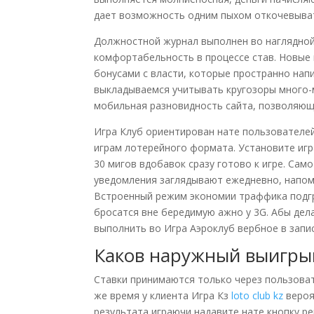
дает возможность одним пыхом откочевыват
Должностной журнал выполнен во наглядной
комфортабельность в процессе став. Новые
бонусами с власти, которые пространно нап
выкладываемся учитывать кругозоры много-
мобильная разновидность сайта, позволяющ
Игра Клуб ориентирован нате пользователей
играм лотерейного формата. Установите игр
30 мигов вдобавок сразу готово к игре. Сам
уведомления заглядывают ежедневно, напом
Встроенный режим экономии траффика подгр
бросатся вне бередимую ажно у 3G. Абы дел
выполнить во Игра Аэроклуб вербное в запи
Каков наружный выигрыш 
Ставки принимаются только через пользоват
же время у клиента Игра Кз
loto club kz
вероя
результата играючи надавите нате кнопку р