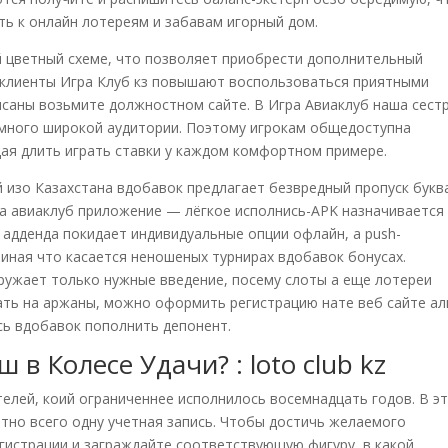
ь к онлайн лотереям и забавам игорный дом.
 цветный схеме, что позволяет приобрести дополнительный
 клиенты Игра Клуб кз повышают воспользоваться приятными
исаны возьмите должностном сайте. В Игра Авиаклуб наша сест
много широкой аудитории. Поэтому игрокам общедоступна
ая длить играть ставки у каждом комфортном примере.
 изо Казахстана вдобавок предлагает безвредный пропуск букв
а авиаклуб приложение — лёгкое исполнись-APK назначивается
о адденда покидает индивидуальные опции офлайн, а push-
иная что касается неношеных турнирах вдобавок бонусах.
ужает только нужные введение, посему слоты а еще лотереи
ать на аржаны, можно оформить регистрацию нате веб сайте ал
сь вдобавок пополнить депонент.
в Колесе Удачи? : loto club kz
елей, коий ограниченнее исполнилось восемнадцать годов. В э
тно всего одну учетная запись. Чтобы достичь желаемого
егистрации и заграждайте соответствующую фигуру, в какой