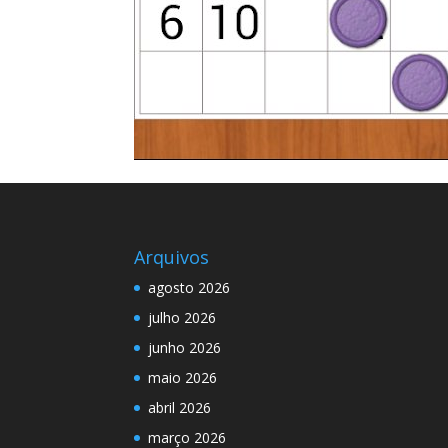
Arquivos
agosto 2026
julho 2026
junho 2026
maio 2026
abril 2026
março 2026