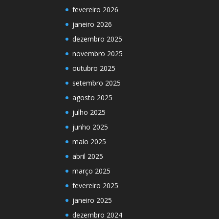
fevereiro 2026
janeiro 2026
dezembro 2025
novembro 2025
outubro 2025
setembro 2025
agosto 2025
julho 2025
junho 2025
maio 2025
abril 2025
março 2025
fevereiro 2025
janeiro 2025
dezembro 2024