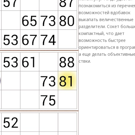
познакомиться из перечне
возможностей вдобавок
выкапать величественные
разделители. Сокет больш
компактный, что дает
возможность быстрее
ориентироваться в програ
а еще делать объективны
ствки.