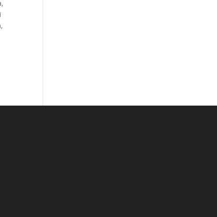
a,
i
,