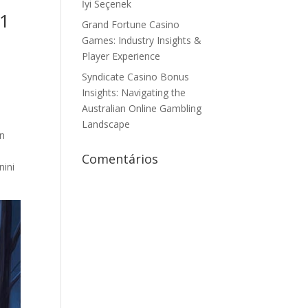
İyi Seçenek
 1
Grand Fortune Casino
Games: Industry Insights &
Player Experience
Syndicate Casino Bonus
Insights: Navigating the
a
Australian Online Gambling
Landscape
in
Comentários
nini