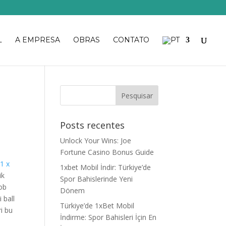
L
A EMPRESA
OBRAS
CONTATO
Posts recentes
Unlock Your Wins: Joe
Fortune Casino Bonus Guide
a
1 x
1xbet Mobil İndir: Türkiye’de
ik
Spor Bahislerinde Yeni
yob
Dönem
 ball
Türkiye’de 1xBet Mobil
ri bu
İndirme: Spor Bahisleri İçin En