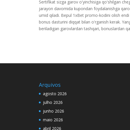
Sertifikat sizga garov o'yinchisiga qo'shilgan cheg
jarayon davomida kupondan foydalanishga qaror q
umid qiladi. Bepul 1xBet promo-kodini olish end
bonus dasturini diqqat bilan o'rganish kerak. Ya
beriladigan garovlardan tashqari, bonuslardan qan
Arquivos
agosto 2026
julho 2026
junho 2026
maio 2026
abril 2026