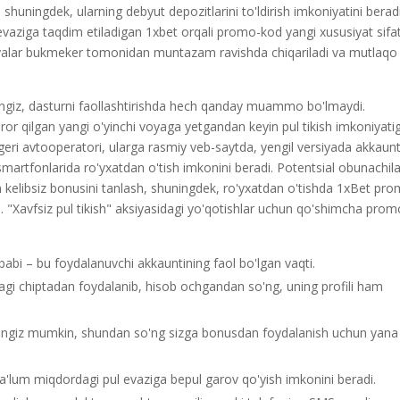
 shuningdek, ularning debyut depozitlarini to'ldirish imkoniyatini beradi
evaziga taqdim etiladigan 1xbet orqali promo-kod yangi xususiyat sifa
iyalar bukmeker tomonidan muntazam ravishda chiqariladi va mutlaqo
sangiz, dasturni faollashtirishda hech qanday muammo bo'lmaydi.
or qilgan yangi o'yinchi voyaga yetgandan keyin pul tikish imkoniyati
oggeri avtooperatori, ularga rasmiy veb-saytda, yengil versiyada akkaun
smartfonlarida ro'yxatdan o'tish imkonini beradi. Potentsial obunachil
 kelibsiz bonusini tanlash, shuningdek, ro'yxatdan o'tishda 1xBet pr
 "Xavfsiz pul tikish" aksiyasidagi yo'qotishlar uchun qo'shimcha prom
babi – bu foydalanuvchi akkauntining faol bo'lgan vaqti.
agi chiptadan foydalanib, hisob ochgandan so'ng, uning profili ham
hingiz mumkin, shundan so'ng sizga bonusdan foydalanish uchun yana
'lum miqdordagi pul evaziga bepul garov qo'yish imkonini beradi.