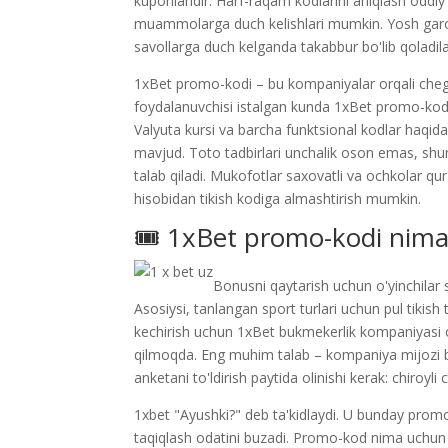
kuponlaridir. Harf-raqam kodlarini aniqlash oddiy 
muammolarga duch kelishlari mumkin. Yosh garov
savollarga duch kelganda takabbur bo'lib qoladila
1xBet promo-kodi – bu kompaniyalar orqali chegir
foydalanuvchisi istalgan kunda 1xBet promo-kodin
Valyuta kursi va barcha funktsional kodlar haqi
mavjud. Toto tadbirlari unchalik oson emas, shun
talab qiladi. Mukofotlar saxovatli va ochkolar qu
hisobidan tikish kodiga almashtirish mumkin.
🎟 1xBet promo-kodi nima
Bonusni qaytarish uchun o'yinchilar s
Asosiysi, tanlangan sport turlari uchun pul tikish 
kechirish uchun 1xBet bukmekerlik kompaniyasi o'
qilmoqda. Eng muhim talab – kompaniya mijozi bo'
anketani to'ldirish paytida olinishi kerak: chiroy
1xbet "Ayushki?" deb ta'kidlaydi. U bunday promo
taqiqlash odatini buzadi. Promo-kod nima uchun zar