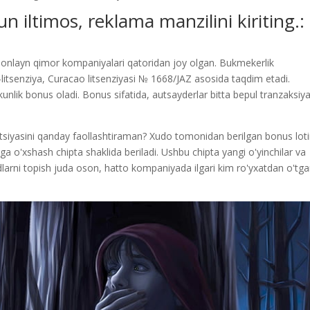
n iltimos, reklama manzilini kiriting.:
 onlayn qimor kompaniyalari qatoridan joy olgan. Bukmekerlik
-litsenziya, Curacao litsenziyasi № 1668/JAZ asosida taqdim etadi.
unlik bonus oladi. Bonus sifatida, autsayderlar bitta bepul tranzaksiy
atsiyasini qanday faollashtiraman? Xudo tomonidan berilgan bonus lot
iga o'xshash chipta shaklida beriladi. Ushbu chipta yangi o'yinchilar va
arni topish juda oson, hatto kompaniyada ilgari kim ro'yxatdan o'tga