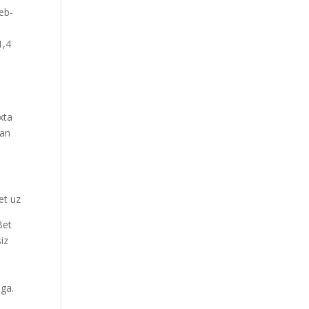
veb-
1,4
xta
gan
Bet
iz
ega.