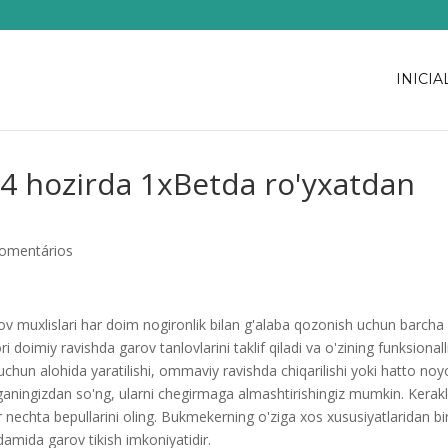
INICIA
4 hozirda 1xBetda ro'yxatdan
omentários
v muxlislari har doim nogironlik bilan g'alaba qozonish uchun barch
doimiy ravishda garov tanlovlarini taklif qiladi va o'zining funksionall
 uchun alohida yaratilishi, ommaviy ravishda chiqarilishi yoki hatto no
aningizdan so'ng, ularni chegirmaga almashtirishingiz mumkin. Kerakli
r nechta bepullarini oling. Bukmekerning o'ziga xos xususiyatlaridan bi
mida garov tikish imkoniyatidir.