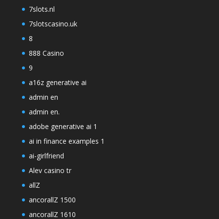
7slots.nl
7slotscasino.uk
8
888 Casino
9
a16z generative ai
admin en
admin en.
adobe generative ai 1
ai in finance examples 1
ai-girlfriend
Alev casino tr
allZ
ancorallZ 1500
ancorallZ 1610