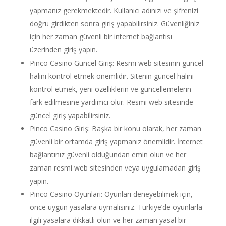
yapmanız gerekmektedir. Kullanıcı adınızı ve şifrenizi
doğru girdikten sonra giriş yapabilirsiniz. Güvenliğiniz
için her zaman güvenli bir internet bağlantısı
üzerinden giriş yapın.
Pinco Casino Güncel Giriş: Resmi web sitesinin güncel
halini kontrol etmek önemlidir. Sitenin güncel halini
kontrol etmek, yeni özelliklerin ve güncellemelerin
fark edilmesine yardımcı olur. Resmi web sitesinde
güncel giriş yapabilirsiniz.
Pinco Casino Giriş: Başka bir konu olarak, her zaman
güvenli bir ortamda giriş yapmanız önemlidir. İnternet
bağlantınız güvenli olduğundan emin olun ve her
zaman resmi web sitesinden veya uygulamadan giriş
yapın.
Pinco Casino Oyunları: Oyunları deneyebilmek için,
önce uygun yasalara uymalısınız. Türkiye’de oyunlarla
ilgili yasalara dikkatli olun ve her zaman yasal bir