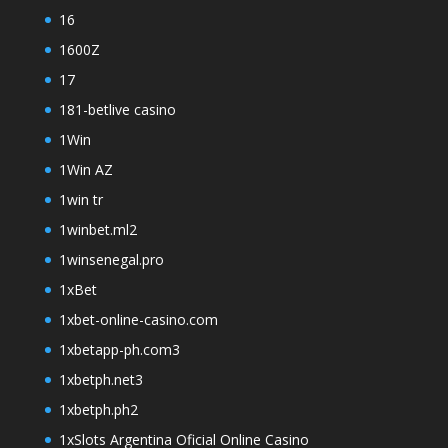
16
1600Z
17
181-betlive casino
1Win
1Win AZ
1win tr
1winbet.ml2
1winsenegal.pro
1xBet
1xbet-online-casino.com
1xbetapp-ph.com3
1xbetph.net3
1xbetph.ph2
1xSlots Argentina Oficial Online Casino