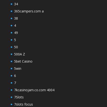
34
365campers.com a
38
4
49
5
50
500A Z
5bet Casino
5win
6
7
7kcasinojam.co.com 4004
7Slots
7slots focus