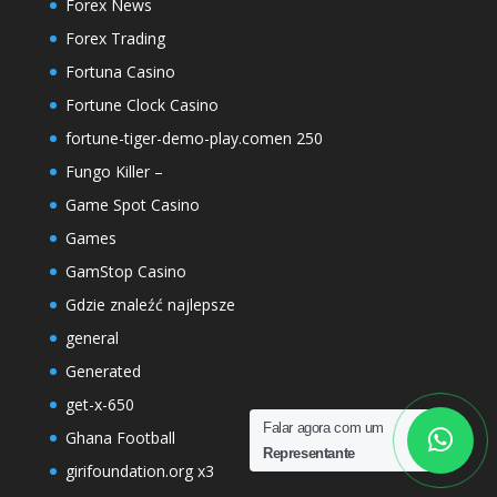
Forex News
Forex Trading
Fortuna Casino
Fortune Clock Casino
fortune-tiger-demo-play.comen 250
Fungo Killer –
Game Spot Casino
Games
GamStop Casino
Gdzie znaleźć najlepsze
general
Generated
get-x-650
Falar agora com um
Ghana Football
Representante
girifoundation.org x3