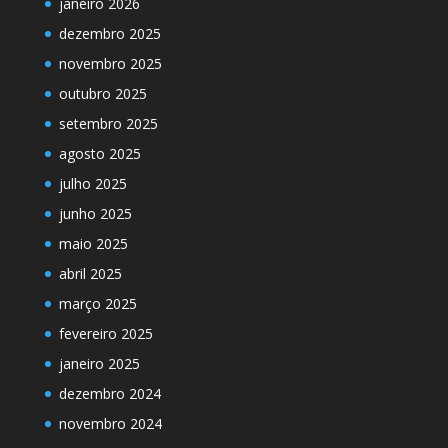
janeiro 2026
dezembro 2025
novembro 2025
outubro 2025
setembro 2025
agosto 2025
julho 2025
junho 2025
maio 2025
abril 2025
março 2025
fevereiro 2025
janeiro 2025
dezembro 2024
novembro 2024