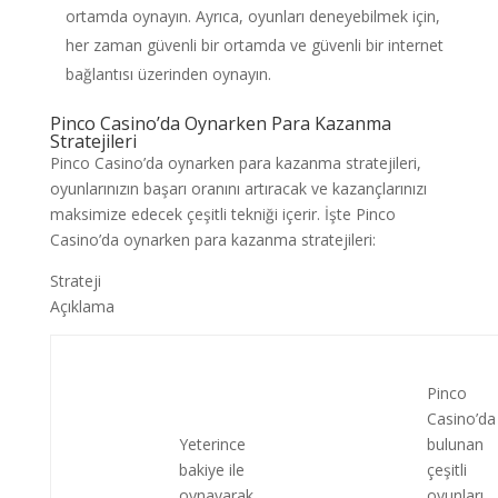
ortamda oynayın. Ayrıca, oyunları deneyebilmek için,
her zaman güvenli bir ortamda ve güvenli bir internet
bağlantısı üzerinden oynayın.
Pinco Casino’da Oynarken Para Kazanma
Stratejileri
Pinco Casino’da oynarken para kazanma stratejileri,
oyunlarınızın başarı oranını artıracak ve kazançlarınızı
maksimize edecek çeşitli tekniği içerir. İşte Pinco
Casino’da oynarken para kazanma stratejileri:
Strateji
Açıklama
Pinco
Casino’da
Yeterince
bulunan
bakiye ile
çeşitli
oynayarak,
oyunları