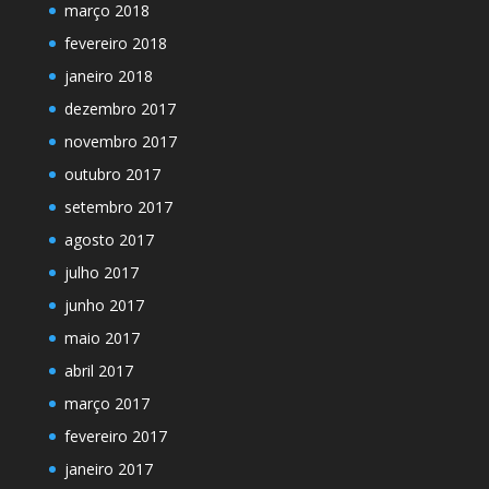
março 2018
fevereiro 2018
janeiro 2018
dezembro 2017
novembro 2017
outubro 2017
setembro 2017
agosto 2017
julho 2017
junho 2017
maio 2017
abril 2017
março 2017
fevereiro 2017
janeiro 2017