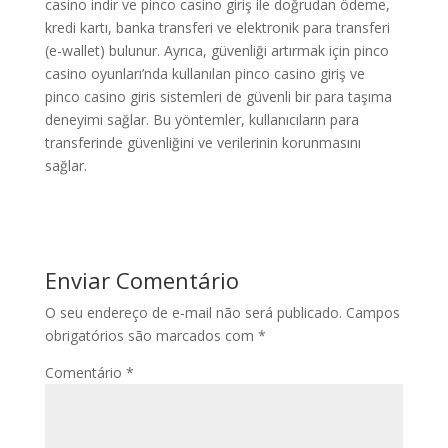
casino indir ve pinco casino giriş ile doğrudan ödeme,
kredi kartı, banka transferi ve elektronik para transferi
(e-wallet) bulunur. Ayrıca, güvenliği artırmak için pinco
casino oyunları’nda kullanılan pinco casino giriş ve
pinco casino giris sistemleri de güvenli bir para taşıma
deneyimi sağlar. Bu yöntemler, kullanıcıların para
transferinde güvenliğini ve verilerinin korunmasını
sağlar.
Enviar Comentário
O seu endereço de e-mail não será publicado.
Campos
obrigatórios são marcados com
*
Comentário
*