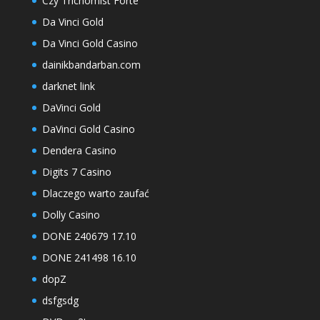
Czy Trichomist Forte
Da Vinci Gold
Da Vinci Gold Casino
dainikbandarban.com
darknet link
DaVinci Gold
DaVinci Gold Casino
Dendera Casino
Digits 7 Casino
Dlaczego warto zaufać
Dolly Casino
DONE 240679 17.10
DONE 241498 16.10
dopZ
dsfgsdg