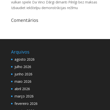
vulkan spiele Da Vinci Dārgi dimanti Pilnīgi bez maksas
Izbaudiet iekštelpu demonstrācijas režīmu
Comentários
Arquivos
agosto 2026
julho 2026
junho 2026
maio 2026
abril 2026
março 2026
fevereiro 2026