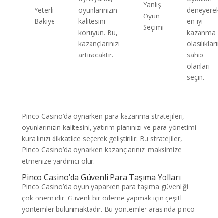
Yanlış
Yeterli
oyunlarınızın
deneyerek
Oyun
Bakiye
kalitesini
en iyi
Seçimi
koruyun. Bu,
kazanma
kazançlarınızı
olasılıklar
artıracaktır.
sahip
olanları
seçin.
Pinco Casino’da oynarken para kazanma stratejileri,
oyunlarınızın kalitesini, yatırım planınızı ve para yönetimi
kurallınızı dikkatlice seçerek geliştirilir. Bu stratejiler,
Pinco Casino’da oynarken kazançlarınızı maksimize
etmenize yardımcı olur.
Pinco Casino’da Güvenli Para Taşıma Yolları
Pinco Casino’da oyun yaparken para taşıma güvenliği
çok önemlidir. Güvenli bir ödeme yapmak için çeşitli
yöntemler bulunmaktadır. Bu yöntemler arasında pinco