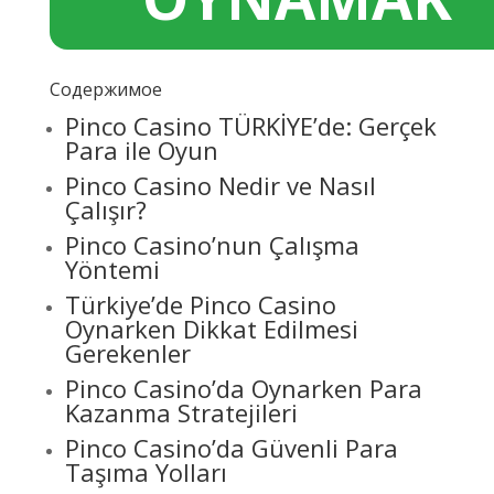
Содержимое
Pinco Casino TÜRKİYE’de: Gerçek
Para ile Oyun
Pinco Casino Nedir ve Nasıl
Çalışır?
Pinco Casino’nun Çalışma
Yöntemi
Türkiye’de Pinco Casino
Oynarken Dikkat Edilmesi
Gerekenler
Pinco Casino’da Oynarken Para
Kazanma Stratejileri
Pinco Casino’da Güvenli Para
Taşıma Yolları