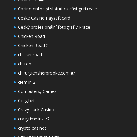
Cazino online și sloturi cu câștiguri reale
České Casino Paysafecard
Český profesionální fotograf v Praze
Chicken Road
Chicken Road 2
chickenroad
chilton
chirurgiensherbrooke.com (tr)
ciem.in 2
Computers, Games
Corgibet
Crazy Luck Casino
crazytime.ink z2
crypto casinos