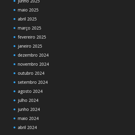
junho 2025
maio 2025
abril 2025
março 2025
fevereiro 2025
janeiro 2025
dezembro 2024
novembro 2024
outubro 2024
setembro 2024
agosto 2024
julho 2024
junho 2024
maio 2024
abril 2024