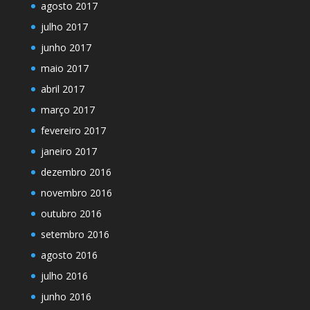
agosto 2017
julho 2017
junho 2017
maio 2017
abril 2017
março 2017
fevereiro 2017
janeiro 2017
dezembro 2016
novembro 2016
outubro 2016
setembro 2016
agosto 2016
julho 2016
junho 2016