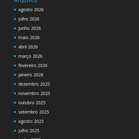
Arquivos
agosto 2026
julho 2026
junho 2026
maio 2026
abril 2026
março 2026
fevereiro 2026
janeiro 2026
dezembro 2025
novembro 2025
outubro 2025
setembro 2025
agosto 2025
julho 2025