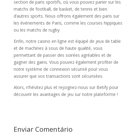
section de paris sportifs, où vous pouvez parier sur les
matchs de football, de basket, de tennis et bien
d’autres sports. Nous offrons également des paris sur
les événements de Paris, comme les courses hippiques
ou les matchs de rugby.
Enfin, notre casino en ligne est équipé de jeux de table
et de machines à sous de haute qualité, vous
permettant de passer des soirées agréables et de
gagner des gains. Vous pouvez également profiter de
notre système de connexion sécurisé pour vous
assurer que vos transactions sont sécurisées.
Alors, n’hésitez plus et rejoignez-nous sur Betify pour
découvrir les avantages de jeu sur notre plateforme !
Enviar Comentário