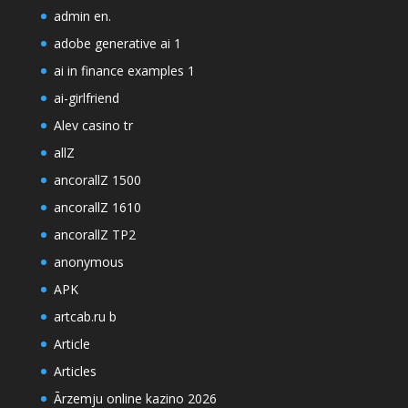
admin en.
adobe generative ai 1
ai in finance examples 1
ai-girlfriend
Alev casino tr
allZ
ancorallZ 1500
ancorallZ 1610
ancorallZ TP2
anonymous
APK
artcab.ru b
Article
Articles
Ārzemju online kazino 2026