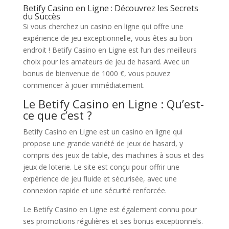
Betify Casino en Ligne : Découvrez les Secrets
du Succès
Si vous cherchez un casino en ligne qui offre une
expérience de jeu exceptionnelle, vous êtes au bon
endroit ! Betify Casino en Ligne est l’un des meilleurs
choix pour les amateurs de jeu de hasard. Avec un
bonus de bienvenue de 1000 €, vous pouvez
commencer à jouer immédiatement.
Le Betify Casino en Ligne : Qu’est-
ce que c’est ?
Betify Casino en Ligne est un casino en ligne qui
propose une grande variété de jeux de hasard, y
compris des jeux de table, des machines à sous et des
jeux de loterie. Le site est conçu pour offrir une
expérience de jeu fluide et sécurisée, avec une
connexion rapide et une sécurité renforcée.
Le Betify Casino en Ligne est également connu pour
ses promotions régulières et ses bonus exceptionnels.