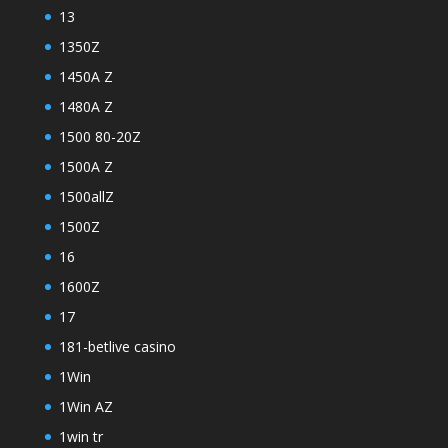
13
1350Z
1450A Z
1480A Z
1500 80-20Z
1500A Z
1500allZ
1500Z
16
1600Z
17
181-betlive casino
1Win
1Win AZ
1win tr