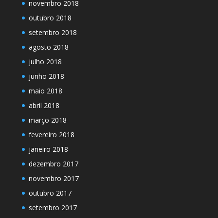
novembro 2018
outubro 2018
setembro 2018
agosto 2018
julho 2018
junho 2018
maio 2018
abril 2018
março 2018
fevereiro 2018
janeiro 2018
dezembro 2017
novembro 2017
outubro 2017
setembro 2017