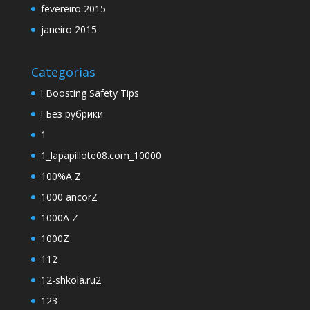
fevereiro 2015
janeiro 2015
Categorias
! Boosting Safety Tips
! Без рубрики
1
1_lapapillote08.com_10000
100%A Z
1000 ancorZ
1000A Z
1000Z
112
12-shkola.ru2
123