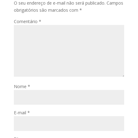
O seu endereço de e-mail não será publicado.
Campos
obrigatórios são marcados com
*
Comentário
*
Nome
*
E-mail
*