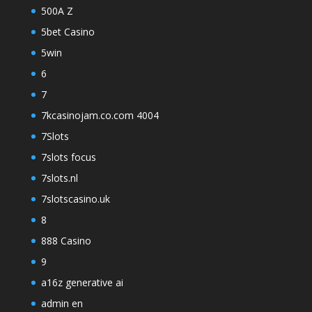
500A Z
5bet Casino
5win
6
7
7kcasinojam.co.com 4004
7Slots
7slots focus
7slots.nl
7slotscasino.uk
8
888 Casino
9
a16z generative ai
admin en