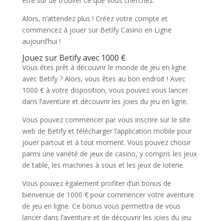
être sûr de trouver ce que vous cherchez.
Alors, n’attendez plus ! Créez votre compte et
commencez à jouer sur Betify Casino en Ligne
aujourd’hui !
Jouez sur Betify avec 1000 €
Vous êtes prêt à découvrir le monde de jeu en ligne
avec Betify ? Alors, vous êtes au bon endroit ! Avec
1000 € à votre disposition, vous pouvez vous lancer
dans l’aventure et découvrir les joies du jeu en ligne.
Vous pouvez commencer par vous inscrire sur le site
web de Betify et télécharger l’application mobile pour
jouer partout et à tout moment. Vous pouvez choisir
parmi une variété de jeux de casino, y compris les jeux
de table, les machines à sous et les jeux de loterie.
Vous pouvez également profiter d’un bonus de
bienvenue de 1000 € pour commencer votre aventure
de jeu en ligne. Ce bonus vous permettra de vous
lancer dans l’aventure et de découvrir les joies du jeu