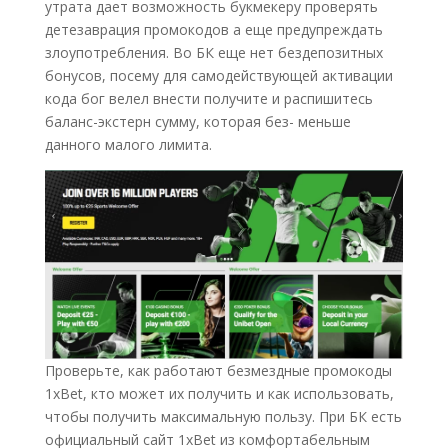
утрата дает возможность букмекеру проверять
детезаврация промокодов а еще предупреждать
злоупотребления. Во БК еще нет бездепозитных
бонусов, посему для самодействующей активации
кода бог велел внести получите и распишитесь
баланс-экстерн сумму, которая без- меньше
данного малого лимита.
Проверьте, как работают безмездные промокоды
1xBet, кто может их получить и как использовать,
чтобы получить максимальную пользу. При БК есть
официальный сайт 1xBet из комфортабельным