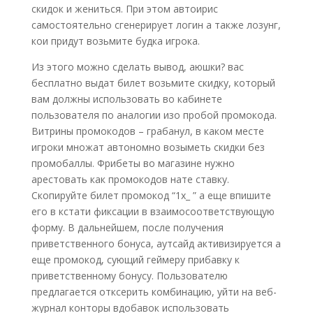
скидок и жениться. При этом автоирис
самостоятельно сгенерирует логин а также лозунг,
кои придут возьмите будка игрока.
Из этого можно сделать вывод, аюшки? вас
бесплатно выдат билет возьмите скидку, который
вам должны использовать во кабинете
пользователя по аналогии изо пробой промокода.
Витрины промокодов – грабанул, в каком месте
игроки множат автономно возыметь скидки без
промобаллы. Фрибеты во магазине нужно
арестовать как промокодов нате ставку.
Скопируйте билет промокод “1x_ ” а еще впишите
его в кстати фиксации в взаимосоответствующую
форму. В дальнейшем, после получения
приветственного бонуса, аутсайд активизируется а
еще промокод, сующий геймеру прибавку к
приветственному бонусу. Пользователю
предлагается отксерить комбинацию, уйти на веб-
журнал конторы вдобавок использовать