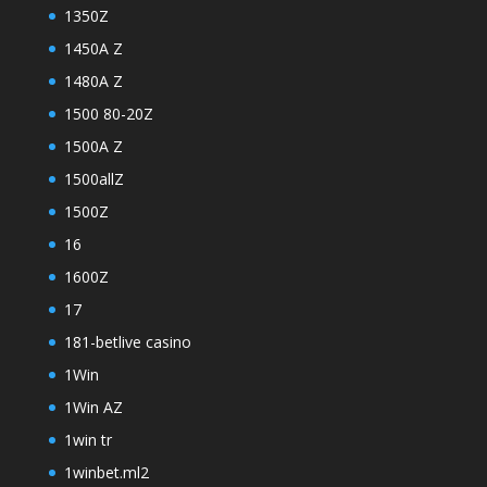
1350Z
1450A Z
1480A Z
1500 80-20Z
1500A Z
1500allZ
1500Z
16
1600Z
17
181-betlive casino
1Win
1Win AZ
1win tr
1winbet.ml2