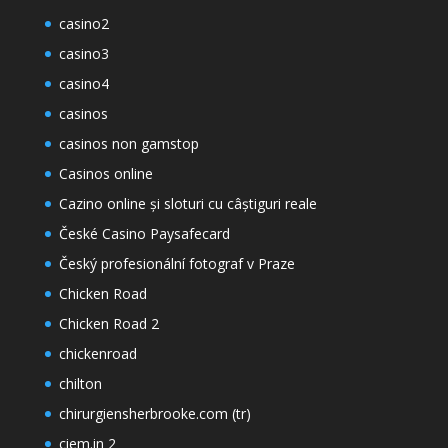
casino2
casino3
casino4
casinos
casinos non gamstop
Casinos online
Cazino online și sloturi cu câștiguri reale
České Casino Paysafecard
Český profesionální fotograf v Praze
Chicken Road
Chicken Road 2
chickenroad
chilton
chirurgiensherbrooke.com (tr)
ciem.in 2