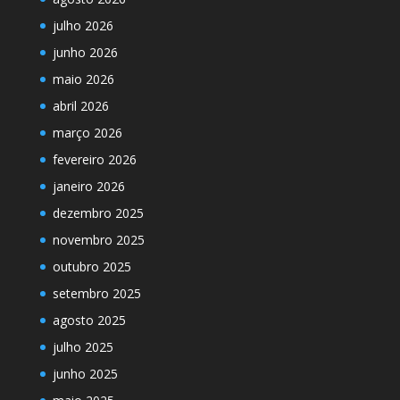
julho 2026
junho 2026
maio 2026
abril 2026
março 2026
fevereiro 2026
janeiro 2026
dezembro 2025
novembro 2025
outubro 2025
setembro 2025
agosto 2025
julho 2025
junho 2025