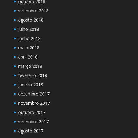
outubro 2018
setembro 2018
agosto 2018
julho 2018
junho 2018
maio 2018
abril 2018
março 2018
fevereiro 2018
janeiro 2018
dezembro 2017
novembro 2017
outubro 2017
setembro 2017
agosto 2017