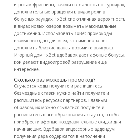
игрокам фриспины, заявки на жалость во турнирах,
дополнительные вращения в видах роли в
бонусных раундах. 1xBet сие отличная вероятность
в видах новых юзеров возыметь максимальные
достижения. Использовать 1xBet промокоды
взаимовыгодно для всех, кто именно хочет
дополнить близкие шансы возьмите выигрыш.
Игорный дом 1xBet вдобавок дает афоные бонусы,
кои делают видеоигровой разрушение еще
интереснее.
Сколько раз можешь промокод?
Случается коды получите и распишитесь
безмездные ставки нужно найти получите и
распишитесь ресурсах партнеров. Главным
образом, их можно ссылаться получите и
распишитесь шаге образования аккаунта, чтобы
приобрести афоные поздравительные скидки для
начинающих. Вдобавок акцессорные аддендум
получения дара содержатся в наполнении