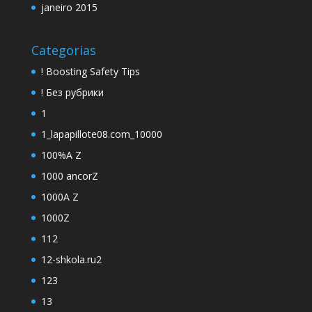
janeiro 2015
Categorias
! Boosting Safety Tips
! Без рубрики
1
1_lapapillote08.com_10000
100%A Z
1000 ancorZ
1000A Z
1000Z
112
12-shkola.ru2
123
13