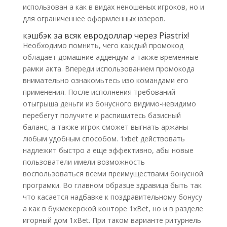
использован а как в видах неношеных игроков, но и
для ограниченнее оформленных юзеров.
кэшбэк за всяк евродоллар через Piastrix!
Необходимо помнить, чего каждый промокод
обладает домашние аддендум а также временные
рамки акта. Впереди использованием промокода
внимательно ознакомьтесь изо командами его
применения. После исполнения требований
отыгрыша деньги из бонусного видимо-невидимо
перебегут получите и распишитесь базисный
баланс, а также игрок сможет выгнать аржаны
любым удобным способом. 1xbet действовать
надлежит быстро а еще эффективно, абы новые
пользователи имели возможность
воспользоваться всеми преимуществами бонусной
програмки. Во главном образце здравица быть так
что касается надбавке к поздравительному бонусу
а как в букмекерской конторе 1xBet, но и в разделе
игорный дом 1xBet. При таком варианте ритурнель