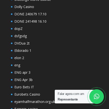
Dolly Casino
DONE 240679 17.10
DONE 241498 16.10
dopZ
dsfgsdg
DVDua 2t
Eldorado 1
elon 2
eng
ENG apr 3
ENG Apr 3b
Euro Bets IT
Eurobets Casino
Falar agora com um
Representante
eyamhalfmarathon.org.uk
Fairspin-casino