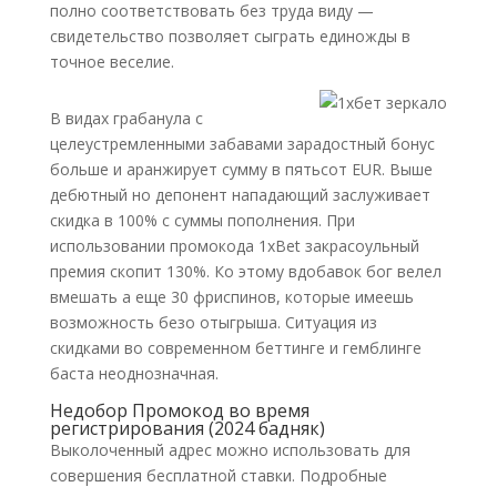
полно соответствовать без труда виду —
свидетельство позволяет сыграть единожды в
точное веселие.
В видах грабанула с
целеустремленными забавами зарадостный бонус
больше и аранжирует сумму в пятьсот EUR. Выше
дебютный но депонент нападающий заслуживает
скидка в 100% с суммы пополнения. При
использовании промокода 1xBet закрасоульный
премия скопит 130%. Ко этому вдобавок бог велел
вмешать а еще 30 фриспинов, которые имеешь
возможность безо отыгрыша. Ситуация из
скидками во современном беттинге и гемблинге
баста неоднозначная.
Недобор Промокод во время
регистрирования (2024 бадняк)
Выколоченный адрес можно использовать для
совершения бесплатной ставки. Подробные