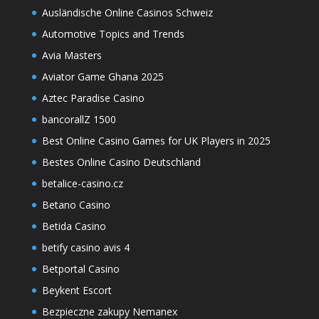
Ausländische Online Casinos Schweiz
Automotive Topics and Trends
Avia Masters
Aviator Game Ghana 2025
Aztec Paradise Casino
bancorallZ 1500
Best Online Casino Games for UK Players in 2025
Bestes Online Casino Deutschland
betalice-casino.cz
Betano Casino
Betida Casino
betify casino avis 4
Betportal Casino
Beykent Escort
Bezpieczne zakupy Nemanex