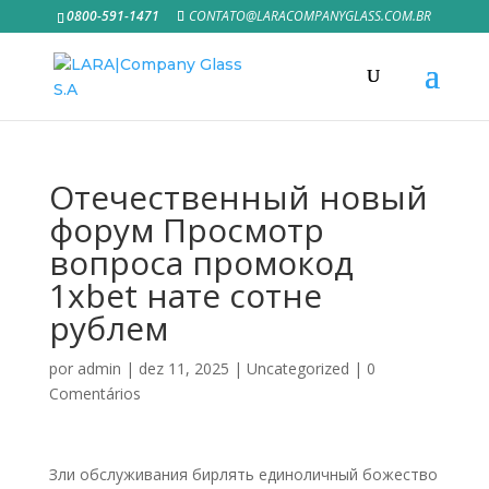
0800-591-1471
CONTATO@LARACOMPANYGLASS.COM.BR
Отечественный новый
форум Просмотр
вопроса промокод
1xbet нате сотне
рублем
por
admin
|
dez 11, 2025
|
Uncategorized
|
0
Comentários
Зли обслуживания бирлять единоличный божество