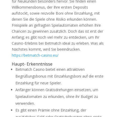
für Neukunden besonders hervor. Sie finden einen
Willkommensbonus, der Ihre ersten Deposits
aufstockt, sowie reizvolle Boni ohne Einzahlung, mit
denen Sie die Spiele ohne Risiko erkunden können.
Freispiele an gefragten Spielautomaten erhöhen Ihre
Chancen zu gewinnen zusätzlich. Doch das ist erst der
Anfang; es gibt noch viel mehr zu entdecken, um Ihr
Casino-Erlebnis bei Betmatch ideal zu erleben. Was als
Nächstes kommt, wird Sie beeindrucken.
https://betmatch-casino.eu/
Haupt- Erkenntnisse
Betmatch Casino bietet einen attraktiven
Begrüßungsbonus mit Einzahlungsboni auf die erste
Einzahlung für neue Spieler.
Anfänger können Gratisdrehungen einsetzen, um
Spielautomaten zu erkunden, ohne ihr Budget zu
verwenden.
Es gibt einen Prämie ohne Einzahlung, der
zusätzliches Geld oder Gratisdrehungen ohne erste