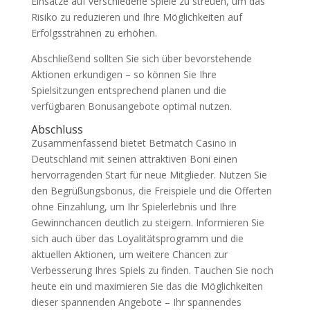
Einsätze auf verschiedene Spiele zu streuen, um das
Risiko zu reduzieren und Ihre Möglichkeiten auf
Erfolgssträhnen zu erhöhen.
Abschließend sollten Sie sich über bevorstehende
Aktionen erkundigen – so können Sie Ihre
Spielsitzungen entsprechend planen und die
verfügbaren Bonusangebote optimal nutzen.
Abschluss
Zusammenfassend bietet Betmatch Casino in
Deutschland mit seinen attraktiven Boni einen
hervorragenden Start für neue Mitglieder. Nutzen Sie
den Begrüßungsbonus, die Freispiele und die Offerten
ohne Einzahlung, um Ihr Spielerlebnis und Ihre
Gewinnchancen deutlich zu steigern. Informieren Sie
sich auch über das Loyalitätsprogramm und die
aktuellen Aktionen, um weitere Chancen zur
Verbesserung Ihres Spiels zu finden. Tauchen Sie noch
heute ein und maximieren Sie das die Möglichkeiten
dieser spannenden Angebote – Ihr spannendes