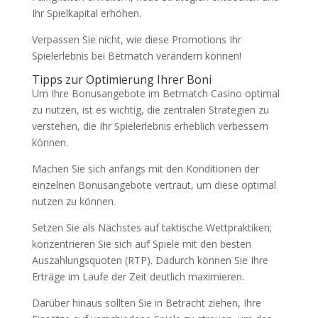
Ihr Spielkapital erhöhen.
Verpassen Sie nicht, wie diese Promotions Ihr
Spielerlebnis bei Betmatch verändern können!
Tipps zur Optimierung Ihrer Boni
Um Ihre Bonusangebote im Betmatch Casino optimal
zu nutzen, ist es wichtig, die zentralen Strategien zu
verstehen, die Ihr Spielerlebnis erheblich verbessern
können.
Machen Sie sich anfangs mit den Konditionen der
einzelnen Bonusangebote vertraut, um diese optimal
nutzen zu können.
Setzen Sie als Nächstes auf taktische Wettpraktiken;
konzentrieren Sie sich auf Spiele mit den besten
Auszahlungsquoten (RTP). Dadurch können Sie Ihre
Erträge im Laufe der Zeit deutlich maximieren.
Darüber hinaus sollten Sie in Betracht ziehen, Ihre