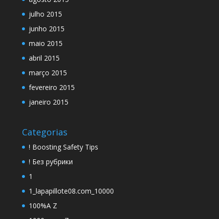
julho 2015
junho 2015
maio 2015
abril 2015
março 2015
fevereiro 2015
janeiro 2015
Categorias
! Boosting Safety Tips
! Без рубрики
1
1_lapapillote08.com_10000
100%A Z