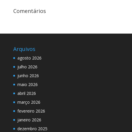
Comentários
Arquivos
agosto 2026
julho 2026
junho 2026
maio 2026
abril 2026
março 2026
fevereiro 2026
janeiro 2026
dezembro 2025