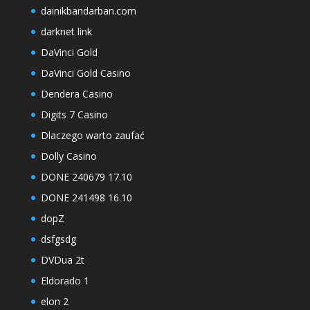
dainikbandarban.com
darknet link
DaVinci Gold
DaVinci Gold Casino
Dendera Casino
Digits 7 Casino
Dlaczego warto zaufać
Dolly Casino
DONE 240679 17.10
DONE 241498 16.10
dopZ
dsfgsdg
DVDua 2t
Eldorado 1
elon 2