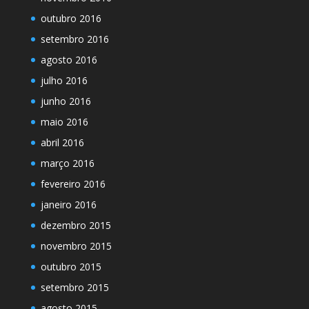
outubro 2016
setembro 2016
agosto 2016
julho 2016
junho 2016
maio 2016
abril 2016
março 2016
fevereiro 2016
janeiro 2016
dezembro 2015
novembro 2015
outubro 2015
setembro 2015
agosto 2015