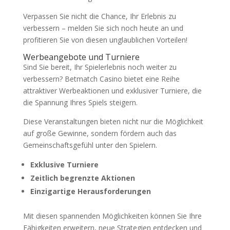
Verpassen Sie nicht die Chance, Ihr Erlebnis zu
verbessern – melden Sie sich noch heute an und
profitieren Sie von diesen unglaublichen Vorteilen!
Werbeangebote und Turniere
Sind Sie bereit, Ihr Spielerlebnis noch weiter zu
verbessern? Betmatch Casino bietet eine Reihe
attraktiver Werbeaktionen und exklusiver Turniere, die
die Spannung Ihres Spiels steigern.
Diese Veranstaltungen bieten nicht nur die Möglichkeit
auf große Gewinne, sondern fördern auch das
Gemeinschaftsgefühl unter den Spielern.
Exklusive Turniere
Zeitlich begrenzte Aktionen
Einzigartige Herausforderungen
Mit diesen spannenden Möglichkeiten können Sie Ihre
Fähigkeiten erweitern, neue Strategien entdecken und