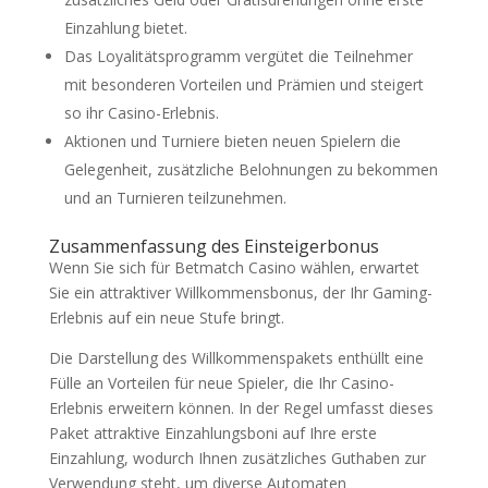
Einzahlung bietet.
Das Loyalitätsprogramm vergütet die Teilnehmer
mit besonderen Vorteilen und Prämien und steigert
so ihr Casino-Erlebnis.
Aktionen und Turniere bieten neuen Spielern die
Gelegenheit, zusätzliche Belohnungen zu bekommen
und an Turnieren teilzunehmen.
Zusammenfassung des Einsteigerbonus
Wenn Sie sich für Betmatch Casino wählen, erwartet
Sie ein attraktiver Willkommensbonus, der Ihr Gaming-
Erlebnis auf ein neue Stufe bringt.
Die Darstellung des Willkommenspakets enthüllt eine
Fülle an Vorteilen für neue Spieler, die Ihr Casino-
Erlebnis erweitern können. In der Regel umfasst dieses
Paket attraktive Einzahlungsboni auf Ihre erste
Einzahlung, wodurch Ihnen zusätzliches Guthaben zur
Verwendung steht, um diverse Automaten