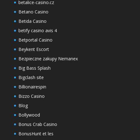
betalice-casino.cz
Betano Casino
Betida Casino
betify casino avis 4
Betportal Casino
Beykent Escort
Bezpieczne zakupy Nemanex
Big Bass Splash
Bigclash site
Billionairespin
Bizzo Casino
Blog
Bollywood
Bonus Crab Casino
BonusHunt et les