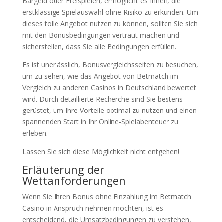
Bargeld oder Freispielen, ermöglicht es Ihnen, die
erstklassige Spielauswahl ohne Risiko zu erkunden. Um
dieses tolle Angebot nutzen zu können, sollten Sie sich
mit den Bonusbedingungen vertraut machen und
sicherstellen, dass Sie alle Bedingungen erfüllen.
Es ist unerlässlich, Bonusvergleichsseiten zu besuchen,
um zu sehen, wie das Angebot von Betmatch im
Vergleich zu anderen Casinos in Deutschland bewertet
wird. Durch detaillierte Recherche sind Sie bestens
gerüstet, um Ihre Vorteile optimal zu nutzen und einen
spannenden Start in Ihr Online-Spielabenteuer zu
erleben.
Lassen Sie sich diese Möglichkeit nicht entgehen!
Erläuterung der
Wettanforderungen
Wenn Sie Ihren Bonus ohne Einzahlung im Betmatch
Casino in Anspruch nehmen möchten, ist es
entscheidend, die Umsatzbedingungen zu verstehen,