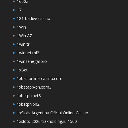
1600Z
17
181-betlive casino
1Win
1Win AZ
1win tr
1winbet.ml2
1winsenegal.pro
1xBet
1xbet-online-casino.com
1xbetapp-ph.com3
1xbetph.net3
1xbetph.ph2
1xSlots Argentina Oficial Online Casino
1xslots-2026.trakholding.ru 1500