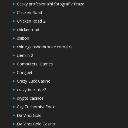
Český profesionální fotograf v Praze
Chicken Road
Chicken Road 2
chickenroad
chilton
chirurgiensherbrooke.com (tr)
ciem.in 2
Computers, Games
Corgibet
Crazy Luck Casino
crazytime.ink z2
crypto casinos
Czy Trichomist Forte
Da Vinci Gold
Da Vinci Gold Casino