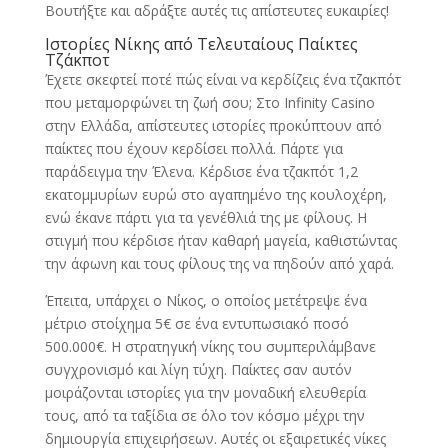
Βουτήξτε και αδράξτε αυτές τις απίστευτες ευκαιρίες!
Ιστορίες Νίκης από Τελευταίους Παίκτες
Τζάκποτ
Έχετε σκεφτεί ποτέ πώς είναι να κερδίζεις ένα τζακπότ
που μεταμορφώνει τη ζωή σου; Στο Infinity Casino
στην Ελλάδα, απίστευτες ιστορίες προκύπτουν από
παίκτες που έχουν κερδίσει πολλά. Πάρτε για
παράδειγμα την Έλενα. Κέρδισε ένα τζακπότ 1,2
εκατομμυρίων ευρώ στο αγαπημένο της κουλοχέρη,
ενώ έκανε πάρτι για τα γενέθλιά της με φίλους. Η
στιγμή που κέρδισε ήταν καθαρή μαγεία, καθιστώντας
την άφωνη και τους φίλους της να πηδούν από χαρά.
Έπειτα, υπάρχει ο Νίκος, ο οποίος μετέτρεψε ένα
μέτριο στοίχημα 5€ σε ένα εντυπωσιακό ποσό
500.000€. Η στρατηγική νίκης του συμπεριλάμβανε
συγχρονισμό και λίγη τύχη. Παίκτες σαν αυτόν
μοιράζονται ιστορίες για την μοναδική ελευθερία
τους, από τα ταξίδια σε όλο τον κόσμο μέχρι την
δημιουργία επιχειρήσεων. Αυτές οι εξαιρετικές νίκες