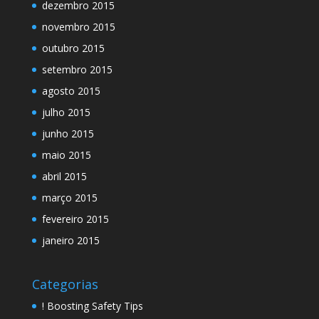
dezembro 2015
novembro 2015
outubro 2015
setembro 2015
agosto 2015
julho 2015
junho 2015
maio 2015
abril 2015
março 2015
fevereiro 2015
janeiro 2015
Categorias
! Boosting Safety Tips