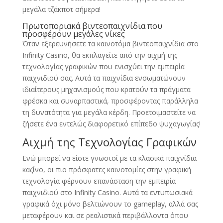
μεγάλα τζάκποτ σήμερα!
Πρωτοποριακά βιντεοπαιχνίδια που
προσφέρουν μεγάλες νίκες
Όταν εξερευνήσετε τα καινοτόμα βιντεοπαιχνίδια στο
Infinity Casino, θα εκπλαγείτε από την αιχμή της
τεχνολογίας γραφικών που ενισχύει την εμπειρία
παιχνιδιού σας. Αυτά τα παιχνίδια ενσωματώνουν
ιδιαίτερους μηχανισμούς που κρατούν τα πράγματα
φρέσκα και συναρπαστικά, προσφέροντας παράλληλα
τη δυνατότητα για μεγάλα κέρδη. Προετοιμαστείτε να
ζήσετε ένα εντελώς διαφορετικό επίπεδο ψυχαγωγίας!
Αιχμή της Τεχνολογίας Γραφικών
Ενώ μπορεί να είστε γνωστοί με τα κλασικά παιχνίδια
καζίνο, οι πιο πρόσφατες καινοτομίες στην γραφική
τεχνολογία φέρνουν επανάσταση την εμπειρία
παιχνιδιού στο Infinity Casino. Αυτά τα εντυπωσιακά
γραφικά όχι μόνο βελτιώνουν το gameplay, αλλά σας
μεταφέρουν και σε ρεαλιστικά περιβάλλοντα όπου