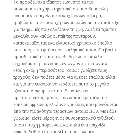
Τα προοδευτικά τζάκποτ είναι από τα πιο
συναρπαστικά χαρακτηριστικά στα πιο δημοφιλή
αγαπημένα παιχνίδια κουλοχέρηδων σήμερα,
τραβώντας την προσοχή των παικτών με την υπόδειξη
για πληρωμές που αλλάζουν τη ζωή. Αυτά τα τζάκποτ
μεγαλώνουν καθώς οι παίκτες ποντάρουν,
κατασκευάζοντας ένα ελκυστικό χρηματικό έπαθλο
που μπορεί να φτάσει σε εκπληκτικά ποσά. Θα βρείτε
προοδευτικά τζάκποτ συνδεδεμένα σε πολλά
μηχανήματα ή παιχνίδια, ενισχύοντας τα δυνατά
κέρδη ακόμη περισσότερο. Καθώς γυρίζετε τους
τροχούς, δεν παίζετε μόνο για άμεσες έπαθλα, αλλά
και για την ευκαιρία να κερδίσετε αυτό το μεγάλο
τζάκποτ. Διαφορετικότητα θεμάτων και
πρωτοποριακός τρόπος παιχνιδιού κρατούν την
εμπειρία φρέσκια, ελκύοντας παίκτες που μαγεύονται
από την πιθανότητα τεράστιων ανταμοιβών. Με κάθε
γύρισμα, είστε μέρος ενός συναρπαστικού ταξιδιού,
όπου η τύχη μπορεί να είναι απλά ένα παιχνίδι
μακριά. Βυθιστείτε και δείτε τι σας αναμένει!