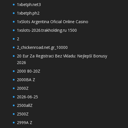
1xbetph.net3
1xbetph.ph2
1xSlots Argentina Oficial Online Casino
1xslots-2026.trakholding.ru 1500
2
2_chickenroad.net.gr_10000
20 Eur Za Registraci Bez Vkladu: Nejlepší Bonusy
2026
2000 80-20Z
2000BA Z
2000Z
2026-06-25
2500allZ
2500Z
2999A Z