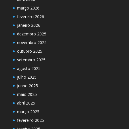
março 2026
fevereiro 2026
janeiro 2026
dezembro 2025
novembro 2025
outubro 2025
setembro 2025
agosto 2025
julho 2025
junho 2025
maio 2025
abril 2025
março 2025
fevereiro 2025
janeiro 2025