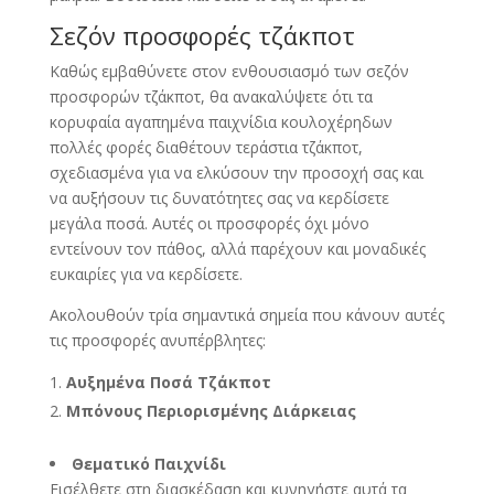
Σεζόν προσφορές τζάκποτ
Καθώς εμβαθύνετε στον ενθουσιασμό των σεζόν
προσφορών τζάκποτ, θα ανακαλύψετε ότι τα
κορυφαία αγαπημένα παιχνίδια κουλοχέρηδων
πολλές φορές διαθέτουν τεράστια τζάκποτ,
σχεδιασμένα για να ελκύσουν την προσοχή σας και
να αυξήσουν τις δυνατότητες σας να κερδίσετε
μεγάλα ποσά. Αυτές οι προσφορές όχι μόνο
εντείνουν τον πάθος, αλλά παρέχουν και μοναδικές
ευκαιρίες για να κερδίσετε.
Ακολουθούν τρία σημαντικά σημεία που κάνουν αυτές
τις προσφορές ανυπέρβλητες:
Αυξημένα Ποσά Τζάκποτ
Μπόνους Περιορισμένης Διάρκειας
Θεματικό Παιχνίδι
Εισέλθετε στη διασκέδαση και κυνηγήστε αυτά τα