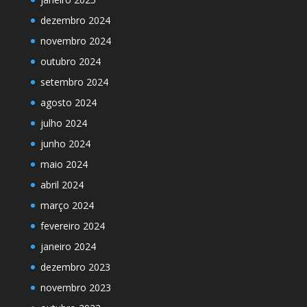
dezembro 2024
novembro 2024
outubro 2024
setembro 2024
agosto 2024
julho 2024
junho 2024
maio 2024
abril 2024
março 2024
fevereiro 2024
janeiro 2024
dezembro 2023
novembro 2023