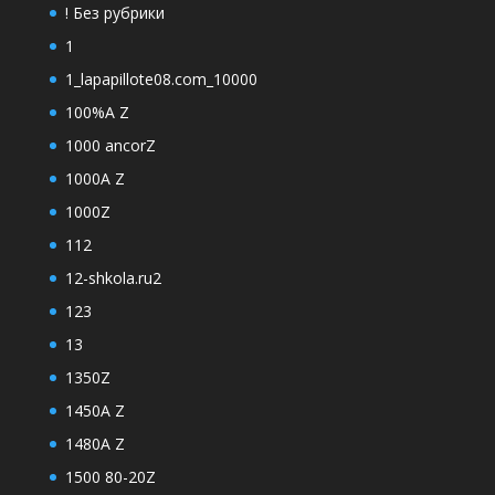
! Без рубрики
1
1_lapapillote08.com_10000
100%A Z
1000 ancorZ
1000A Z
1000Z
112
12-shkola.ru2
123
13
1350Z
1450A Z
1480A Z
1500 80-20Z