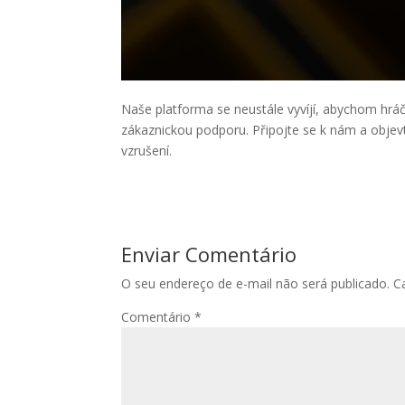
Naše platforma se neustále vyvíjí, abychom hráč
zákaznickou podporu. Připojte se k nám a objevte
vzrušení.
Enviar Comentário
O seu endereço de e-mail não será publicado.
C
Comentário
*