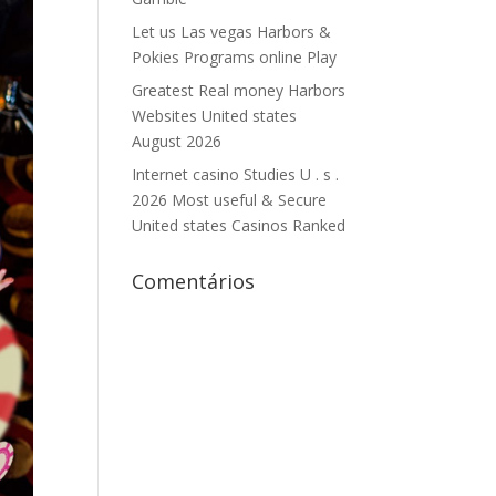
Let us Las vegas Harbors &
Pokies Programs online Play
Greatest Real money Harbors
Websites United states
August 2026
Internet casino Studies U . s .
2026 Most useful & Secure
United states Casinos Ranked
Comentários