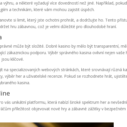
na výhru, a některé vyžadují více dovedností než jiné. Například, poku
egiím a technikám, které vám mohou zajistit úspěch.
ovte si limit, který jste ochotni prohrát, a dodržujte ho. Tento příst
žet hru zábavnou, což je velmi důležité pro dlouhodobé hraní.
a
 správné může být složité. Dobré kasino by mělo být transparentní, mě
ající zákaznickou podporu. Výběr správného kasina ovlivní nejen vaše 
 jsou klíčové.
ít na specializovaných webových stránkách, které srovnávají různá k
ky, výběr her a uživatelské recenze. Pokud se rozhodnete hrát, ujistět
ybraného kasina.
line
o vás unikátní platformu, která nabízí široké spektrum her a nevšedn
hráčům příležitost objevovat nové hry a zábavné zážitky v bezpečném