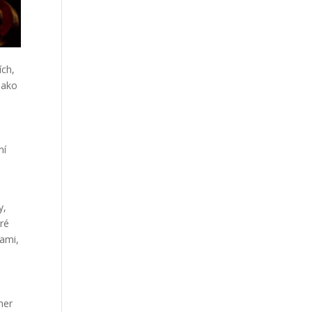
ích,
jako
ní
y,
eré
ami,
her