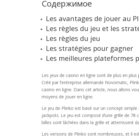
Содержимое
Les avantages de jouer au Pl
Les règles du jeu et les stra
Les règles du jeu
Les stratégies pour gagner
Les meilleures plateformes p
Les jeux de casino en ligne sont de plus en plus 
Créé par l’entreprise allemande Novomatic, Plin
casino en ligne. Dans cet article, nous allons vou
moyens de jouer en ligne.
Le jeu de Plinko est basé sur un concept simple :
jackpots. Le jeu est composé d’une grille de 78 
billes sont lâchées dans la grille et atterrissent
Les versions de Plinko sont nombreuses, et il es