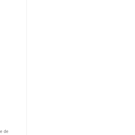
le de