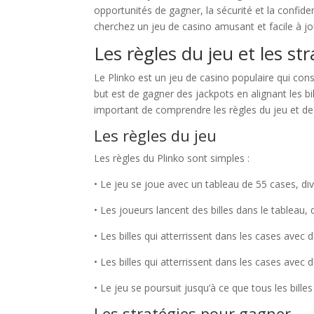
opportunités de gagner, la sécurité et la confiden
cherchez un jeu de casino amusant et facile à jo
Les règles du jeu et les s
Le Plinko est un jeu de casino populaire qui con
but est de gagner des jackpots en alignant les bil
important de comprendre les règles du jeu et d
Les règles du jeu
Les règles du Plinko sont simples :
• Le jeu se joue avec un tableau de 55 cases, div
• Les joueurs lancent des billes dans le tableau,
• Les billes qui atterrissent dans les cases ave
• Les billes qui atterrissent dans les cases avec
• Le jeu se poursuit jusqu’à ce que tous les billes
Les stratégies pour gagner