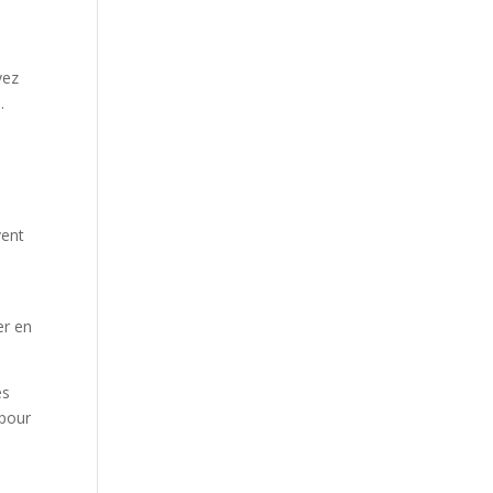
vez
.
vent
er en
es
 pour