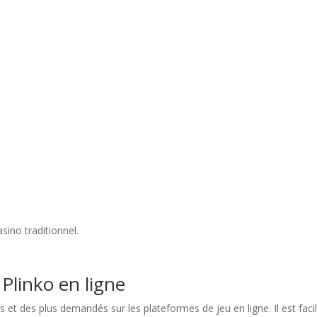
sino traditionnel.
Plinko en ligne
s et des plus demandés sur les plateformes de jeu en ligne. Il est faci