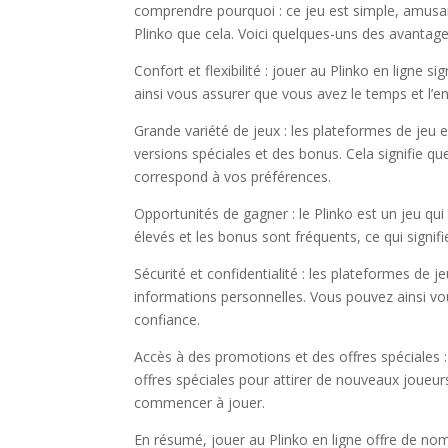
comprendre pourquoi : ce jeu est simple, amusan
Plinko que cela. Voici quelques-uns des avantages
Confort et flexibilité : jouer au Plinko en ligne
ainsi vous assurer que vous avez le temps et l’en
Grande variété de jeux : les plateformes de jeu 
versions spéciales et des bonus. Cela signifie q
correspond à vos préférences.
Opportunités de gagner : le Plinko est un jeu q
élevés et les bonus sont fréquents, ce qui signi
Sécurité et confidentialité : les plateformes de 
informations personnelles. Vous pouvez ainsi v
confiance.
Accès à des promotions et des offres spéciales 
offres spéciales pour attirer de nouveaux joueur
commencer à jouer.
En résumé, jouer au Plinko en ligne offre de nom