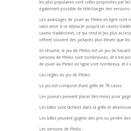
les plus populaires sont celles proposées par les
également possible de télécharger des versions 
Les avantages de jouer au Plinko en ligne sont 
sans avoir à se déplacer jusqu’à un casino tradi
casino traditionnel, ce qui rend le jeu plus acces
offrent souvent des jackpots plus élevés que les 
En résumé, le jeu de Plinko est un jeu de hasar
versions de Plinko sont nombreuses, et il est po
de jouer au Plinko en ligne sont nombreux, et i
Les règles du jeu de Plinko :
Le jeu est composé d’une grille de 78 cases.
Les joueurs peuvent placer des mises pour gagne
Les billes sont lâchées dans la grille et atterriss
Les billes peuvent gagner des prix ou perdre des
Les versions de Plinko :