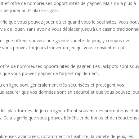
t et offre de nombreuses opportunités de gagner. Mais il y a plus à
 de jouer au Plinko en ligne :
 signifie que vous pouvez jouer où et quand vous le souhaitez. Vous pou
vie de jouer, sans avoir à vous déplacer jusqu’à un casino traditionnel
en ligne offrent souvent une grande variété de jeux, y compris des
ue vous pouvez toujours trouver un jeu qui vous convient et qui
ui offre de nombreuses opportunités de gagner. Les jackpots sont sou
fie que vous pouvez gagner de l’argent rapidement.
jeu en ligne sont généralement très sécurisées et protègent vos
ous assurer que vos données sont en sécurité et que vous pouvez jou
: les plateformes de jeu en ligne offrent souvent des promotions et d
s. Cela signifie que vous pouvez bénéficier de bonus et de réductions
breuses avantages, notamment la flexibilité, la variété de jeux, les