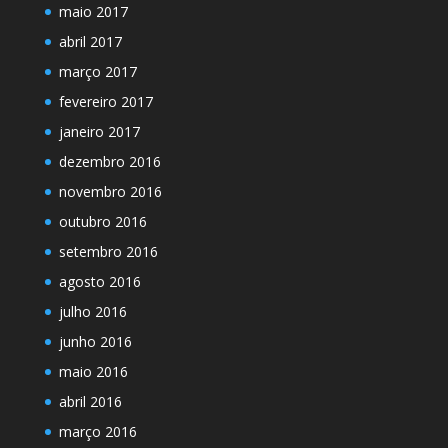
maio 2017
abril 2017
março 2017
fevereiro 2017
janeiro 2017
dezembro 2016
novembro 2016
outubro 2016
setembro 2016
agosto 2016
julho 2016
junho 2016
maio 2016
abril 2016
março 2016