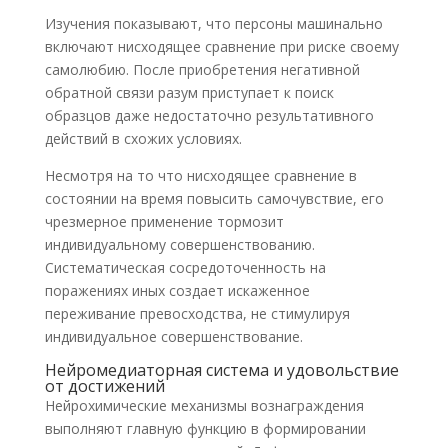
Изучения показывают, что персоны машинально
включают нисходящее сравнение при риске своему
самолюбию. После приобретения негативной
обратной связи разум приступает к поиск
образцов даже недостаточно результативного
действий в схожих условиях.
Несмотря на то что нисходящее сравнение в
состоянии на время повысить самочувствие, его
чрезмерное применение тормозит
индивидуальному совершенствованию.
Систематическая сосредоточенность на
поражениях иных создает искаженное
переживание превосходства, не стимулируя
индивидуальное совершенствование.
Нейромедиаторная система и удовольствие
от достижений
Нейрохимические механизмы вознаграждения
выполняют главную функцию в формировании