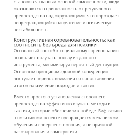
становится главным основой самоценности, люди
оказываются в привязанность от регулярного
превосходства над окружающими, что порождает
непрекращающийся напряжение и психическую
нестабильность.
Конструктивная соревновательность: как
соотносить без вреда для психики
Осознанный способ к социальному соревнованию
позволяет получать пользу из данного
инструмента, минимизируя вероятный деструкцию.
Основным принципом здоровой конкуренции
выступает перенос внимания со сопоставления
итогов на изучение подходов и тактик.
Вместо простого установления стороннего
превосходства эффективно изучать методы и
тактики, которые обеспечили к победе. Биф казино
в позитивном аспекте превращается механизмом
обучения и совершенствования, а не причиной
разочарования и самокритики.