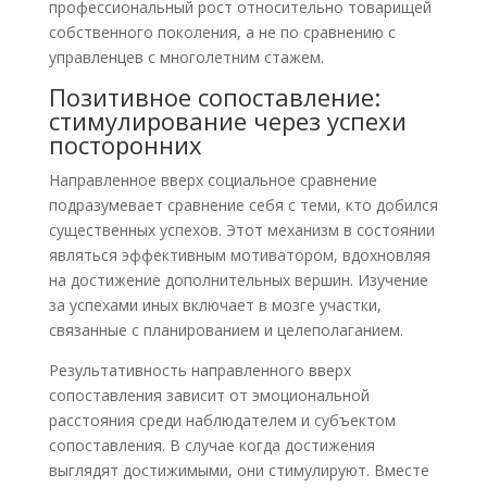
профессиональный рост относительно товарищей
собственного поколения, а не по сравнению с
управленцев с многолетним стажем.
Позитивное сопоставление:
стимулирование через успехи
посторонних
Направленное вверх социальное сравнение
подразумевает сравнение себя с теми, кто добился
существенных успехов. Этот механизм в состоянии
являться эффективным мотиватором, вдохновляя
на достижение дополнительных вершин. Изучение
за успехами иных включает в мозге участки,
связанные с планированием и целеполаганием.
Результативность направленного вверх
сопоставления зависит от эмоциональной
расстояния среди наблюдателем и субъектом
сопоставления. В случае когда достижения
выглядят достижимыми, они стимулируют. Вместе