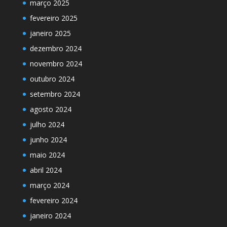
março 2025
fevereiro 2025
janeiro 2025
dezembro 2024
novembro 2024
outubro 2024
setembro 2024
agosto 2024
julho 2024
junho 2024
maio 2024
abril 2024
março 2024
fevereiro 2024
janeiro 2024