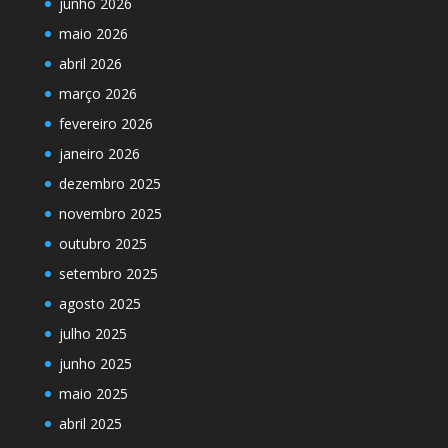
junho 2026
maio 2026
abril 2026
março 2026
fevereiro 2026
janeiro 2026
dezembro 2025
novembro 2025
outubro 2025
setembro 2025
agosto 2025
julho 2025
junho 2025
maio 2025
abril 2025