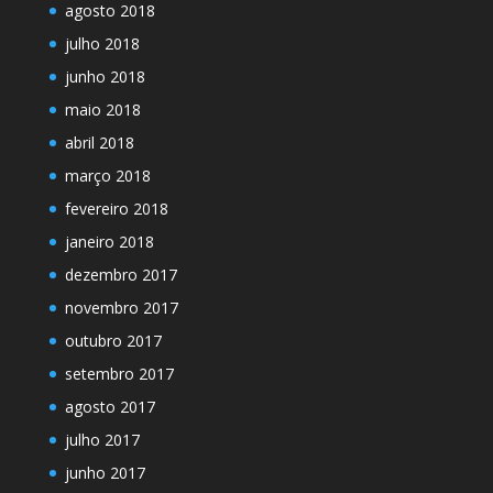
agosto 2018
julho 2018
junho 2018
maio 2018
abril 2018
março 2018
fevereiro 2018
janeiro 2018
dezembro 2017
novembro 2017
outubro 2017
setembro 2017
agosto 2017
julho 2017
junho 2017