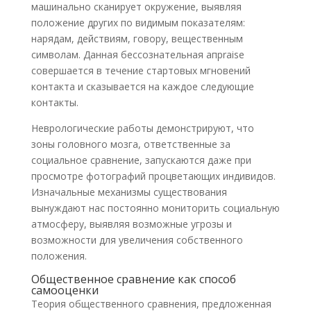
машинально сканирует окружение, выявляя
положение других по видимым показателям:
нарядам, действиям, говору, вещественным
символам. Данная бессознательная апpraise
совершается в течение стартовых мгновений
контакта и сказывается на каждое следующие
контакты.
Неврологические работы демонстрируют, что
зоны головного мозга, ответственные за
социальное сравнение, запускаются даже при
просмотре фотографий процветающих индивидов.
Изначальные механизмы существования
вынуждают нас постоянно мониторить социальную
атмосферу, выявляя возможные угрозы и
возможности для увеличения собственного
положения.
Общественное сравнение как способ
самооценки
Теория общественного сравнения, предложенная