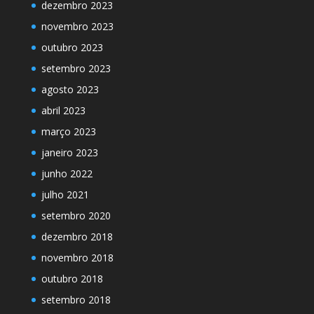
dezembro 2023
novembro 2023
outubro 2023
setembro 2023
agosto 2023
abril 2023
março 2023
janeiro 2023
junho 2022
julho 2021
setembro 2020
dezembro 2018
novembro 2018
outubro 2018
setembro 2018