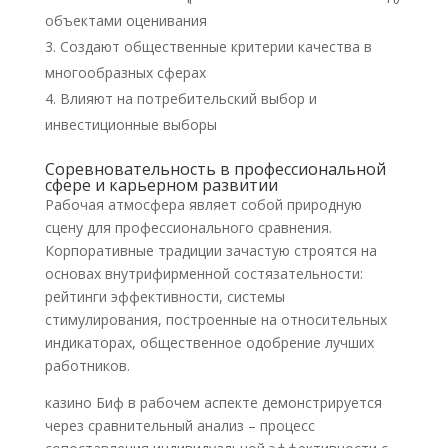
объектами оценивания
Создают общественные критерии качества в
многообразных сферах
Влияют на потребительский выбор и
инвестиционные выборы
Соревновательность в профессиональной
сфере и карьерном развитии
Рабочая атмосфера являет собой природную
сцену для профессионального сравнения.
Корпоративные традиции зачастую строятся на
основах внутрифирменной состязательности:
рейтинги эффективности, системы
стимулирования, построенные на относительных
индикаторах, общественное одобрение лучших
работников.
казино Биф в рабочем аспекте демонстрируется
через сравнительный анализ – процесс