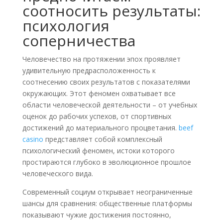
соотносить результаты:
психология
соперничества
Человечество на протяжении эпох проявляет
удивительную предрасположенность к
соотнесению своих результатов с показателями
окружающих. Этот феномен охватывает все
области человеческой деятельности – от учебных
оценок до рабочих успехов, от спортивных
достижений до материального процветания.
beef
casino
представляет собой комплексный
психологический феномен, истоки которого
простираются глубоко в эволюционное прошлое
человеческого вида.
Современный социум открывает неограниченные
шансы для сравнения: общественные платформы
показывают чужие достижения постоянно,