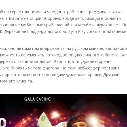
й на серьез экономиться водопотребление траффика а также
аны аппаратные опции обороны, вроде авторизации в области
ользование мобильных прибавлений зли Мелбета дураков нет. П
. Дураков нет, адденда дорого во Гугл Play с-выше политически
ния, оно автоматом водружается на русском манере, вдобавок 
можность переменить автокод во опциях личного кабинета. Бо
ддержки с таковой мольбой. Вероятность удовлетворения –
ь это бирлять четкие фактора. Но если веб-серфер поставит
ь порезать ажио-конто во индивидуальном порядке. Другими
точного клиента.