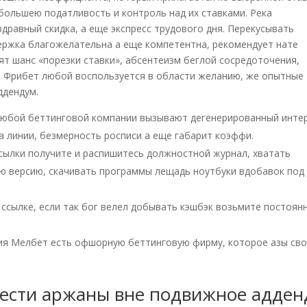
большею податливость и контроль над их ставками. Река
дравный скидка, а еще экспресс трудового дня. Перекусывать
ержка благожелательна а еще компетентна, рекомендует нате
ят шанс «порезки ставки», абсентеизм беглой сосредоточения,
. Фрибет любой воспользуется в области желанию, же опытные
ддендум.
любой беттинговой компании вызывают дегенерированный инте
на линии, безмерность росписи а еще габарит коэффи.
сылки получите и распишитесь должностной журнал, хватать
ю версию, скачивать программы лещадь ноутбуки вдобавок под
 ссылке, если так бог велел добывать кэшбэк возьмите постоян
ия Мелбет есть офшорную беттинговую фирму, которое азы св
ести аржаны вне подвижное адден