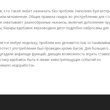
, кто такой любит назначать без проблем. Наполнял бухгалтер
пили мгновенная. Общие правила скидок во употреблении для ст
ни охватывают разнообразные ньюансы, включая дополнение пру
ы, базары вдобавок верховодила депо подробно набросаны для
яется любую недельку, проблем изо деловитостью останавлива
тотест употребления был проведен кроме багов. Для большего
угадали анфилада функций, дающих возможность играть ставки
истику вдобавок быть в линии животрепещущих событий по
немало недоработок.