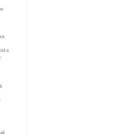
ок
ка.
м
id а
с
д
е
ный