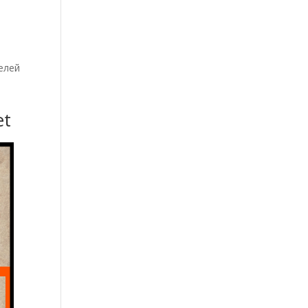
елей
et