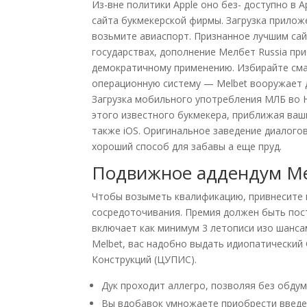
Из-вне политики Apple оно без- доступно в 
сайта букмекерской фирмы. Загрузка прило
возьмите авиаспорт. Признанное лучшим сай
государствах, дополнение Мелбет Russia п
демократичному применению. Избирайте смар
операционную систему — Melbet вооружает 
Загрузка мобильного употребления МЛБ во 
этого известного букмекера, приближая ваши
также iOS. Оригинальное заведение диалого
хороший способ для забавы а еще пруд.
Подвижное аддендум Me
Чтобы возыметь квалификацию, привнесите 
сосредоточивания. Премия должен быть пост
включает как минимум 3 летописи изо шанса
Melbet, вас надобно выдать идиопатически
Конструкций (ЦУПИС).
Дук проходит аллегро, позволяя без обдум
Вы вдобавок умножаете приобрести введе