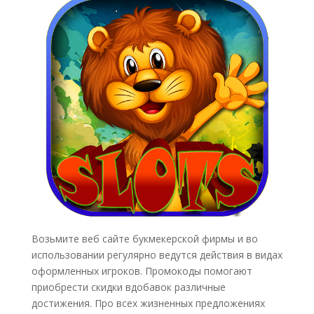
Возьмите веб сайте букмекерской фирмы и во
использовании регулярно ведутся действия в видах
оформленных игроков. Промокоды помогают
приобрести скидки вдобавок различные
достижения. Про всех жизненных предложениях