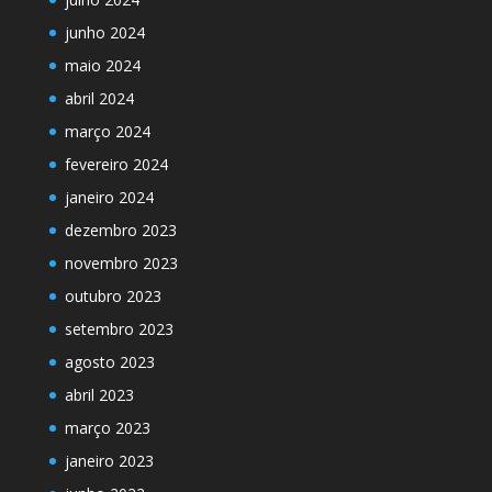
junho 2024
maio 2024
abril 2024
março 2024
fevereiro 2024
janeiro 2024
dezembro 2023
novembro 2023
outubro 2023
setembro 2023
agosto 2023
abril 2023
março 2023
janeiro 2023