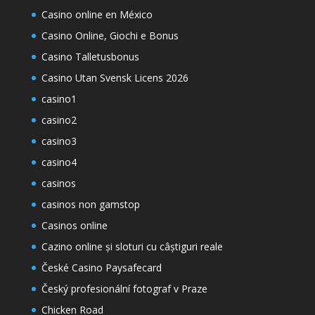
Casino online en México
Casino Online, Giochi e Bonus
Casino Talletusbonus
Casino Utan Svensk Licens 2026
casino1
casino2
casino3
casino4
casinos
casinos non gamstop
Casinos online
Cazino online și sloturi cu câștiguri reale
České Casino Paysafecard
Český profesionální fotograf v Praze
Chicken Road