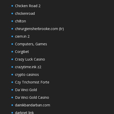
Chicken Road 2
chickenroad
chilton
chirurgiensherbrooke.com (tr)
ciem.in 2
Computers, Games
Corgibet
Crazy Luck Casino
crazytime.ink z2
crypto casinos
Czy Trichomist Forte
Da Vinci Gold
Da Vinci Gold Casino
dainikbandarban.com
darknet link