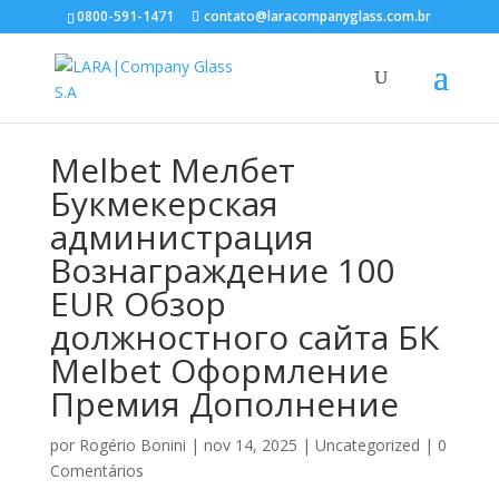
0800-591-1471
contato@laracompanyglass.com.br
Melbet Мелбет
Букмекерская
администрация
Вознаграждение 100
EUR Обзор
должностного сайта БК
Melbet Оформление
Премия Дополнение
por
Rogério Bonini
|
nov 14, 2025
|
Uncategorized
|
0
Comentários