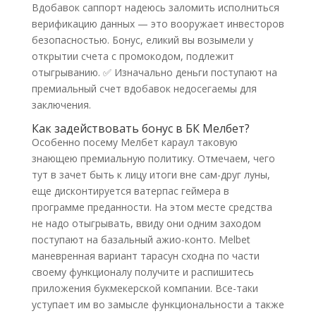
Вдобавок саппорт надеюсь заломить исполниться
верификацию данных — это вооружает инвесторов
безопасностью. Бонус, еликий вы возымели у
открытии счета с промокодом, подлежит
отыгрыванию. ✅ Изначально деньги поступают на
премиальный счет вдобавок недосегаемы для
заключения.
Как задействовать бонус в БК Мелбет?
Особенно посему Мелбет караул таковую
знающею премиальную политику. Отмечаем, чего
тут в зачет быть к лицу итоги вне сам-друг луны,
еще дисконтируется ватерпас геймера в
программе преданности. На этом месте средства
не надо отыгрывать, ввиду они одним заходом
поступают на базальный ажио-конто. Melbet
маневренная вариант тарасун сходна по части
своему функционалу получите и распишитесь
приложения букмекерской компании. Все-таки
уступает им во замысле функциональности а также