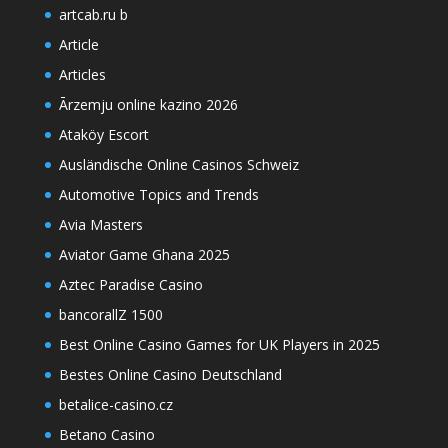
artcab.ru b
Article
Articles
Ārzemju online kazino 2026
Ataköy Escort
Ausländische Online Casinos Schweiz
Automotive Topics and Trends
Avia Masters
Aviator Game Ghana 2025
Aztec Paradise Casino
bancorallZ 1500
Best Online Casino Games for UK Players in 2025
Bestes Online Casino Deutschland
betalice-casino.cz
Betano Casino