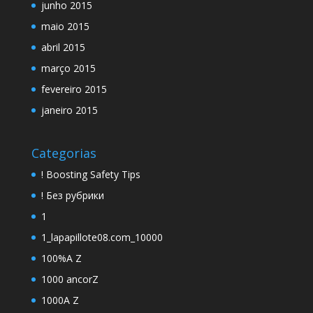
junho 2015
maio 2015
abril 2015
março 2015
fevereiro 2015
janeiro 2015
Categorias
! Boosting Safety Tips
! Без рубрики
1
1_lapapillote08.com_10000
100%A Z
1000 ancorZ
1000A Z