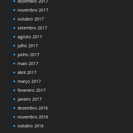
dezembro 2017
novembro 2017
outubro 2017
setembro 2017
agosto 2017
julho 2017
junho 2017
maio 2017
abril 2017
março 2017
fevereiro 2017
janeiro 2017
dezembro 2016
novembro 2016
outubro 2016