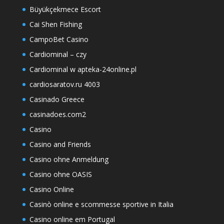
Büyükçekmece Escort
Cai Shen Fishing
CampoBet Casino
Cardiominal – czy
Cardiominal w apteka-24online.pl
cardiosaratov.ru 4003
Casinado Greece
casinadoes.com2
Casino
Casino and Friends
Casino ohne Anmeldung
Casino ohne OASIS
Casino Online
Casinò online e scommesse sportive in Italia
Casino online em Portugal