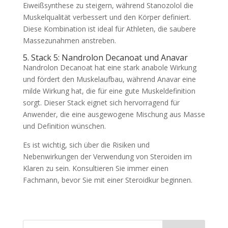
Eiweißsynthese zu steigern, während Stanozolol die
Muskelqualität verbessert und den Körper definiert.
Diese Kombination ist ideal für Athleten, die saubere
Massezunahmen anstreben.
5. Stack 5: Nandrolon Decanoat und Anavar
Nandrolon Decanoat hat eine stark anabole Wirkung
und fördert den Muskelaufbau, während Anavar eine
milde Wirkung hat, die für eine gute Muskeldefinition
sorgt. Dieser Stack eignet sich hervorragend für
Anwender, die eine ausgewogene Mischung aus Masse
und Definition wünschen.
Es ist wichtig, sich über die Risiken und
Nebenwirkungen der Verwendung von Steroiden im
Klaren zu sein. Konsultieren Sie immer einen
Fachmann, bevor Sie mit einer Steroidkur beginnen.