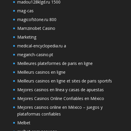
madou128klgd.ru 1500
mag-cas
magicofstone.ru 800
Mamzinobet Casino
Marketing
medical-encyclopedia.ru a
megarich-casino.pt
Meilleures plateformes de paris en ligne
Meilleurs casinos en ligne
Meilleurs casinos en ligne et sites de paris sportifs
Mejores casinos en línea y casas de apuestas
Mejores Casinos Online Confiables en México
Mejores casinos online en México – juegos y
plataformas confiables
Melbet