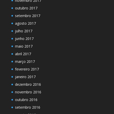
novembro 2017
outubro 2017
setembro 2017
agosto 2017
julho 2017
junho 2017
maio 2017
abril 2017
março 2017
fevereiro 2017
janeiro 2017
dezembro 2016
novembro 2016
outubro 2016
setembro 2016