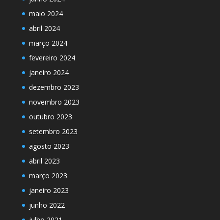
maio 2024
abril 2024
março 2024
fevereiro 2024
janeiro 2024
dezembro 2023
novembro 2023
outubro 2023
setembro 2023
agosto 2023
abril 2023
março 2023
janeiro 2023
junho 2022
julho 2021