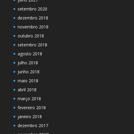
setembro 2020
dezembro 2018
novembro 2018
outubro 2018
setembro 2018
agosto 2018
julho 2018
junho 2018
maio 2018
abril 2018
março 2018
fevereiro 2018
janeiro 2018
dezembro 2017