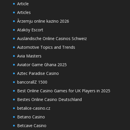
Article
Articles
Ārzemju online kazino 2026
Ataköy Escort
Ausländische Online Casinos Schweiz
Automotive Topics and Trends
Avia Masters
Aviator Game Ghana 2025
Aztec Paradise Casino
bancorallZ 1500
Best Online Casino Games for UK Players in 2025
Bestes Online Casino Deutschland
betalice-casino.cz
Betano Casino
Betcave Casino