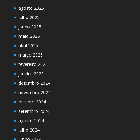
agosto 2025
julho 2025
junho 2025
maio 2025
abril 2025
março 2025
fevereiro 2025
janeiro 2025
dezembro 2024
novembro 2024
outubro 2024
setembro 2024
agosto 2024
julho 2024
junho 2024