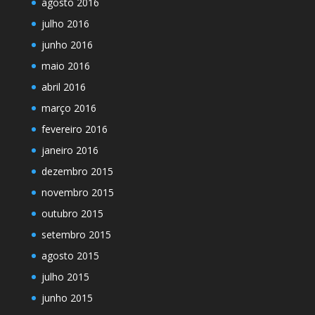
agosto 2016
julho 2016
junho 2016
maio 2016
abril 2016
março 2016
fevereiro 2016
janeiro 2016
dezembro 2015
novembro 2015
outubro 2015
setembro 2015
agosto 2015
julho 2015
junho 2015