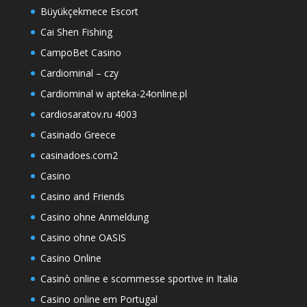
Büyükçekmece Escort
Cai Shen Fishing
CampoBet Casino
Cardiominal – czy
Cardiominal w apteka-24online.pl
cardiosaratov.ru 4003
Casinado Greece
casinadoes.com2
Casino
Casino and Friends
Casino ohne Anmeldung
Casino ohne OASIS
Casino Online
Casinò online e scommesse sportive in Italia
Casino online em Portugal