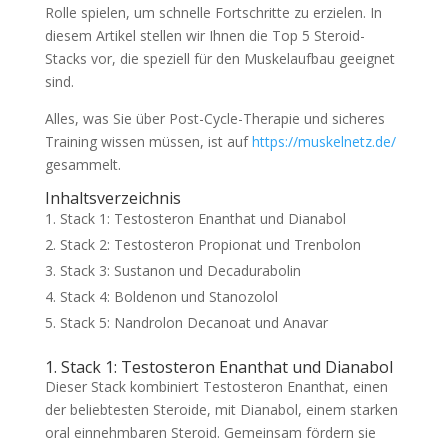
Rolle spielen, um schnelle Fortschritte zu erzielen. In
diesem Artikel stellen wir Ihnen die Top 5 Steroid-
Stacks vor, die speziell für den Muskelaufbau geeignet
sind.
Alles, was Sie über Post-Cycle-Therapie und sicheres
Training wissen müssen, ist auf
https://muskelnetz.de/
gesammelt.
Inhaltsverzeichnis
Stack 1: Testosteron Enanthat und Dianabol
Stack 2: Testosteron Propionat und Trenbolon
Stack 3: Sustanon und Decadurabolin
Stack 4: Boldenon und Stanozolol
Stack 5: Nandrolon Decanoat und Anavar
1. Stack 1: Testosteron Enanthat und Dianabol
Dieser Stack kombiniert Testosteron Enanthat, einen
der beliebtesten Steroide, mit Dianabol, einem starken
oral einnehmbaren Steroid. Gemeinsam fördern sie