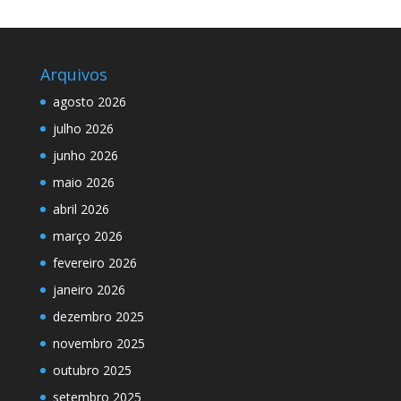
Arquivos
agosto 2026
julho 2026
junho 2026
maio 2026
abril 2026
março 2026
fevereiro 2026
janeiro 2026
dezembro 2025
novembro 2025
outubro 2025
setembro 2025