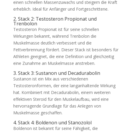
einen schnellen Massenzuwachs und steigern die Kraft
erheblich. Ideal für Anfänger und Fortgeschrittene.
2. Stack 2: Testosteron Propionat und
Trenbolon
Testosteron Propionat ist für seine schnellen
Wirkungen bekannt, während Trenbolon die
Muskelmasse deutlich verbessert und die
Fettverbrennung fördert. Dieser Stack ist besonders für
Athleten geeignet, die eine Definition und gleichzeitig
eine Zunahme an Muskelmasse anstreben.
3. Stack 3: Sustanon und Decadurabolin
Sustanon ist ein Mix aus verschiedenen
Testosteronformen, der eine langanhaltende Wirkung
hat. Kombiniert mit Decadurabolin, einem weiteren
effektiven Steroid für den Muskelaufbau, wird eine
hervorragende Grundlage für das Anlegen von
Muskelmasse geschaffen.
4. Stack 4: Boldenon und Stanozolol
Boldenon ist bekannt für seine Fähigkeit, die