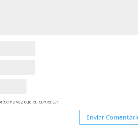
próxima vez que eu comentar.