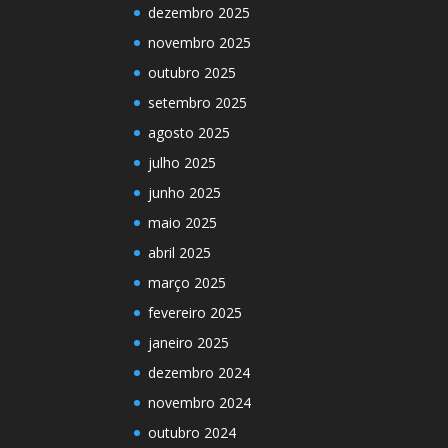
dezembro 2025
novembro 2025
outubro 2025
setembro 2025
agosto 2025
julho 2025
junho 2025
maio 2025
abril 2025
março 2025
fevereiro 2025
janeiro 2025
dezembro 2024
novembro 2024
outubro 2024