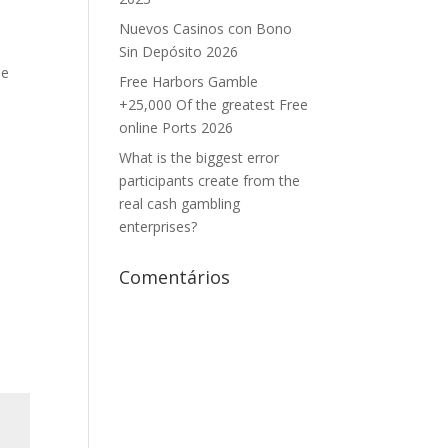
Nuevos Casinos con Bono
Sin Depósito 2026
ые
Free Harbors Gamble
+25,000 Of the greatest Free
online Ports 2026
What is the biggest error
participants create from the
real cash gambling
enterprises?
Comentários