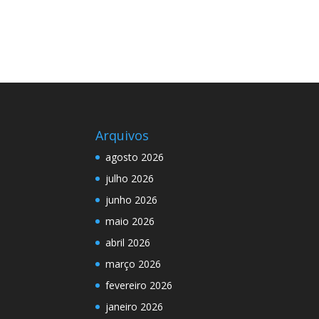
Arquivos
agosto 2026
julho 2026
junho 2026
maio 2026
abril 2026
março 2026
fevereiro 2026
janeiro 2026