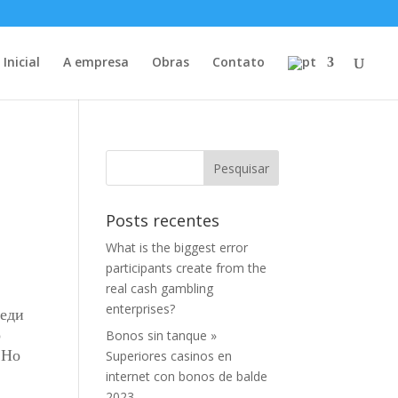
Inicial
A empresa
Obras
Contato
Posts recentes
What is the biggest error
participants create from the
real cash gambling
enterprises?
реди
о
Bonos sin tanque »
 Но
Superiores casinos en
internet con bonos de balde
2023