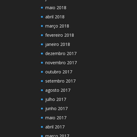
maio 2018
abril 2018
março 2018
fevereiro 2018
janeiro 2018
dezembro 2017
novembro 2017
outubro 2017
setembro 2017
agosto 2017
julho 2017
junho 2017
maio 2017
abril 2017
março 2017