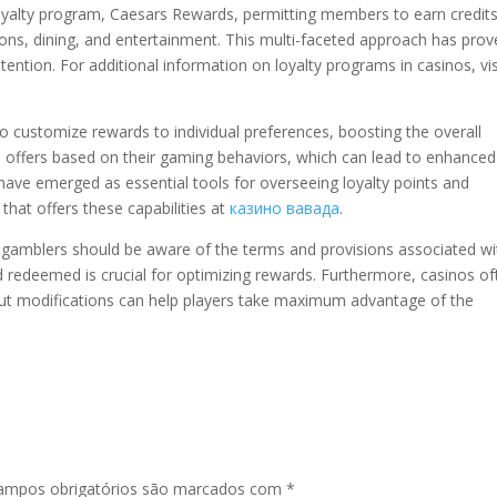
loyalty program, Caesars Rewards, permitting members to earn credit
ons, dining, and entertainment. This multi-faceted approach has pro
tention. For additional information on loyalty programs in casinos, vis
 customize rewards to individual preferences, boosting the overall
d offers based on their gaming behaviors, which can lead to enhanced
have emerged as essential tools for overseeing loyalty points and
that offers these capabilities at
казино вавада
.
, gamblers should be aware of the terms and provisions associated wi
redeemed is crucial for optimizing rewards. Furthermore, casinos of
out modifications can help players take maximum advantage of the
ampos obrigatórios são marcados com
*