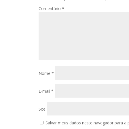
Comentário
*
Nome
*
E-mail
*
Site
Salvar meus dados neste navegador para a 