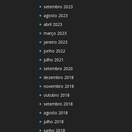
setembro 2023
agosto 2023
abril 2023
março 2023
janeiro 2023
junho 2022
julho 2021
setembro 2020
dezembro 2018
novembro 2018
outubro 2018
setembro 2018
agosto 2018
julho 2018
junho 2018