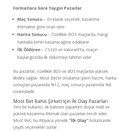
Formatlara Göre Yaygın Pazarlar
Maç Sonucu
– En klasik seçenek, kazanma
ihtimaline göre oran verir.
Harita Sonucu
– Özellikle BO3 maçlarda, hangi
haritada kimin kazanacağına odaklanır.
İlk Öldüren
– CS:GO ve Valorant’ta, maçın
başlangıcında ilk öldürmeyi tahmin eder.
Bu pazarlar, özellikle
BO3
ve
BO5
maçlarda yüksek
likidite sağlar. Most Bet’in ortalama işlem hacmi, harita
sonuçları pazarında %12, maç sonucu pazarında %8
civarındadır.
Most Bet Bahis Şirketi İçin İlk Olay Pazarları
Yeni bir kullanıcı, ilk bahisini yaparken düşük riskli ve
yüksek kazanma ihtimali olan pazarları tercih eder.
Most Bet, bu ihtiyaca yönelik
“İlk Olay”
bölümünde
çeşitli seçenekler sunar.