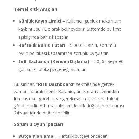
Temel Risk Araçları
Günlük Kayıp Limiti
– Kullanıcı, günlük maksimum
kaybını 500 TL olarak belirleyebilir. Sistemde bu limit
aşıldığında bahis kapatılır.
Haftalık Bahis Tutarı
– 5.000 TL sınırı, sorumlu
oyun politikası kapsamında zorunlu uygulanır.
Self‑Exclusion (Kendini Dışlama)
– 30, 60 veya 90
gün süreli blokaj seçeneği sunulur.
Bu sınırlar,
“Risk Dashboard”
sekmesinde gerçek
zamanlı olarak izlenir. Kullanıcı, anlık grafik üzerinden
limit aşımını görebilir ve gerekirse limit artırma talebi
gönderebilir. Artırma talepleri, kimlik doğrulama sonrası
24 saat içinde değerlendirilir.
Sorumlu Oyun İpuçları
Bütçe Planlama
– Haftalık bütçeyi önceden