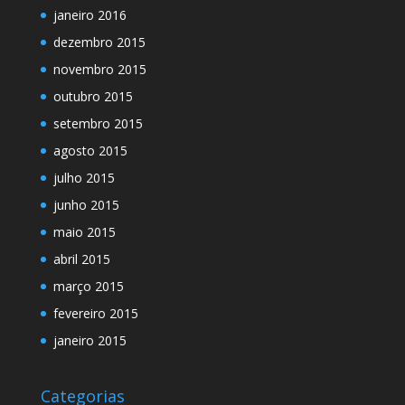
janeiro 2016
dezembro 2015
novembro 2015
outubro 2015
setembro 2015
agosto 2015
julho 2015
junho 2015
maio 2015
abril 2015
março 2015
fevereiro 2015
janeiro 2015
Categorias