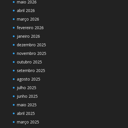
maio 2026
abril 2026
março 2026
fevereiro 2026
janeiro 2026
dezembro 2025
novembro 2025
outubro 2025
setembro 2025
agosto 2025
julho 2025
junho 2025
maio 2025
abril 2025
março 2025