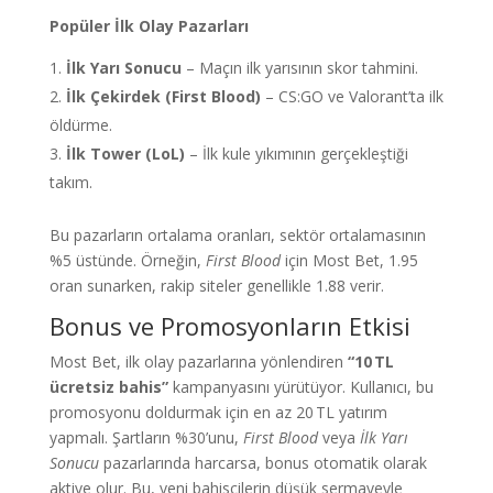
Popüler İlk Olay Pazarları
İlk Yarı Sonucu
– Maçın ilk yarısının skor tahmini.
İlk Çekirdek (First Blood)
– CS:GO ve Valorant’ta ilk
öldürme.
İlk Tower (LoL)
– İlk kule yıkımının gerçekleştiği
takım.
Bu pazarların ortalama oranları, sektör ortalamasının
%5 üstünde. Örneğin,
First Blood
için Most Bet, 1.95
oran sunarken, rakip siteler genellikle 1.88 verir.
Bonus ve Promosyonların Etkisi
Most Bet, ilk olay pazarlarına yönlendiren
“10 TL
ücretsiz bahis”
kampanyasını yürütüyor. Kullanıcı, bu
promosyonu doldurmak için en az 20 TL yatırım
yapmalı. Şartların %30’unu,
First Blood
veya
İlk Yarı
Sonucu
pazarlarında harcarsa, bonus otomatik olarak
aktive olur. Bu, yeni bahisçilerin düşük sermayeyle