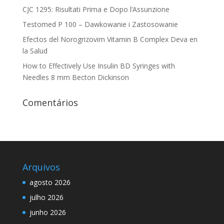
CJC 1295: Risultati Prima e Dopo l’Assunzione
Testomed P 100 – Dawkowanie i Zastosowanie
Efectos del Norogrizovim Vitamin B Complex Deva en
la Salud
How to Effectively Use Insulin BD Syringes with
Needles 8 mm Becton Dickinson
Comentários
Arquivos
agosto 2026
julho 2026
junho 2026