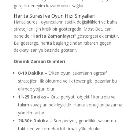
gerçek deneyim kazanmasını sağlar.
Harita Süresi ve Oyun Hızı Sinyalleri
Harita süresi, oyuncuların taktik değişiklikleri ve bahis
stratejileri için kritik bir göstergedir. Most Bet, canlı
panelde
“Harita Zamanlayıcı”
göstergesi eklemiştir.
Bu gösterge, harita başlangıcından itibaren geçen
dakikayı saniye bazında gösterir.
Önemli Zaman Dilimleri
0‑10 Dakika
– Erken oyun, takımların agresif
stratejileri. İlk öldürme ve ilk tower gibi pazarlar bu
dilimde yoğun olur.
11‑25 Dakika
– Orta periyot, objektif kontrolü ve
takım savaşları belirleyicidir. Harita sonuçları pazarına
yönelim artar.
26‑30+ Dakika
– Son periyot, genellikle savunma
taktikleri ve comeback ihtimali yüksek olur.