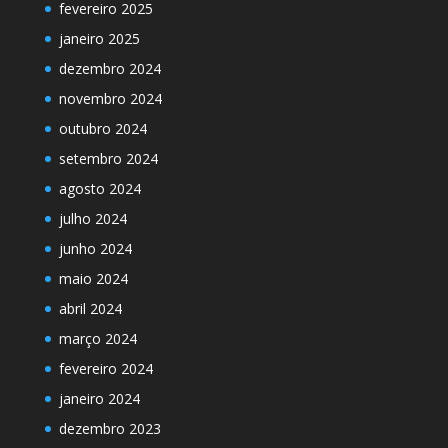
fevereiro 2025
janeiro 2025
dezembro 2024
novembro 2024
outubro 2024
setembro 2024
agosto 2024
julho 2024
junho 2024
maio 2024
abril 2024
março 2024
fevereiro 2024
janeiro 2024
dezembro 2023