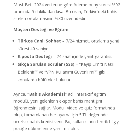
Most Bet, 2024 verilerine göre ödeme onay süresi %92
oranında 5 dakikadan kısa. Bu oran, Türkiye’deki bahis
siteleri ortalamasının %30 üzerindedir.
Müşteri Desteği ve Eğitim
Türkçe Canlı Sohbet
– 7/24 hizmet, ortalama yanıt
süresi 40 saniye.
E‑posta Desteği
– 24 saat içinde yanıt garantisi.
Sıkça Sorulan Sorular (SSS)
– “Kayıp Limiti Nasıl
Belirlenir?” ve “VPN Kullanımı Güvenli mi?” gibi
konularda bölümler bulunur.
Ayrıca,
“Bahis Akademisi”
adlı interaktif eğitim
modülü, yeni gelenlerin e‑spor bahis mantığını
öğrenmesini sağlar. Modül, video ve quiz formatında
olup, tamamlanan her aşama için 5 TL değerinde
ücretsiz bahis kredisi verir. Bu, kullanıcıların teorik bilgiyi
pratiğe dökmelerine yardımcı olur.