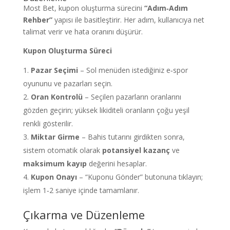
Most Bet, kupon oluşturma sürecini
“Adım‑Adım
Rehber”
yapısı ile basitleştirir. Her adım, kullanıcıya net
talimat verir ve hata oranını düşürür.
Kupon Oluşturma Süreci
Pazar Seçimi
– Sol menüden istediğiniz e‑spor
oyununu ve pazarları seçin.
Oran Kontrolü
– Seçilen pazarların oranlarını
gözden geçirin; yüksek likiditeli oranların çoğu yeşil
renkli gösterilir.
Miktar Girme
– Bahis tutarını girdikten sonra,
sistem otomatik olarak
potansiyel kazanç
ve
maksimum kayıp
değerini hesaplar.
Kupon Onayı
– “Kuponu Gönder” butonuna tıklayın;
işlem 1‑2 saniye içinde tamamlanır.
Çıkarma ve Düzenleme