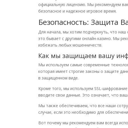
официальную лицензию. Мы рекомендуем вам
безопасное и надежное игровое время.
Безопасность: Защита 
Для начала, мы хотим подчеркнуть, что наш 
это бывает с другими онлайн-казино. Мы ре
избежать любых мошенничеств.
Как мы защищаем вашу ин
Мы используем самые современные технолог
которая имеет строгие законы о защите дан
в защищенном виде.
Кроме того, мы используем SSL-шифрование
вводите свои данные. Это означает, что в
Мы также обеспечиваем, что все наши сотру
случае, если это необходимо для обеспечен
Вот почему мы рекомендуем вам всегда исп