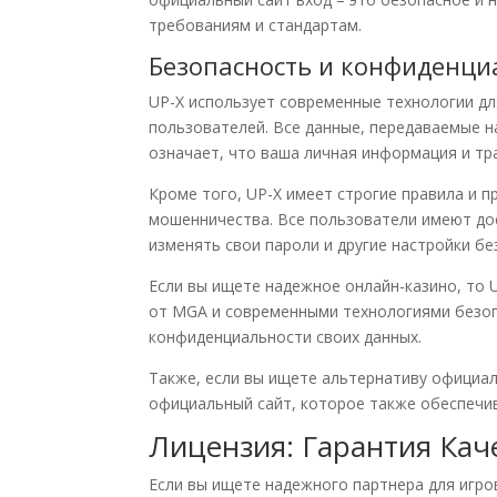
требованиям и стандартам.
Безопасность и конфиденци
UP-X использует современные технологии д
пользователей. Все данные, передаваемые 
означает, что ваша личная информация и тр
Кроме того, UP-X имеет строгие правила и 
мошенничества. Все пользователи имеют дос
изменять свои пароли и другие настройки бе
Если вы ищете надежное онлайн-казино, то 
от MGA и современными технологиями безоп
конфиденциальности своих данных.
Также, если вы ищете альтернативу официал
официальный сайт, которое также обеспечи
Лицензия: Гарантия Кач
Если вы ищете надежного партнера для игро