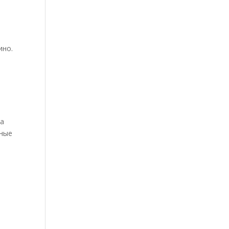
ино.
на
ьные