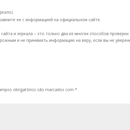
ркало).
равните ее с информацией на официальном сайте.
сайта и зеркала – это только два из многих способов проверки
рожным и не принимать информацию на веру, если вы не уверен
ampos obrigatórios são marcados com
*