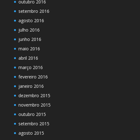
outubro 2016
setembro 2016
agosto 2016
julho 2016
junho 2016
maio 2016
abril 2016
março 2016
fevereiro 2016
janeiro 2016
dezembro 2015
novembro 2015
outubro 2015
setembro 2015
agosto 2015