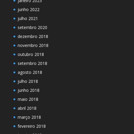
janeiro 2023
junho 2022
julho 2021
setembro 2020
dezembro 2018
novembro 2018
outubro 2018
setembro 2018
agosto 2018
julho 2018
junho 2018
maio 2018
abril 2018
março 2018
fevereiro 2018