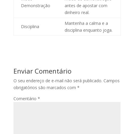
Demonstração
antes de apostar com
dinheiro real.
Mantenha a calma e a
Disciplina
disciplina enquanto joga.
Enviar Comentário
O seu endereço de e-mail não será publicado.
Campos
obrigatórios são marcados com
*
Comentário
*