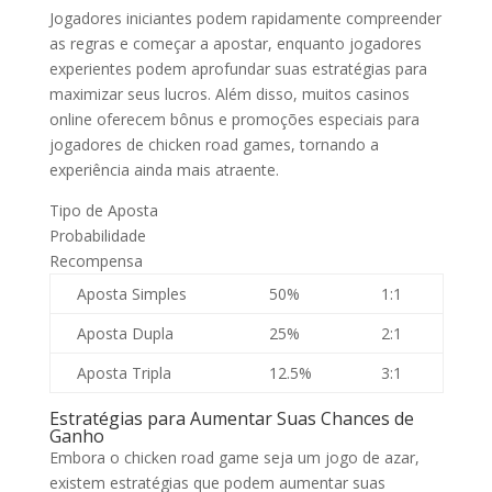
Jogadores iniciantes podem rapidamente compreender
as regras e começar a apostar, enquanto jogadores
experientes podem aprofundar suas estratégias para
maximizar seus lucros. Além disso, muitos casinos
online oferecem bônus e promoções especiais para
jogadores de chicken road games, tornando a
experiência ainda mais atraente.
Tipo de Aposta
Probabilidade
Recompensa
Aposta Simples
50%
1:1
Aposta Dupla
25%
2:1
Aposta Tripla
12.5%
3:1
Estratégias para Aumentar Suas Chances de
Ganho
Embora o chicken road game seja um jogo de azar,
existem estratégias que podem aumentar suas