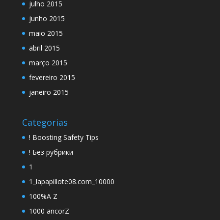
julho 2015
junho 2015
maio 2015
abril 2015
março 2015
fevereiro 2015
janeiro 2015
Categorias
! Boosting Safety Tips
! Без рубрики
1
1_lapapillote08.com_10000
100%A Z
1000 ancorZ