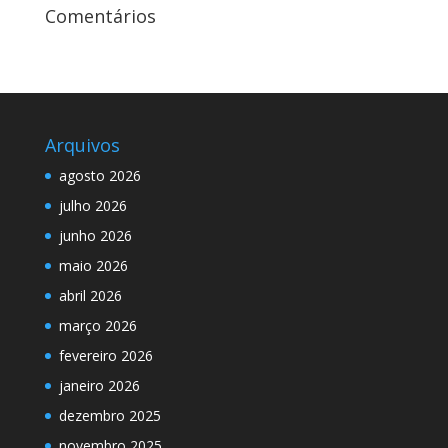
Comentários
Arquivos
agosto 2026
julho 2026
junho 2026
maio 2026
abril 2026
março 2026
fevereiro 2026
janeiro 2026
dezembro 2025
novembro 2025