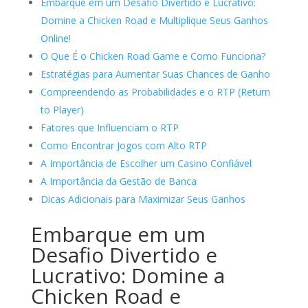
Embarque em um Desafio Divertido e Lucrativo:
Domine a Chicken Road e Multiplique Seus Ganhos
Online!
O Que É o Chicken Road Game e Como Funciona?
Estratégias para Aumentar Suas Chances de Ganho
Compreendendo as Probabilidades e o RTP (Return
to Player)
Fatores que Influenciam o RTP
Como Encontrar Jogos com Alto RTP
A Importância de Escolher um Casino Confiável
A Importância da Gestão de Banca
Dicas Adicionais para Maximizar Seus Ganhos
Embarque em um
Desafio Divertido e
Lucrativo: Domine a
Chicken Road e