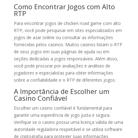
Como Encontrar Jogos com Alto
RTP
Para encontrar jogos de chicken road game com alto
RTP, você pode pesquisar em sites especializados em
jogos de azar online ou consultar as informações
fornecidas pelos casinos. Muitos casinos listam o RTP
de seus jogos em suas páginas de ajuda ou em
seções dedicadas a jogos responsáveis. Além disso,
você pode procurar por avaliações e análises de
jogadores e especialistas para obter informações
sobre a confiabilidade e o RTP de diferentes jogos.
A Importância de Escolher um
Casino Confiável
Escolher um casino confiável é fundamental para
garantir uma experiência de jogo justa e segura.
Verifique se o casino possui uma licença válida de uma
autoridade reguladora respeitável e se utiliza software
de criptografia para proteger suas informações