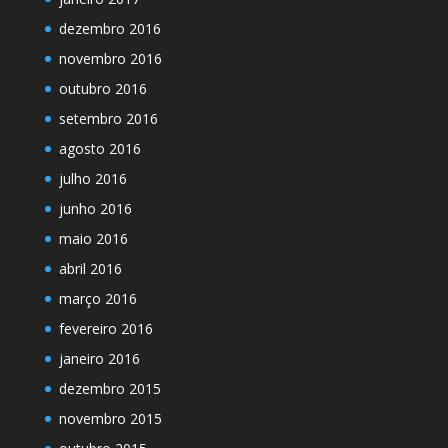
dezembro 2016
novembro 2016
outubro 2016
setembro 2016
agosto 2016
julho 2016
junho 2016
maio 2016
abril 2016
março 2016
fevereiro 2016
janeiro 2016
dezembro 2015
novembro 2015