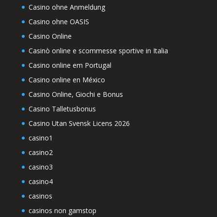
Casino ohne Anmeldung
Casino ohne OASIS
Casino Online
Casinò online e scommesse sportive in Italia
Casino online em Portugal
Casino online en México
Casino Online, Giochi e Bonus
Casino Talletusbonus
Casino Utan Svensk Licens 2026
casino1
casino2
casino3
casino4
casinos
casinos non gamstop