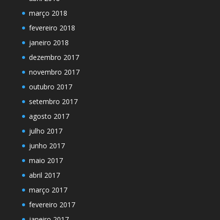
março 2018
fevereiro 2018
janeiro 2018
dezembro 2017
novembro 2017
outubro 2017
setembro 2017
agosto 2017
julho 2017
junho 2017
maio 2017
abril 2017
março 2017
fevereiro 2017
janeiro 2017