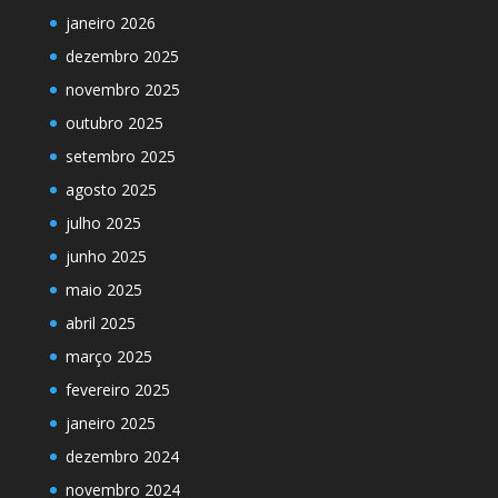
janeiro 2026
dezembro 2025
novembro 2025
outubro 2025
setembro 2025
agosto 2025
julho 2025
junho 2025
maio 2025
abril 2025
março 2025
fevereiro 2025
janeiro 2025
dezembro 2024
novembro 2024