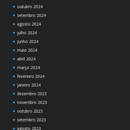
outubro 2024
setembro 2024
agosto 2024
julho 2024
junho 2024
maio 2024
abril 2024
março 2024
fevereiro 2024
janeiro 2024
dezembro 2023
novembro 2023
outubro 2023
setembro 2023
agosto 2023