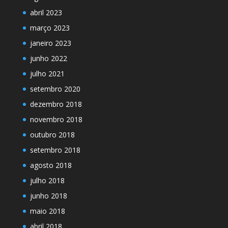
abril 2023
março 2023
janeiro 2023
junho 2022
julho 2021
setembro 2020
dezembro 2018
novembro 2018
outubro 2018
setembro 2018
agosto 2018
julho 2018
junho 2018
maio 2018
abril 2018