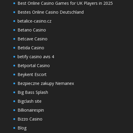
Best Online Casino Games for UK Players in 2025
Bestes Online Casino Deutschland
betalice-casino.cz
Betano Casino
Betcave Casino
Betida Casino
betify casino avis 4
Betportal Casino
Beykent Escort
Bezpieczne zakupy Nemanex
Big Bass Splash
Bigclash site
Billionairespin
Bizzo Casino
Blog