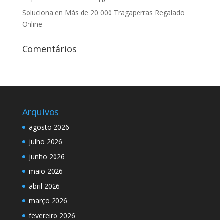
Soluciona en Más de 20 000 Tragaperras Regalado
Online
Comentários
Arquivos
agosto 2026
julho 2026
junho 2026
maio 2026
abril 2026
março 2026
fevereiro 2026