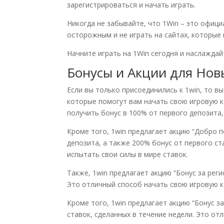
зарегистрироваться и начать играть.
Никогда не забывайте, что 1Win – это офиц
осторожным и не играть на сайтах, которые
Начните играть на 1Win сегодня и наслаждай
Бонусы и Акции для Нов
Если вы только присоединились к 1win, то в
которые помогут вам начать свою игровую к
получить бонус в 100% от первого депозита,
Кроме того, 1win предлагает акцию “Добро 
депозита, а также 200% бонус от первого ст
испытать свои силы в мире ставок.
Также, 1win предлагает акцию “Бонус за рег
Это отличный способ начать свою игровую ка
Кроме того, 1win предлагает акцию “Бонус з
ставок, сделанных в течение недели. Это о