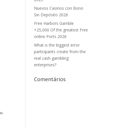
Nuevos Casinos con Bono
Sin Depósito 2026
Free Harbors Gamble
+25,000 Of the greatest Free
online Ports 2026
What is the biggest error
participants create from the
real cash gambling
enterprises?
Comentários
м.