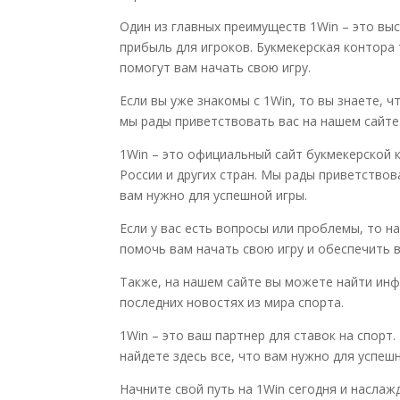
Один из главных преимуществ 1Win – это в
прибыль для игроков. Букмекерская контора
помогут вам начать свою игру.
Если вы уже знакомы с 1Win, то вы знаете, ч
мы рады приветствовать вас на нашем сайте
1Win – это официальный сайт букмекерской к
России и других стран. Мы рады приветствова
вам нужно для успешной игры.
Если у вас есть вопросы или проблемы, то 
помочь вам начать свою игру и обеспечить 
Также, на нашем сайте вы можете найти инф
последних новостях из мира спорта.
1Win – это ваш партнер для ставок на спорт
найдете здесь все, что вам нужно для успеш
Начните свой путь на 1Win сегодня и наслаж