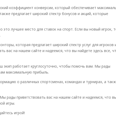
ысокий коэффициент конверсии, который обеспечивает максимал
 также предлагает широкий спектр бонусов и акций, которые
то это лучшее место для ставок на спорт. Если вы новый игрок, 
.
онторы, которая предлагает широкий спектр услуг для игроков 
ть вас на нашем сайте и надеемся, что вы найдете здесь все, ч
наш экип работает круглосуточно, чтобы помочь вам. Мы рады
вам максимальную прибыль.
ормацию о различных спортсменах, командах и турнирах, а такж
. Мы рады приветствовать вас на нашем сайте и надеемся, что в
ной игры.
дайтесь игрой!