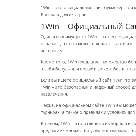
1Win – это официальный сайт букмекерской к
России и других стран.
1Win – Официальный Са
Один из преимуществ 1Win – это его официал
означает, что вы можете делать ставки и иг
интернету.
Кроме того, 1Win предлагает множество бон
в себя бонусы для новых игроков, бесплатные
Если вы ищете официальный сайт 1Win, то ва
1Win – это безопасный и надежный способ д
развлечения.
Также, на официальном сайте 1Win вы може
турнирах, а также о правилах и условиях для
В целом, 1Win – это отличный выбор для иг
предлагает множество услуг и возможностей 