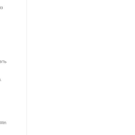
из
ать
.
Win