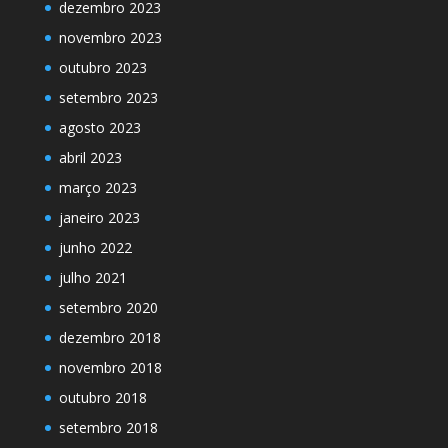
dezembro 2023
novembro 2023
outubro 2023
setembro 2023
agosto 2023
abril 2023
março 2023
janeiro 2023
junho 2022
julho 2021
setembro 2020
dezembro 2018
novembro 2018
outubro 2018
setembro 2018