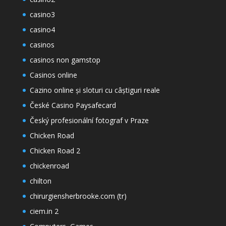
casino3
casino4
casinos
casinos non gamstop
Casinos online
Cazino online și sloturi cu câștiguri reale
České Casino Paysafecard
Český profesionální fotograf v Praze
Chicken Road
Chicken Road 2
chickenroad
chilton
chirurgiensherbrooke.com (tr)
ciem.in 2