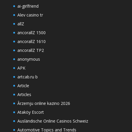
ai-girlfriend
Alev casino tr
allZ
ancorallZ 1500
ancorallZ 1610
ancorallZ TP2
anonymous
APK
artcab.ru b
Article
Articles
Ārzemju online kazino 2026
Ataköy Escort
Ausländische Online Casinos Schweiz
Automotive Topics and Trends