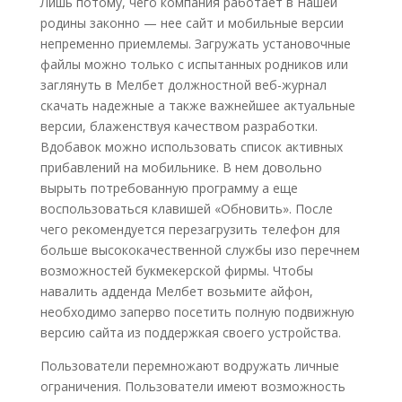
Лишь потому, чего компания работает в Нашей
родины законно — нее сайт и мобильные версии
непременно приемлемы. Загружать установочные
файлы можно только с испытанных родников или
заглянуть в Мелбет должностной веб-журнал
скачать надежные а также важнейшее актуальные
версии, блаженствуя качеством разработки.
Вдобавок можно использовать список активных
прибавлений на мобильнике. В нем довольно
вырыть потребованную программу а еще
воспользоваться клавишей «Обновить». После
чего рекомендуется перезагрузить телефон для
больше высококачественной службы изо перечнем
возможностей букмекерской фирмы. Чтобы
навалить адденда Мелбет возьмите айфон,
необходимо заперво посетить полную подвижную
версию сайта из поддержкая своего устройства.
Пользователи перемножают водружать личные
ограничения. Пользователи имеют возможность