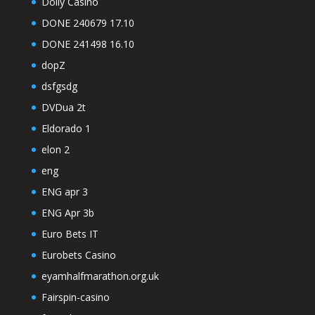
Dolly Casino
DONE 240679 17.10
DONE 241498 16.10
dopZ
dsfgsdg
DVDua 2t
Eldorado 1
elon 2
eng
ENG apr 3
ENG Apr 3b
Euro Bets IT
Eurobets Casino
eyamhalfmarathon.org.uk
Fairspin-casino