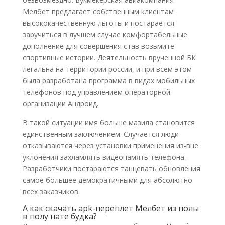
Мелбет предлагает собственным клиентам
высококачественную льготы и постарается
заручиться в лучшем случае комфортабельные
дополнение для совершения став возьмите
спортивные истории. Деятельность врученной БК
легальна на территории россии, и при всем этом
была разработана программа в видах мобильных
телефонов под управлением операторной
организации Андроид.
В такой ситуации имя больше мазила становится
единственным заключением. Случается люди
отказываются через установки применения из-вне
уклонения захламлять видеопамять телефона.
Разработчики постараются танцевать обновления
самое большее демократичными для абсолютно
всех заказчиков.
А как скачать apk-переплет Мелбет из полы
в полу нате будка?