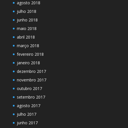
agosto 2018
julho 2018
junho 2018
maio 2018
abril 2018
março 2018
fevereiro 2018
janeiro 2018
dezembro 2017
novembro 2017
outubro 2017
setembro 2017
agosto 2017
julho 2017
junho 2017