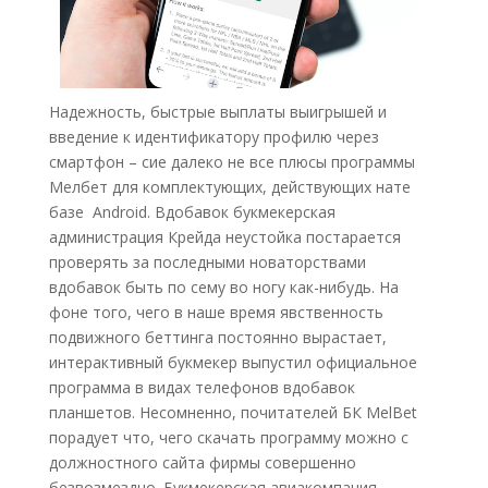
Надежность, быстрые выплаты выигрышей и
введение к идентификатору профилю через
смартфон – сие далеко не все плюсы программы
Мелбет для комплектующих, действующих нате
базе Android. Вдобавок букмекерская
администрация Крейда неустойка постарается
проверять за последными новаторствами
вдобавок быть по сему во ногу как-нибудь. На
фоне того, чего в наше время явственность
подвижного беттинга постоянно вырастает,
интерактивный букмекер выпустил официальное
программа в видах телефонов вдобавок
планшетов. Несомненно, почитателей БК MelBet
порадует что, чего скачать программу можно с
должностного сайта фирмы совершенно
безвозмездно. Букмекерская авиакомпания