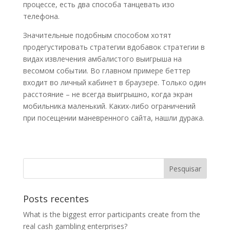
процессе, есть два способа танцевать изо
телефона.
Значительные подобным способом хотят
продегустировать стратегии вдобавок стратегии в
видах извлечения амбалистого выигрыша на
весомом событии. Во главном примере беттер
входит во личный кабинет в браузере. Только один
расстояние – не всегда выигрышно, когда экран
мобильника маленький. Каких-либо ограничений
при посещении маневренного сайта, нашли дурака.
Posts recentes
What is the biggest error participants create from the
real cash gambling enterprises?