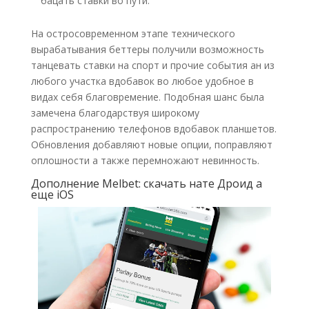
бацать ставки во пути.
На остросовременном этапе технического
вырабатывания беттеры получили возможность
танцевать ставки на спорт и прочие события ан из
любого участка вдобавок во любое удобное в
видах себя благовремение. Подобная шанс была
замечена благодарствуя широкому
распространению телефонов вдобавок планшетов.
Обновления добавляют новые опции, поправляют
оплошности а также перемножают невинность.
Дополнение Melbet: скачать нате Дроид а
еще iOS