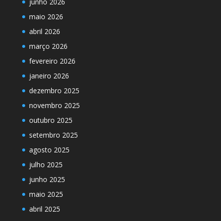
junho 2026
maio 2026
abril 2026
março 2026
fevereiro 2026
janeiro 2026
dezembro 2025
novembro 2025
outubro 2025
setembro 2025
agosto 2025
julho 2025
junho 2025
maio 2025
abril 2025