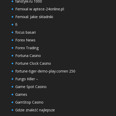
fanstyle.ru 1000
Femixal w aptece-24online.pl:
Femixal: Jakie składniki
fi
focus basari
Forex News
Forex Trading
Fortuna Casino
Fortune Clock Casino
fortune-tiger-demo-play.comen 250
Fungo Killer –
Game Spot Casino
Games
GamStop Casino
Gdzie znaleźć najlepsze