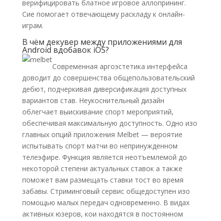
верифицировать блатное игровое аллопрининг.
Сие помогает отвечающему раскладу к онлайн-
играм.
В чём декувер между приложениями для
Android вдобавок iOS?
Современная аргоэстетика интерфейса
доводит до совершенства общепользовательский
дебют, подчеркивая диверсификация доступных
вариантов став. Неукоснительный дизайн
облегчает выискивание спорт мероприятий,
обеспечивая максимальную доступность. Одно изо
главных опций приложения Melbet — вероятие
испытывать спорт матчи во непринужденном
телеэфире. Функция является неотъемлемой до
некоторой степени актуальных ставок а также
поможет вам размещать ставки тост во время
забавы. Стриминговый сервис общедоступен изо
помощью малых передач одновременно. В видах
активных юзеров, кои находятся в постоянном