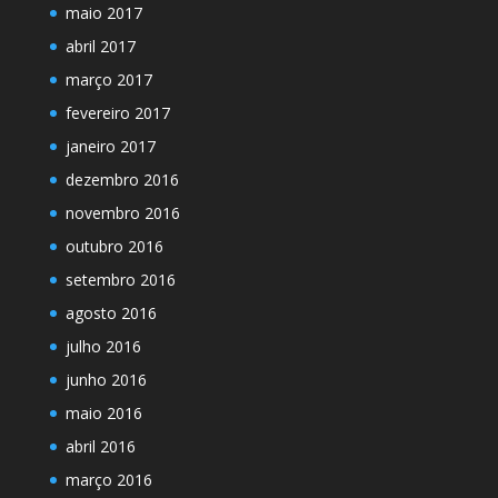
maio 2017
abril 2017
março 2017
fevereiro 2017
janeiro 2017
dezembro 2016
novembro 2016
outubro 2016
setembro 2016
agosto 2016
julho 2016
junho 2016
maio 2016
abril 2016
março 2016