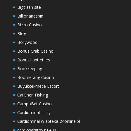
Bigclash site
Billionairespin
Bizzo Casino
Blog
Bollywood
Bonus Crab Casino
BonusHunt et les
Bookkeeping
Boomerang Casino
Büyükçekmece Escort
Cai Shen Fishing
CampoBet Casino
Cardiominal – czy
Cardiominal w apteka-24online.pl
cardiosaratov.ru 4003