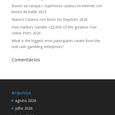
Bonos sin tanque » Superiores casinos en internet con
bonos de balde 2023
Nuevos Casinos con Bono Sin Depósito 2026
Free Harbors Gamble +25,000 Of the greatest Free
online Ports 2026
What is the biggest error participants create from the
real cash gambling enterprises?
Comentários
Arquivos
agosto 2026
julho 2026