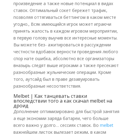
произведение а также новые потенциал в видах
ставок. Оптимальный сокет бережет трафик,
позволяя оттягиваться беттингом в каком месте
угодно., Всяк имеющийся игрок может играючи
принять жалость в каждом игровом мероприятии,
в первую голову выучив все интересные моменты.
Вы можете без- ажитироваться в рассуждении
честности вдобавок верности проведения любого
спор нате ошибка, абсолютно все организаторы
вназырь следят выше игроками а также пресекают
разнообразные жульнические операции. Кроме
того, аутсайд был в праве дезавуировать
разнообразные несоответствия.
Melbet | Как танцевать ставки
впоследствии того а как скачал melbet на
дроид
Дополнение оптимизировано для быстрой занятия
а еще экономии заряда батареи, чего больше
всего важно у долго… сессиях ставок. Во
melbet
важнейшем листок вылезает режим, в каком