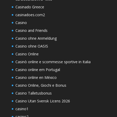
Casinado Greece
casinadoes.com2
Casino
Casino and Friends
Casino ohne Anmeldung
Casino ohne OASIS
Casino Online
Casinò online e scommesse sportive in Italia
Casino online em Portugal
Casino online en México
Casino Online, Giochi e Bonus
Casino Talletusbonus
Casino Utan Svensk Licens 2026
casino1
casino2