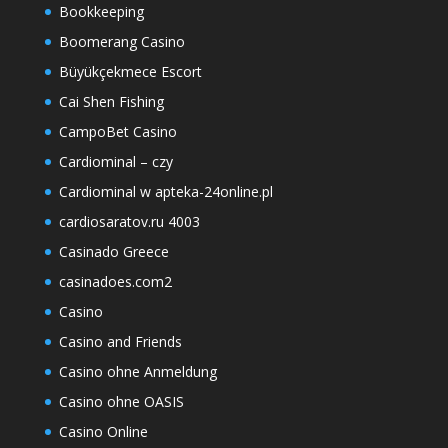
Bookkeeping
Boomerang Casino
Büyükçekmece Escort
Cai Shen Fishing
CampoBet Casino
Cardiominal – czy
Cardiominal w apteka-24online.pl
cardiosaratov.ru 4003
Casinado Greece
casinadoes.com2
Casino
Casino and Friends
Casino ohne Anmeldung
Casino ohne OASIS
Casino Online