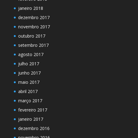
janeiro 2018
dezembro 2017
novembro 2017
outubro 2017
setembro 2017
agosto 2017
julho 2017
junho 2017
maio 2017
abril 2017
março 2017
fevereiro 2017
janeiro 2017
dezembro 2016
novembro 2016