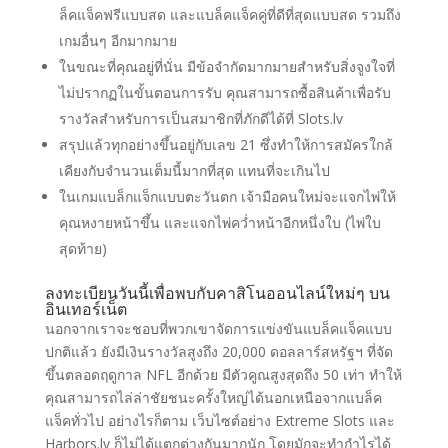
ล็คแจ็คฟรีแบบสด และแบล็คแจ็คคู่ที่ดีที่สุดแบบสด รวมถึง
เกมอื่นๆ อีกมากมาย
ในขณะที่คุณอยู่ที่นั่น มีข้อจำกัดมากมายสำหรับสิ่งจูงใจที่
ไม่ปรากฏในขั้นตอนการรับ คุณสามารถซื้อสินค้าเพื่อรับ
รางวัลสำหรับการเป็นสมาชิกที่ภักดีได้ที่ Slots.lv
สรุปแล้วทุกอย่างขึ้นอยู่กับเลข 21 ซึ่งทำให้การสมัครใกล้
เคียงกับจำนวนเต็มนี้มากที่สุด แทนที่จะเกินไป
ในเกมแบล็กแจ็กแบบตะวันตก เจ้ามือคนใหม่จะแจกไพ่ให้
คุณหงายหน้าขึ้น และแจกไพ่คว่ำหน้าอีกหนึ่งใบ (ไพ่ใบ
สุดท้าย)
ลงทะเบียนวันนี้เพื่อพบกับคาสิโนออนไลน์ใหม่ๆ บน
อินเทอร์เน็ต
นอกจากเราจะชอบที่พวกเขาจัดการแข่งขันแบล็คแจ็คแบบ
ปกติแล้ว ยังมีเงินรางวัลสูงถึง 20,000 ดอลลาร์สหรัฐฯ ที่จัด
ขึ้นตลอดฤดูกาล NFL อีกด้วย มีตัวคูณสูงสุดถึง 50 เท่า ทำให้
คุณสามารถไล่ล่าชัยชนะครั้งใหญ่ได้นอกเหนือจากแบล็ค
แจ็คทั่วไป อย่างไรก็ตาม เว็บไซต์อย่าง Extreme Slots และ
Harbors.lv ก็ไม่ได้แตกต่างกันมากนัก โดยมักจะทำกำไรได้