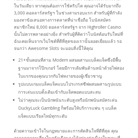
ในวันเดียว หากคุณต้องการใช้คริปโต คุณอาจได้รับมากถึง
3,000 ดอลลาร์สหรัฐฯ ในช่วงสามรอบแรก สำหรับผู้ที่กำลัง
มองหาข้อเสนอทางการตลาดที่น่าเชื่อถือ โบนัสสมัคร
สมาชิกใหม่ 8,000 ดอลลาร์สหรัฐฯ จาก Highroller Casino
นั้นไม่ควรพลาดอย่างยิ่ง สำหรับผู้ที่คิดว่าโบนัสต้อนรับใหม่ที่
ฉันเคยเห็นจากเว็บไซต์ที่ดีที่สุดของเรานั้นยอดเยี่ยมแล้ว รอ
จนกว่า Awesome Slots จะมอบสิ่งนี้ให้คุณ
21+ขั้นตอนที่สาม Modern ผสมผสานแบล็คแจ็คซึ่งมีพื้น
ฐานมาจากโป๊กเกอร์ โดยมีการเดิมพันด้านหน้าด้วยไพ่สอง
ใบแรกของคุณบวกกับไพ่หงายของผู้เชี่ยวชาญ
รูปแบบเกมแบล็คแจ็คแบบโปรเกรสซีฟผสมผสานรูปแบบ
การเล่นแบบดั้งเดิมเข้ากับแจ็คพอตแบบสะสม
ไม่ว่าคุณจะเป็นนักพนันระดับสูงหรือนักพนันสมัครเล่น
DuckyLuck Gambling ก็พร้อมให้บริการแฟน ๆ แบล็ค
แจ็คแบบเรียลไทม์ทุกระดับ
ด้วยความเข้าใจในกฎหมายและการตัดสินใจที่ดีที่สุด คุณ
อาจลดความเสี่ยงในครัวเรือนลงได้อย่างต่อเนื่องในขณะที่