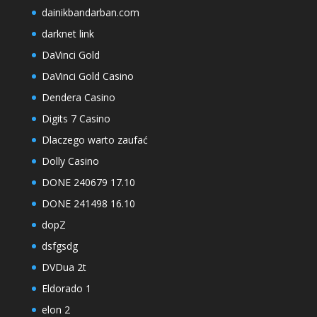
dainikbandarban.com
darknet link
DaVinci Gold
DaVinci Gold Casino
Dendera Casino
Digits 7 Casino
Dlaczego warto zaufać
Dolly Casino
DONE 240679 17.10
DONE 241498 16.10
dopZ
dsfgsdg
DVDua 2t
Eldorado 1
elon 2