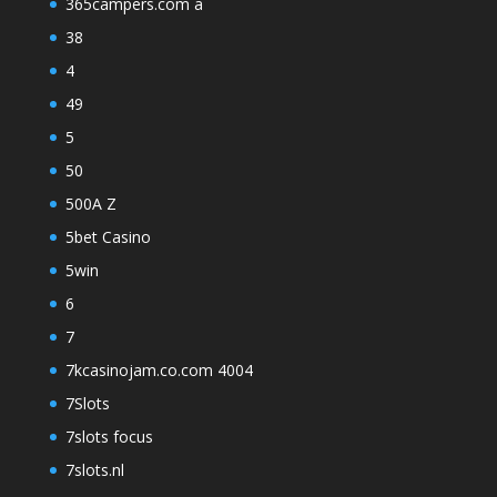
365campers.com a
38
4
49
5
50
500A Z
5bet Casino
5win
6
7
7kcasinojam.co.com 4004
7Slots
7slots focus
7slots.nl