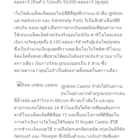
ดอลลาร์ (ขั้นต่ำ) ไปจนถึง 50,000 ดอลลาร์ (สูงสุด)
เว็บไซต์แบล็คแจ็คออนไลน์ที่ดีที่สุดที่เราแนะนำคือ Ignition
แต่ Harbors.lv และ Extremely Ports ก็เป็นอีกตัวเลือกที่ดี
เช่นกัน ลองมาดูตัวเลือกการฝากเงินยอดนิยมที่คุณสามารถ
ใช้เล่นแบล็คแจ็คด้วยเงินจริงออนไลน์กัน คาสิโนไหนเสนอ
เงินรางวัลสูงสุดถึง 6,100 ดอลลาร์สำหรับผู้เล่นใหม่ทุกคน
ซึ่งเป็นจำนวนเงินสูงสุดที่เราเคยเห็นในเว็บไซต์คาสิโนแบ
ล็คแจ็คทั้งหมด เพื่อช่วยให้คุณไม่ต้องจ่ายเงินจำนวนมากใน
คราวเดียว เงินรางวัลจะถูกแบ่งออกเป็น 6 ส่วน ซึ่ง
หมายความว่าคุณไม่จำเป็นต้องจ่ายทั้งหมดในคราวเดียว
Ignition Casino กำลังได้รับความ
สนใจอย่างมากด้วยรูปแบบการเล่น
ที่ล้ำสมัย ผลกำไรจาก Bitcoin ที่รวดเร็วทันใจ และคุณ
สามารถเล่นได้ตลอด 24 ชั่วโมงเมื่อใดก็ตามที่คุณต้องการ
คาสิโนแบล็คแจ็คที่ดีที่สุด 15 แห่งนี้มอบโอกาสที่ดีที่สุดใน
การคว้าเงินรางวัลใหญ่ให้กับคุณ El Royale Casino มีวิธี
การชำระเงินแปดวิธี รวมถึงบัตรเครดิต/เดบิต สกุลเงินดิจิทัล
Neosurf และ Flexepin ซึ่งมีขั้นต่ำและวงเงินจำกัดที่แตก