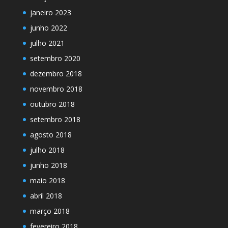
janeiro 2023
junho 2022
julho 2021
setembro 2020
dezembro 2018
novembro 2018
outubro 2018
setembro 2018
agosto 2018
julho 2018
junho 2018
maio 2018
abril 2018
março 2018
fevereiro 2018