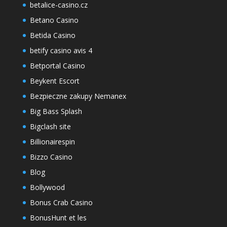
betalice-casino.cz
Betano Casino
Betida Casino
betify casino avis 4
Betportal Casino
Beykent Escort
Bezpieczne zakupy Nemanex
Big Bass Splash
Bigclash site
Billionairespin
Bizzo Casino
Blog
Bollywood
Bonus Crab Casino
BonusHunt et les